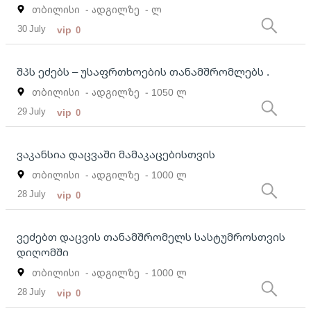
თბილისი
- ადგილზე
- ლ
30 July
vip
0
შპს ეძებს – უსაფრთხოების თანამშრომლებს .
თბილისი
- ადგილზე
- 1050 ლ
29 July
vip
0
ვაკანსია დაცვაში მამაკაცებისთვის
თბილისი
- ადგილზე
- 1000 ლ
28 July
vip
0
ვეძებთ დაცვის თანამშრომელს სასტუმროსთვის
დიღომში
თბილისი
- ადგილზე
- 1000 ლ
28 July
vip
0