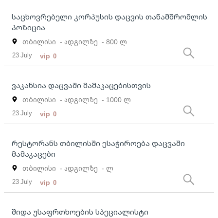
საცხოვრებელი კორპუსის დაცვის თანამშრომლის
პოზიცია
თბილისი
- ადგილზე
- 800 ლ
23 July
vip
0
ვაკანსია დაცვაში მამაკაცებისთვის
თბილისი
- ადგილზე
- 1000 ლ
23 July
vip
0
Რესტორანს თბილისში ესაჭიროება დაცვაში
მამაკაცები
თბილისი
- ადგილზე
- ლ
23 July
vip
0
შიდა უსაფრთხოების სპეციალისტი