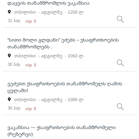
დაცვის თანამშრომლის ვაკანსია
თბილისი
- ადგილზე
- 1200 ლ
31 July
vip
0
“სითი მოლი გლდანი” ეძებს – უსაფრთხოების
თანამშრომლებს .
თბილისი
- ადგილზე
- 1050 ლ
30 July
vip
0
ვეძებთ უსაფრთხოების თანამშრომელს ღამის
ცვლაში!
თბილისი
- ადგილზე
- 1000 ლ
30 July
vip
0
ვაკანსია — უსაფრთხოების თანამშრომელი
(რეზერვი)