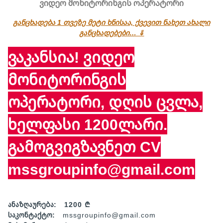
ვიდეო მონიტორინგის ოპერატორი
განცხადება 1 თვეზე მეტი ხნისაა, ქვევით ნახეთ ახალი
განცხადებები… ⇓
ვაკანსია! ვიდეო
მონიტორინგის
ოპერატორი, დღის ცვლა,
ხელფასი 1200ლარი.
გამოგვიგზავნეთ CV
mssgroupinfo@gmail.com
ანაზღაურება:
1200 ₾
საკონტაქტო:
mssgroupinfo@gmail.com