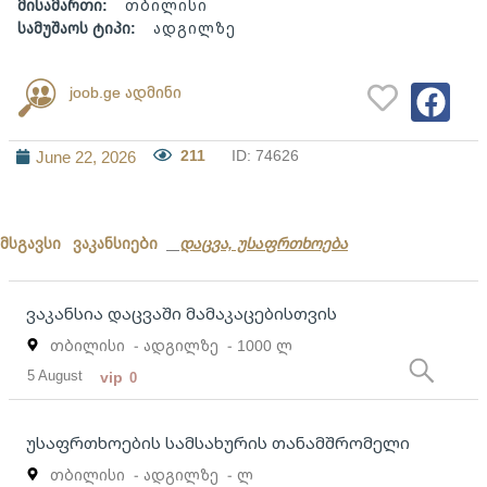
მისამართი:
თბილისი
სამუშაოს ტიპი:
ადგილზე
joob.ge ადმინი
211
ID: 74626
June 22, 2026
მსგავსი ვაკანსიები
დაცვა, უსაფრთხოება
ვაკანსია დაცვაში მამაკაცებისთვის
თბილისი
- ადგილზე
- 1000 ლ
5 August
vip
0
უსაფრთხოების სამსახურის თანამშრომელი
თბილისი
- ადგილზე
- ლ