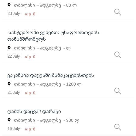
თბილისი
- ადგილზე
- 80 ლ
23 July
vip
0
სასტუმროში ვეძებთ: უსაფრთხოების
თანამშრომელს
თბილისი
- ადგილზე
- ლ
22 July
vip
0
ვაკანსია დაცვაში მამაკაცებისთვის
თბილისი
- ადგილზე
- 1200 ლ
21 July
vip
0
ღამის დაცვა / დარაჯი
თბილისი
- ადგილზე
- 900 ლ
16 July
vip
0