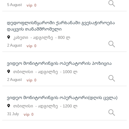
5 August
vip
0
დედოფლისწყაროში ქარხანაში გვესაჭიროება
დაცვის თანამშრომელი
კახეთი
- ადგილზე
- 800 ლ
2 August
vip
0
ვიდეო მონიტორინგის ოპერატორის პოზიცია
თბილისი
- ადგილზე
- 1000 ლ
2 August
vip
0
ვიდეო მონიტორინგის ოპერატორი(დღის ცვლა)
თბილისი
- ადგილზე
- 1200 ლ
31 July
vip
0