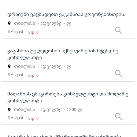
დრაივში ვაცხადებთ ვაკანსიას გოგონებისთვის.
თბილისი
- ადგილზე
- ლ
6 August
vip
0
ვაკანსია ტელეფონის აქსესუარების სტენდზე –
კონსულტანტი
თბილისი
- ადგილზე
- ლ
6 August
vip
0
მაღაზიას ესაჭიროება კონსულტანტი და მოლარე
კონსულტანტი
თბილისი
- ადგილზე
- 1200 ლ
6 August
vip
0
პატარა საოჯახო სამზარეულოში მესაჭიროება