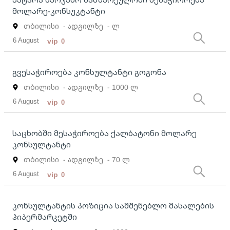
მოლარე-კონსუკტანტი
თბილისი
- ადგილზე
- ლ
6 August
vip
0
გვესაჭიროება კონსულტანტი გოგონა
თბილისი
- ადგილზე
- 1000 ლ
6 August
vip
0
საცხობში მესაჭიროება ქალბატონი მოლარე
კონსულტანტი
თბილისი
- ადგილზე
- 70 ლ
6 August
vip
0
კონსულტანტის პოზიცია სამშენებლო მასალების
ჰიპერმარკეტში