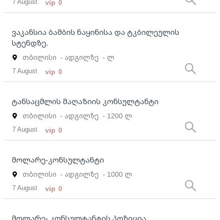
7 August
vip
0
ვაკანსია ბამბის ნაყინისა და ტკბილეულის
სტენდზე.
თბილისი
- ადგილზე
- ლ
7 August
vip
0
ტანსაცმლის მაღაზიის კონსულტანტი
თბილისი
- ადგილზე
- 1200 ლ
7 August
vip
0
მოლარე-კონსულტანტი
თბილისი
- ადგილზე
- 1000 ლ
7 August
vip
0
მოლარე- კონსულტანტის პოზიცია