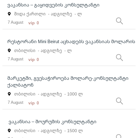
ვაკანსია – გაყიდვების კონსულტანტი
შიდა ქართლი
- ადგილზე
- ლ
7 August
vip
0
რესტორანი Mini Beirut აცხადებს ვაკანსიას მოლარის
თბილისი
- ადგილზე
- ლ
7 August
vip
0
მარკეტში, გვესაჭიროება მოლარე-კონსულტანტი
ქალბატონ
თბილისი
- ადგილზე
- 1000 ლ
7 August
vip
0
ვაკანსია – შოურუმის კონსულტანტი
თბილისი
- ადგილზე
- 1500 ლ