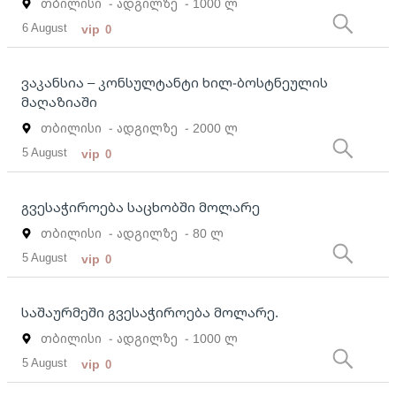
თბილისი
- ადგილზე
- 1000 ლ
6 August
vip
0
ვაკანსია – კონსულტანტი ხილ-ბოსტნეულის
მაღაზიაში
თბილისი
- ადგილზე
- 2000 ლ
5 August
vip
0
გვესაჭიროება საცხობში მოლარე
თბილისი
- ადგილზე
- 80 ლ
5 August
vip
0
საშაურმეში გვესაჭიროება მოლარე.
თბილისი
- ადგილზე
- 1000 ლ
5 August
vip
0