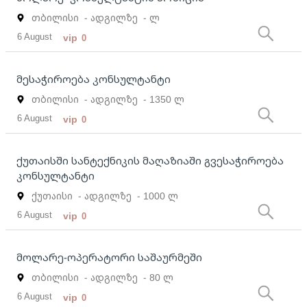
თბილისი
- ადგილზე
- ლ
6 August
vip
0
მესაჭიროება კონსულტანტი
თბილისი
- ადგილზე
- 1350 ლ
6 August
vip
0
ქუთაისში სანტექნიკის მაღაზიაში გვესაჭიროება
კონსულტანტი
ქუთაისი
- ადგილზე
- 1000 ლ
6 August
vip
0
მოლარე-ოპერატორი საშაურმეში
თბილისი
- ადგილზე
- 80 ლ
6 August
vip
0