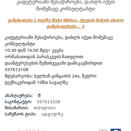
კაფეტერიაში მესაჭიროება, დახლს იქეთ
მომუშავე კონსულტანტი
განცხადება 1 თვეზე მეტი ხნისაა, ქვევით ნახეთ ახალი
განცხადებები… ⇓
კაფეტერიაში მესაჭიროება, დახლს იქეთ მომუშავე 
კონსულტანტი
10:30 დან 16:00 მდე+ კვება
ორშაბათიდან პარასკევის ჩათვლით.
დაინტერესების შემთხვევაში დამიკავშირდით 
557613108
მდებარეობა: სულხან ცინცაძის 24ა, მეტრო 
ტექნიკურიდან 10წთ სავალზე
ანაზღაურება:
₾
საკონტაქტო:
557613108
მისამართი:
თბილისი
სამუშაოს ტიპი:
ადგილზე