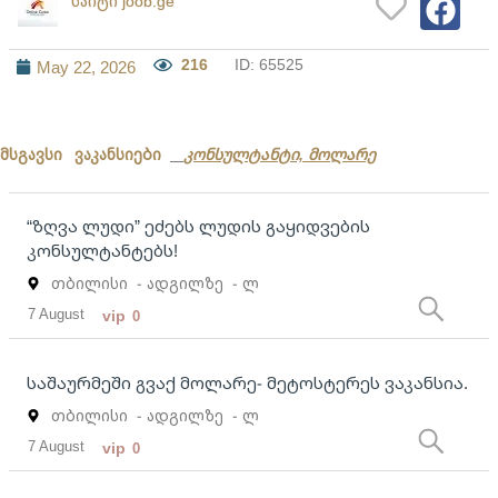
საიტი joob.ge
216
ID: 65525
May 22, 2026
მსგავსი ვაკანსიები
კონსულტანტი, მოლარე
“ზღვა ლუდი” ეძებს ლუდის გაყიდვების
კონსულტანტებს!
თბილისი
- ადგილზე
- ლ
7 August
vip
0
საშაურმეში გვაქ მოლარე- მეტოსტერეს ვაკანსია.
თბილისი
- ადგილზე
- ლ
7 August
vip
0