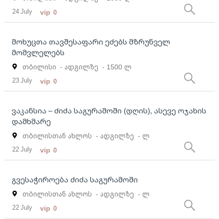
24 July
vip
0
მოხუცთა თავშესაფარი ეძებს მზრუნველ
მომვლელებს
თბილისი
- ადგილზე
- 1500 ლ
23 July
vip
0
ვაკანსია – ძიძა საგურამოში (დღის), ასევე ოჯახის
დამხმარე
თბილისთან ახლოს
- ადგილზე
- ლ
22 July
vip
0
გვესაჭიროება ძიძა საგურამოში
თბილისთან ახლოს
- ადგილზე
- ლ
22 July
vip
0