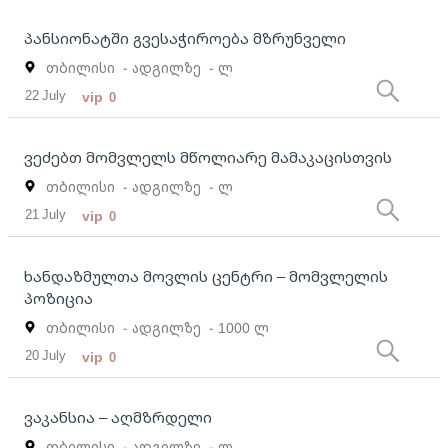
პანსიონატში გვესაჭიროება მზრუნველი
თბილისი
- ადგილზე
- ლ
22 July
vip
0
ვეძებთ მომვლელს მწოლიარე მამაკაცისთვის
თბილისი
- ადგილზე
- ლ
21 July
vip
0
ხანდაზმულთა მოვლის ცენტრი – მომვლელის
პოზიცია
თბილისი
- ადგილზე
- 1000 ლ
20 July
vip
0
ვაკანსია – აღმზრდელი
თბილისი
- ადგილზე
- ლ