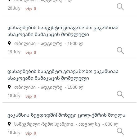
20 July
vip
0
დასაქმების სააგენტო გთავაზობთ ვაკანსიას
ასაკოვანი მამაკაცის მომვლელი
თბილისი
- ადგილზე
- 1500 ლ
19 July
vip
0
დასაქმების სააგენტო გთავაზობთ ვაკანსიას
ასაკოვანი მამაკაცის მომვლელი
თბილისი
- ადგილზე
- 1500 ლ
18 July
vip
0
ვაკანსია ზუგდიდში! მოხუცი ცოლ-ქმრის მოვლა
სამეგრელო-ზემო სვანეთი
- ადგილზე
- 800 ლ
18 July
vip
0