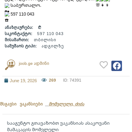
 საბურთალო.
 597 110 043
ანაზღაურება:
₾
საკონტაქტო:
597 110 043
მისამართი:
თბილისი
სამუშაოს ტიპი:
ადგილზე
joob.ge ადმინი
269
ID: 74391
June 19, 2026
მსგავსი ვაკანსიები
მომვლელი, ძიძა
სააგენტო გთავაზობთ ვაკანსიას ასაკოვანი
მამაკაცის მომვლელი