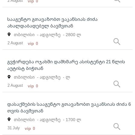
2 August
vip
0
სააგენტო გთავაზობთ ვაკანსიას ძიძა
ახალდაბადებულ ბავშვთან
თბილისი
- ადგილზე
- 2800 ლ
2 August
vip
0
გვჭირდება ოჯახში დამხმარე ასისტენტი 21 წლის
აუტისტ ბიჭთან
თბილისი
- ადგილზე
- ლ
2 August
vip
0
დასაქმების სააგენტო გთავაზობთ ვაკანსიას ძიძა 6
თვის ბავშვთან
თბილისი
- ადგილზე
- 1700 ლ
31 July
vip
0