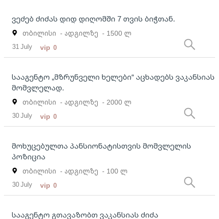
ვეძებ ძიძას დიდ დიღომში 7 თვის ბიჭთან.
თბილისი
- ადგილზე
- 1500 ლ
31 July
vip
0
სააგენტო „მზრუნველი ხელები“ აცხადებს ვაკანსიას
მომვლელად.
თბილისი
- ადგილზე
- 2000 ლ
30 July
vip
0
მოხუცებულთა პანსიონატისთვის მომვლელის
პოზიცია
თბილისი
- ადგილზე
- 100 ლ
30 July
vip
0
სააგენტო გთავაზობთ ვაკანსიას ძიძა