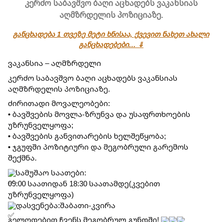
კერძო საბავშვო ბაღი აცხადებს ვაკანსიას
აღმზრდელის პოზიციაზე.
განცხადება 1 თვეზე მეტი ხნისაა, ქვევით ნახეთ ახალი
განცხადებები… ⇓
ვაკანსია – აღმზრდელი
კერძო საბავშვო ბაღი აცხადებს ვაკანსიას 
აღმზრდელის პოზიციაზე.
ძირითადი მოვალეობები:
• ბავშვების მოვლა-ზრუნვა და უსაფრთხოების 
უზრუნველყოფა;
• ბავშვების განვითარების ხელშეწყობა;
• ჯგუფში პოზიტიური და მეგობრული გარემოს 
შექმნა.
სამუშაო საათები:
09:00 საათიდან 18:30 საათამდე(კვებით 
უზრუნველყოფა)
დასვენება:შაბათი-კვირა
გელოდებით ჩვენს მეგობრულ გუნდში! 