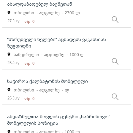
ახალდაბადებულ ბავშვთან
თბილისი
- ადგილზე
- 2700 ლ
27 July
vip
0
“მზრუნველი ხელები“ აცხადებს ვაკანსიას
ზუგდიდში
სამეგრელო
- ადგილზე
- 1000 ლ
25 July
vip
0
საჭიროა ქალბატონის მომვლელი
თბილისი
- ადგილზე
- ლ
25 July
vip
0
ანდაზმულთა მოვლის ცენტრი „საბრინოვო’ –
მომვლელის პოზიცია
თბილისი
- ადგილზე
- 1000 ლ