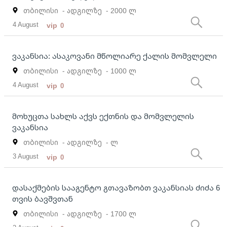
თბილისი
- ადგილზე
- 2000 ლ
4 August
vip
0
ვაკანსია: ასაკოვანი მწოლიარე ქალის მომვლელი
თბილისი
- ადგილზე
- 1000 ლ
4 August
vip
0
მოხუცთა სახლს აქვს ექთნის და მომვლელის
ვაკანსია
თბილისი
- ადგილზე
- ლ
3 August
vip
0
დასაქმების სააგენტო გთავაზობთ ვაკანსიას ძიძა 6
თვის ბავშვთან
თბილისი
- ადგილზე
- 1700 ლ