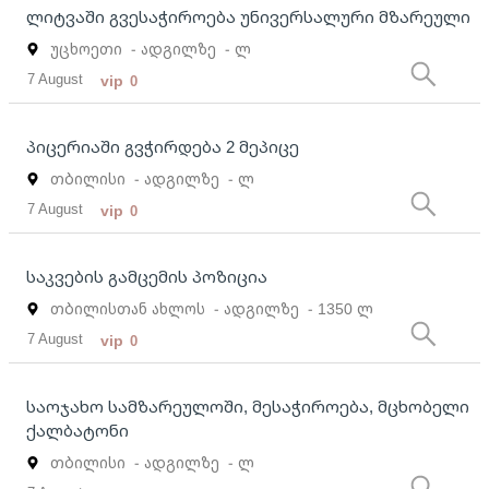
ლიტვაში გვესაჭიროება უნივერსალური მზარეული
უცხოეთი
- ადგილზე
- ლ
7 August
vip
0
პიცერიაში გვჭირდება 2 მეპიცე
თბილისი
- ადგილზე
- ლ
7 August
vip
0
საკვების გამცემის პოზიცია
თბილისთან ახლოს
- ადგილზე
- 1350 ლ
7 August
vip
0
საოჯახო სამზარეულოში, მესაჭიროება, მცხობელი
ქალბატონი
თბილისი
- ადგილზე
- ლ