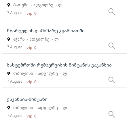
ბათუმი
- ადგილზე
- ლ
7 August
vip
0
მზარეულის დამხმარე კვარიათში
აჭარა
- ადგილზე
- ლ
7 August
vip
0
სასტუმროში რუმსერვისის მიმტანის ვაკანსია
თბილისი
- ადგილზე
- ლ
7 August
vip
0
ვაკანსია-მიმტანი
თბილისი
- ადგილზე
- ლ
7 August
vip
0