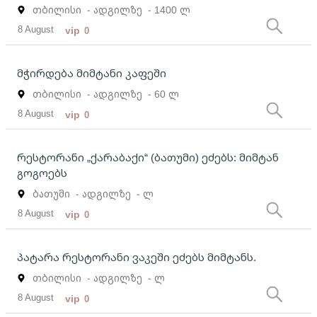
თბილისი
- ადგილზე
- 1400 ლ
8 August
vip
0
მჭირდება მიმტანი კაფეში
თბილისი
- ადგილზე
- 60 ლ
8 August
vip
0
რესტორანი „ქარაბაქი“ (ბათუმი) ეძებს: მიმტან
გოგოებს
ბათუმი
- ადგილზე
- ლ
8 August
vip
0
პატარა რესტორანი ვაკეში ეძებს მიმტანს.
თბილისი
- ადგილზე
- ლ
8 August
vip
0