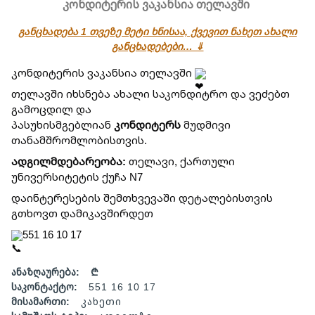
კონდიტერის ვაკანსია თელავში
განცხადება 1 თვეზე მეტი ხნისაა, ქვევით ნახეთ ახალი
განცხადებები… ⇓
კონდიტერის ვაკანსია თელავში
თელავში იხსნება ახალი საკონდიტრო და ვეძებთ
გამოცდილ და
პასუხისმგებლიან
კონდიტერს
მუდმივი
თანამშრომლობისთვის.
ადგილმდებარეობა:
თელავი, ქართული
უნივერსიტეტის ქუჩა N7
დაინტერესების შემთხვევაში დეტალებისთვის
გთხოვთ დამიკავშირდეთ
551 16 10 17
ანაზღაურება:
₾
საკონტაქტო:
551 16 10 17
მისამართი:
კახეთი