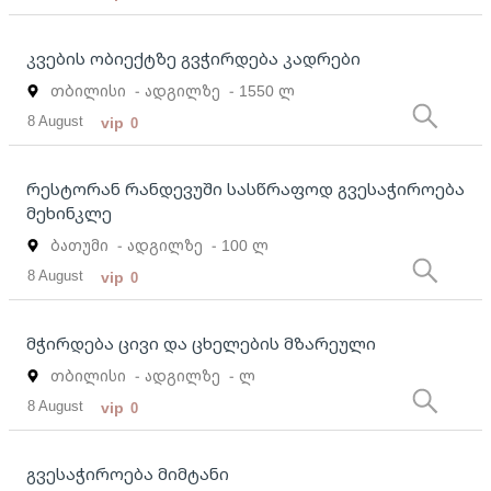
კვების ობიექტზე გვჭირდება კადრები
თბილისი
- ადგილზე
- 1550 ლ
8 August
vip
0
რესტორან რანდევუში სასწრაფოდ გვესაჭიროება
მეხინკლე
ბათუმი
- ადგილზე
- 100 ლ
8 August
vip
0
მჭირდება ცივი და ცხელების მზარეული
თბილისი
- ადგილზე
- ლ
8 August
vip
0
გვესაჭიროება მიმტანი