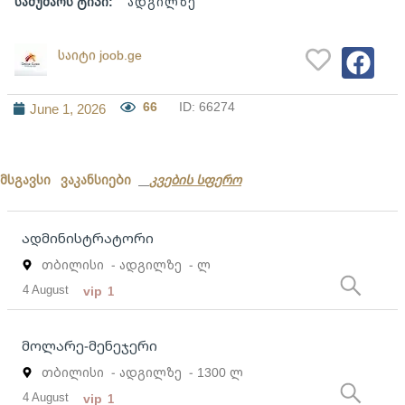
სამუშაოს ტიპი:
ადგილზე
საიტი joob.ge
66
ID: 66274
June 1, 2026
მსგავსი ვაკანსიები
კვების სფერო
ადმინისტრატორი
თბილისი
- ადგილზე
- ლ
4 August
vip
1
მოლარე-მენეჯერი
თბილისი
- ადგილზე
- 1300 ლ
4 August
vip
1