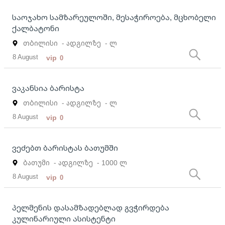
საოჯახო სამზარეულოში, მესაჭიროება, მცხობელი
ქალბატონი
თბილისი
- ადგილზე
- ლ
8 August
vip
0
ვაკანსია ბარისტა
თბილისი
- ადგილზე
- ლ
8 August
vip
0
ვეძებთ ბარისტას ბათუმში
ბათუმი
- ადგილზე
- 1000 ლ
8 August
vip
0
პელმენის დასამზადებლად გვჭირდება
კულინარიული ასისტენტი