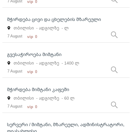
7 August
vip
0
მჭირდება ცივი და ცხელების მზარეული
თბილისი
- ადგილზე
- ლ
7 August
vip
0
გვესაჭიროება მიმტანი
თბილისი
- ადგილზე
- 1400 ლ
7 August
vip
0
მჭირდება მიმტანი კაფეში
თბილისი
- ადგილზე
- 60 ლ
7 August
vip
0
სერვერი / მიმტანი, მზარეული, ადმინისტრატორი,
დიასახლისი