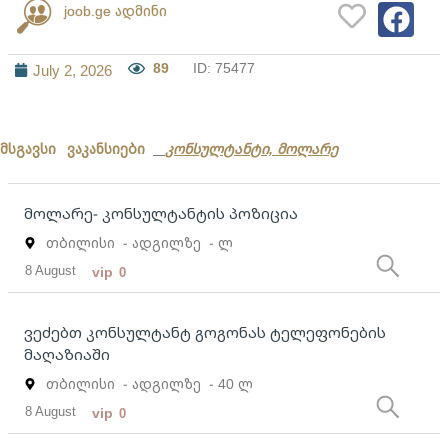
joob.ge ადმინი
89
ID: 75477
July 2, 2026
მსგავსი ვაკანსიები
კონსულტანტი, მოლარე
მოლარე- კონსულტანტის პოზიცია
თბილისი
- ადგილზე
- ლ
8 August
vip
0
ვეძებთ კონსულტანტ გოგონას ტელეფონების
მაღაზიაში
თბილისი
- ადგილზე
- 40 ლ
8 August
vip
0