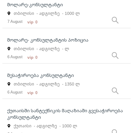
მოლარე-კონსულტანტი
თბილისი
- ადგილზე
- 1000 ლ
7 August
vip
0
მოლარე- კონსულტანტის პოზიცია
თბილისი
- ადგილზე
- ლ
6 August
vip
0
მესაჭიროება კონსულტანტი
თბილისი
- ადგილზე
- 1350 ლ
6 August
vip
0
ქუთაისში სანტექნიკის მაღაზიაში გვესაჭიროება
კონსულტანტი
ქუთაისი
- ადგილზე
- 1000 ლ