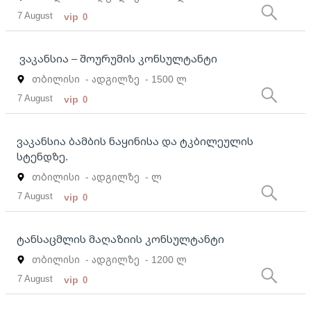
7 August
vip
0
ვაკანსია – შოურუმის კონსულტანტი
თბილისი
- ადგილზე
- 1500 ლ
7 August
vip
0
ვაკანსია ბამბის ნაყინისა და ტკბილეულის
სტენდზე.
თბილისი
- ადგილზე
- ლ
7 August
vip
0
ტანსაცმლის მაღაზიის კონსულტანტი
თბილისი
- ადგილზე
- 1200 ლ
7 August
vip
0