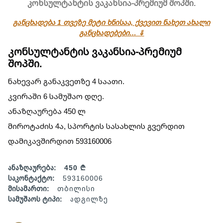
კონსულტანტის ვაკანსია-პრემიუმ შოპში.
განცხადება 1 თვეზე მეტი ხნისაა, ქვევით ნახეთ ახალი
განცხადებები… ⇓
კონსულტანტის ვაკანსია-პრემიუმ
შოპში.
ნახევარ განაკვეთზე 4 საათი.
კვირაში 6 სამუშაო დღე.
ანაზღაურება 450 ლ
მიროტაძის 4ა, სპორტის სასახლის გვერდით
დამიკავშირდით 593160006
ანაზღაურება:
450 ₾
საკონტაქტო:
593160006
მისამართი:
თბილისი
სამუშაოს ტიპი:
ადგილზე