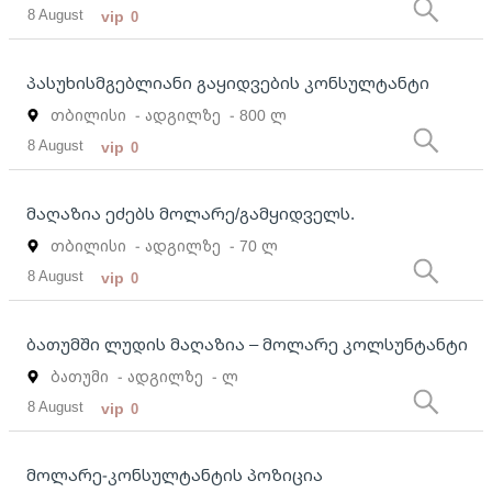
8 August
vip
0
პასუხისმგებლიანი გაყიდვების კონსულტანტი
თბილისი
- ადგილზე
- 800 ლ
8 August
vip
0
მაღაზია ეძებს მოლარე/გამყიდველს.
თბილისი
- ადგილზე
- 70 ლ
8 August
vip
0
ბათუმში ლუდის მაღაზია – მოლარე კოლსუნტანტი
ბათუმი
- ადგილზე
- ლ
8 August
vip
0
მოლარე-კონსულტანტის პოზიცია