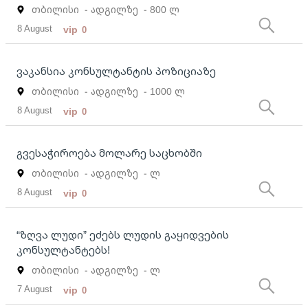
თბილისი
- ადგილზე
- 800 ლ
8 August
vip
0
ვაკანსია კონსულტანტის პოზიციაზე
თბილისი
- ადგილზე
- 1000 ლ
8 August
vip
0
გვესაჭიროება მოლარე საცხობში
თბილისი
- ადგილზე
- ლ
8 August
vip
0
“ზღვა ლუდი” ეძებს ლუდის გაყიდვების
კონსულტანტებს!
თბილისი
- ადგილზე
- ლ
7 August
vip
0