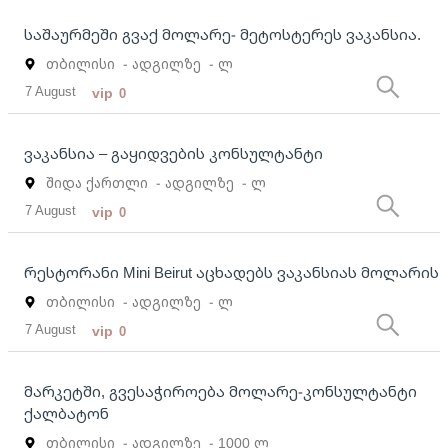
საშაურმეში გვაქ მოლარე- მეტოსტერეს ვაკანსია.
თბილისი
- ადგილზე
- ლ
7 August
vip
0
ვაკანსია – გაყიდვების კონსულტანტი
შიდა ქართლი
- ადგილზე
- ლ
7 August
vip
0
რესტორანი Mini Beirut აცხადებს ვაკანსიას მოლარის
თბილისი
- ადგილზე
- ლ
7 August
vip
0
მარკეტში, გვესაჭიროება მოლარე-კონსულტანტი
ქალბატონ
თბილისი
- ადგილზე
- 1000 ლ