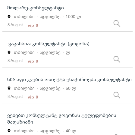
მოლარე-კონსულტანტი
თბილისი
- ადგილზე
- 1000 ლ
8 August
vip
0
ვაკანსია: კონსულტანტი (გოგონა)
თბილისი
- ადგილზე
- ლ
8 August
vip
0
სწრაფი კვების ობიექტს ესაჭიროება კონსულტანტი
თბილისი
- ადგილზე
- 50 ლ
8 August
vip
0
ვეძებთ კონსულტანტ გოგონას ტელეფონების
მაღაზიაში
თბილისი
- ადგილზე
- 40 ლ