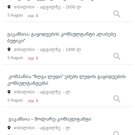
თბილისი
- ადგილზე
- 1000 ლ
5 August
vip
0
ვაკანსია: გაყიდვების კონსულტანტი „ლაბებე
ბუტიკი“
თბილისი
- ადგილზე
- 1400 ლ
5 August
vip
0
კომპანია “ზღვა ლუდი” ეძებს ლუდის გაყიდვების
კონსულტანტებს!
თბილისი
- ადგილზე
- ლ
5 August
vip
0
ვაკანსია – მოლარე-კონსულტანტი
თბილისი
- ადგილზე
- ლ