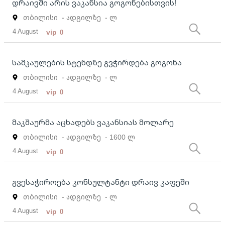
დრაივში არის ვაკანსია გოგონებისთვის!
თბილისი
- ადგილზე
- ლ
4 August
vip
0
სამკაულების სტენდზე გვჭირდება გოგონა
თბილისი
- ადგილზე
- ლ
4 August
vip
0
მაკშაურმა აცხადებს ვაკანსიას მოლარე
თბილისი
- ადგილზე
- 1600 ლ
4 August
vip
0
გვესაჭიროება კონსულტანტი დრაივ კაფეში
თბილისი
- ადგილზე
- ლ
4 August
vip
0