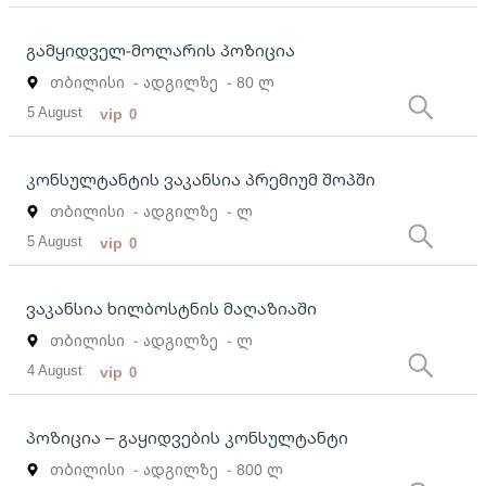
გამყიდველ-მოლარის პოზიცია
თბილისი
- ადგილზე
- 80 ლ
5 August
vip
0
კონსულტანტის ვაკანსია პრემიუმ შოპში
თბილისი
- ადგილზე
- ლ
5 August
vip
0
ვაკანსია ხილბოსტნის მაღაზიაში
თბილისი
- ადგილზე
- ლ
4 August
vip
0
პოზიცია – გაყიდვების კონსულტანტი
თბილისი
- ადგილზე
- 800 ლ