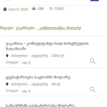
158
ID: 73082
June 8, 2026
მსგავსი ვაკანსიები
კონსულტანტი, მოლარე
ვაკანსია – კონსულტანტი ხილ-ბოსტნეულის
მაღაზიაში
თბილისი
- ადგილზე
- 2000 ლ
5 August
vip
0
გვესაჭიროება საცხობში მოლარე
თბილისი
- ადგილზე
- 80 ლ
5 August
vip
0
საშაურმეში გვესაჭიროება მოლარე.