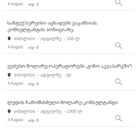
4 August
vip
0
სანტექ სერვისი აცხადებს ვაკანსიას,
კონსულტანტის პოზიციაზე.
თბილისი
- ადგილზე
- 150 ლ
4 August
vip
0
ვეძებთ მოლარე-ოპერატორებს „ჯინო აკვაპარკში“!
თბილისი
- ადგილზე
- ლ
4 August
vip
0
ლუდის ჩამომსხმელი-მოლარე-კონსულტანტი
თბილისი
- ადგილზე
- 1300 ლ
4 August
vip
0