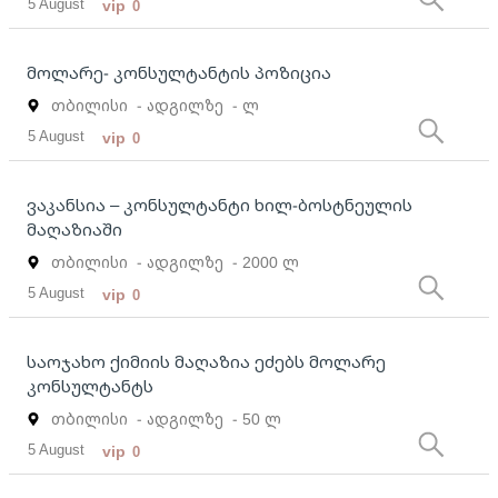
5 August
vip
0
მოლარე- კონსულტანტის პოზიცია
თბილისი
- ადგილზე
- ლ
5 August
vip
0
ვაკანსია – კონსულტანტი ხილ-ბოსტნეულის
მაღაზიაში
თბილისი
- ადგილზე
- 2000 ლ
5 August
vip
0
საოჯახო ქიმიის მაღაზია ეძებს მოლარე
კონსულტანტს
თბილისი
- ადგილზე
- 50 ლ
5 August
vip
0