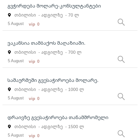
გვჭირდება მოლარე-კონსულტანტები
თბილისი
- ადგილზე
- 70 ლ
5 August
vip
0
ვაკანსია თამბაქოს მაღაზიაში.
თბილისი
- ადგილზე
- 700 ლ
5 August
vip
0
საშაურმეში გვესაჭიროება მოლარე.
თბილისი
- ადგილზე
- 1000 ლ
5 August
vip
0
დრაივზე გვესაჭიროება თანამშრომელი
თბილისი
- ადგილზე
- 1500 ლ
5 August
vip
0