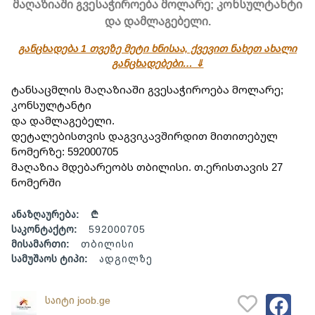
მაღაზიაში გვესაჭიროება მოლარე; კონსულტანტი
და დამლაგებელი.
განცხადება 1 თვეზე მეტი ხნისაა, ქვევით ნახეთ ახალი
განცხადებები… ⇓
ტანსაცმლის მაღაზიაში გვესაჭიროება მოლარე;
კონსულტანტი
და დამლაგებელი.
დეტალებისთვის დაგვიკავშირდით მითითებულ 
ნომერზე: 592000705
მაღაზია მდებარეობს თბილისი. თ.ერისთავის 27 
ნომერში
ანაზღაურება:
₾
საკონტაქტო:
592000705
მისამართი:
თბილისი
სამუშაოს ტიპი:
ადგილზე
საიტი joob.ge