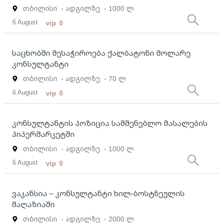
თბილისი
- ადგილზე
- 1000 ლ
6 August
vip
0
საცხობში მესაჭიროება ქალბატონი მოლარე
კონსულტანტი
თბილისი
- ადგილზე
- 70 ლ
6 August
vip
0
კონსულტანტის პოზიცია სამშენებლო მასალების
ჰიპერმარკეტში
თბილისი
- ადგილზე
- 1000 ლ
6 August
vip
0
ვაკანსია – კონსულტანტი ხილ-ბოსტნეულის
მაღაზიაში
თბილისი
- ადგილზე
- 2000 ლ