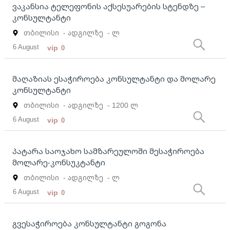
ვაკანსია ტელეფონის აქსესუარების სტენდზე –
კონსულტანტი
თბილისი
- ადგილზე
- ლ
6 August
vip
0
მაღაზიას ესაჭიროება კონსულტანტი და მოლარე
კონსულტანტი
თბილისი
- ადგილზე
- 1200 ლ
6 August
vip
0
პატარა საოჯახო სამზარეულოში მესაჭიროება
მოლარე-კონსუკტანტი
თბილისი
- ადგილზე
- ლ
6 August
vip
0
გვესაჭიროება კონსულტანტი გოგონა