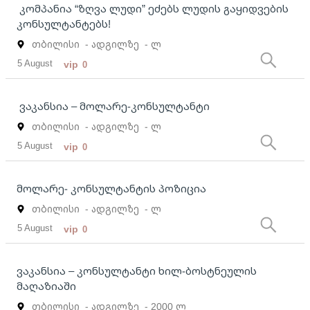
კომპანია “ზღვა ლუდი” ეძებს ლუდის გაყიდვების
კონსულტანტებს!
თბილისი
- ადგილზე
- ლ
5 August
vip
0
ვაკანსია – მოლარე-კონსულტანტი
თბილისი
- ადგილზე
- ლ
5 August
vip
0
მოლარე- კონსულტანტის პოზიცია
თბილისი
- ადგილზე
- ლ
5 August
vip
0
ვაკანსია – კონსულტანტი ხილ-ბოსტნეულის
მაღაზიაში
თბილისი
- ადგილზე
- 2000 ლ