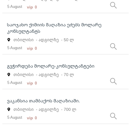
5 August
vip
0
საოჯახო ქიმიის მაღაზია ეძებს მოლარე
კონსულტანტს
თბილისი
- ადგილზე
- 50 ლ
5 August
vip
0
გვჭირდება მოლარე-კონსულტანტები
თბილისი
- ადგილზე
- 70 ლ
5 August
vip
0
ვაკანსია თამბაქოს მაღაზიაში.
თბილისი
- ადგილზე
- 700 ლ
5 August
vip
0