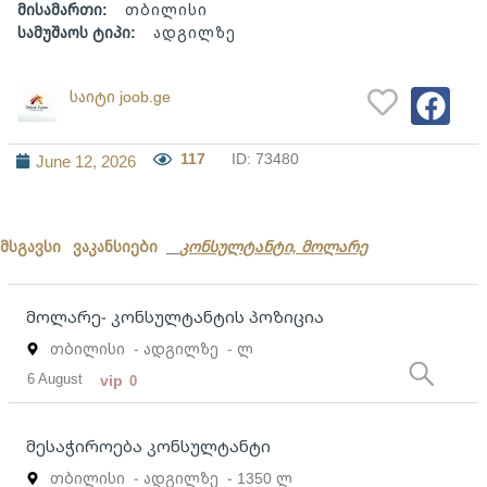
მისამართი:
თბილისი
სამუშაოს ტიპი:
ადგილზე
საიტი joob.ge
117
ID: 73480
June 12, 2026
მსგავსი ვაკანსიები
კონსულტანტი, მოლარე
მოლარე- კონსულტანტის პოზიცია
თბილისი
- ადგილზე
- ლ
6 August
vip
0
მესაჭიროება კონსულტანტი
თბილისი
- ადგილზე
- 1350 ლ