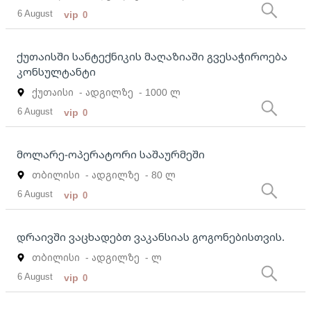
6 August
vip
0
ქუთაისში სანტექნიკის მაღაზიაში გვესაჭიროება
კონსულტანტი
ქუთაისი
- ადგილზე
- 1000 ლ
6 August
vip
0
მოლარე-ოპერატორი საშაურმეში
თბილისი
- ადგილზე
- 80 ლ
6 August
vip
0
დრაივში ვაცხადებთ ვაკანსიას გოგონებისთვის.
თბილისი
- ადგილზე
- ლ
6 August
vip
0