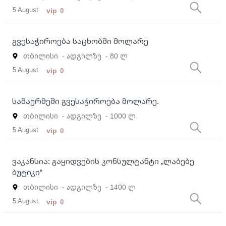
5 August
vip
0
გვესაჭიროება საცხობში მოლარე
თბილისი
- ადგილზე
- 80 ლ
5 August
vip
0
საშაურმეში გვესაჭიროება მოლარე.
თბილისი
- ადგილზე
- 1000 ლ
5 August
vip
0
ვაკანსია: გაყიდვების კონსულტანტი „ლაბებე
ბუტიკი“
თბილისი
- ადგილზე
- 1400 ლ
5 August
vip
0