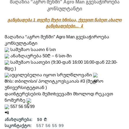
მაღაზია “აგრო მენში” Agro Man გვესაჭიროება
კონსულტანტი
განცხადება 1 თვეზე მეტი ხნისაა, ქვევით ნახეთ ახალი
განცხადებები… ⇓
მაღაზია “აგრო მენში” Agro Man გვესაჭიროება 
კონსულტანტი
 სამუშაო საათი 6 სთ
 ანაზღაურება 50₾ – 6 სთ-ში
 სამუშაო საათები (9:30-დან 16:00 16:00-დან 22:30-
მდე )
აუცილებელია იყოთ სრულწლოვანი 
მის: თბილისი/ პოლიტკოვსკაიას #3 (მეტრო 
უნივერსიტეტთან )
დაინტერესების შემთხვევაში მხოლოდ რეკავთ 
ნომერზე 
 557 56 55 99
ანაზღაურება:
50 ₾
საკონტაქტო:
557 56 55 99