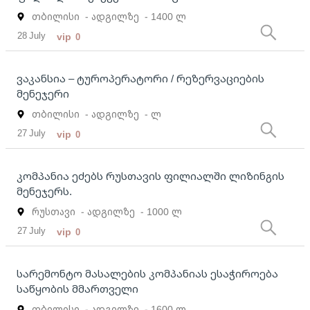
თბილისი
- ადგილზე
- 1400 ლ
28 July
vip
0
ვაკანსია – ტუროპერატორი / რეზერვაციების
მენეჯერი
თბილისი
- ადგილზე
- ლ
27 July
vip
0
კომპანია ეძებს რუსთავის ფილიალში ლიზინგის
მენეჯერს.
რუსთავი
- ადგილზე
- 1000 ლ
27 July
vip
0
სარემონტო მასალების კომპანიას ესაჭიროება
საწყობის მმართველი
თბილისი
- ადგილზე
- 1600 ლ