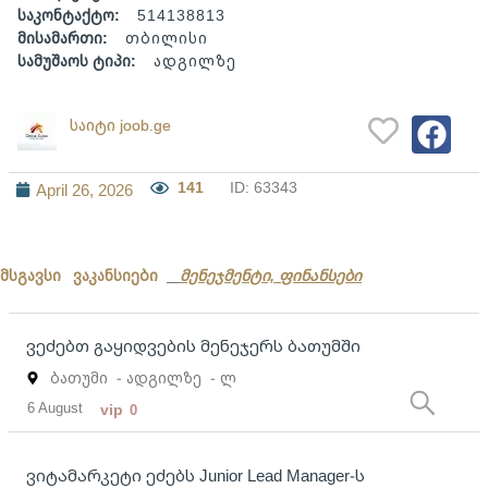
საკონტაქტო:
514138813
მისამართი:
თბილისი
სამუშაოს ტიპი:
ადგილზე
საიტი joob.ge
141
ID: 63343
April 26, 2026
მსგავსი ვაკანსიები
მენეჯმენტი, ფინანსები
ვეძებთ გაყიდვების მენეჯერს ბათუმში
ბათუმი
- ადგილზე
- ლ
6 August
vip
0
ვიტამარკეტი ეძებს Junior Lead Manager-ს