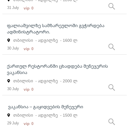
31 July
vip
0
ფალიაშვილზე სამზარეულოში გვჭირდება
ადმინისტრატორი.
თბილისი
- ადგილზე
- 1600 ლ
30 July
vip
0
ქართულ რესტორანში ცხადდება მენეჯერის
ვაკანსია
თბილისი
- ადგილზე
- 2000 ლ
30 July
vip
0
ვაკანსია – გაყიდვების მენეჯერი
თბილისი
- ადგილზე
- 1500 ლ
29 July
vip
0