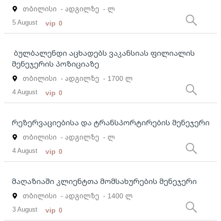
თბილისი
- ადგილზე
- ლ
5 August
vip
0
ბულბალენდი აცხადებს ვაკანსიას ფილიალის
მენეჯერის პოზიციაზე
თბილისი
- ადგილზე
- 1700 ლ
4 August
vip
0
რეზერვაციებისა და ტრანსპორტირების მენეჯერი
თბილისი
- ადგილზე
- ლ
4 August
vip
0
მაღაზიაში კლიენტთა მომსახურების მენეჯერი
თბილისი
- ადგილზე
- 1400 ლ
3 August
vip
0