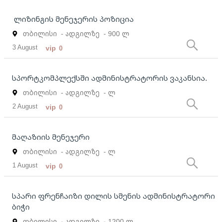
ლიზინგის მენეჯერის პოზიცია
თბილისი
- ადგილზე
- 900 ლ
3 August
vip
0
სპორტკომპლექსში ადმინისტრატორის ვაკანსია.
თბილისი
- ადგილზე
- ლ
2 August
vip
0
მაღაზიის მენეჯერი
თბილისი
- ადგილზე
- ლ
1 August
vip
0
სპარი ფრენჩაიზი დილის სმენის ადმინისტრატორი
ბიჭი
თბილისი
- ადგილზე
- 1200 ლ