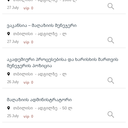
27 July
vip
0
ვაკანსია – მაღაზიის მენეჯერი
თბილისი
- ადგილზე
- ლ
27 July
vip
0
აკადემიური პროცესებისა და ხარისხის მართვის
მენეჯერის პოზიცია
თბილისი
- ადგილზე
- ლ
26 July
vip
0
მაღაზიის ადმინისტრატორი
თბილისი
- ადგილზე
- 50 ლ
25 July
vip
0