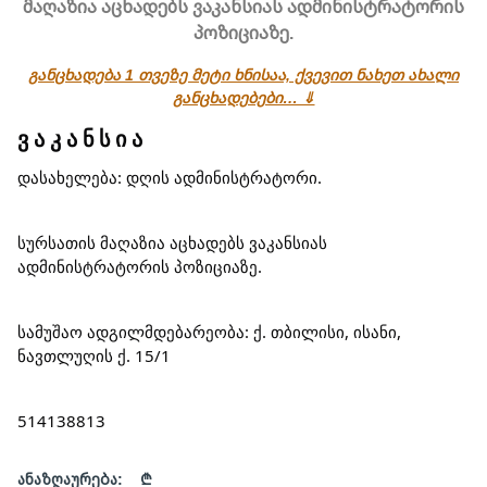
მაღაზია აცხადებს ვაკანსიას ადმინისტრატორის
პოზიციაზე.
განცხადება 1 თვეზე მეტი ხნისაა, ქვევით ნახეთ ახალი
განცხადებები… ⇓
ვ ა კ ა ნ ს ი ა
დასახელება: დღის ადმინისტრატორი.
სურსათის მაღაზია აცხადებს ვაკანსიას
ადმინისტრატორის პოზიციაზე.
სამუშაო ადგილმდებარეობა: ქ. თბილისი, ისანი,
ნავთლუღის ქ. 15/1
514138813
ანაზღაურება:
₾