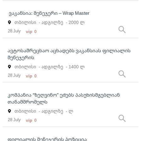
ვაკანსია: მენეჯერი – Wrap Master
თბილისი
- ადგილზე
- 2000 ლ
28 July
vip
0
ავტოსამრეცხაო აცხადებს ვაკანსიას ფილიალის
მენეჯერის
თბილისი
- ადგილზე
- 1400 ლ
28 July
vip
0
კომპანია “ზეღვინო” ეძებს პასუხისმგებლიან
თანამშრომელს
თბილისი
- ადგილზე
- ლ
28 July
vip
0
ფილიალის მენეჯერის პოზიცია