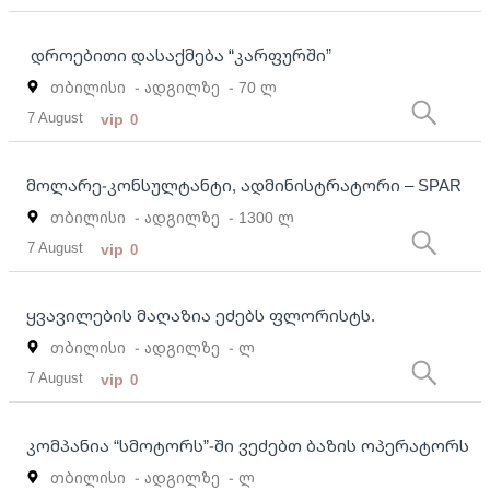
დროებითი დასაქმება “კარფურში”
თბილისი
- ადგილზე
- 70 ლ
7 August
vip
0
მოლარე-კონსულტანტი, ადმინისტრატორი – SPAR
თბილისი
- ადგილზე
- 1300 ლ
7 August
vip
0
ყვავილების მაღაზია ეძებს ფლორისტს.
თბილისი
- ადგილზე
- ლ
7 August
vip
0
კომპანია “სმოტორს”-ში ვეძებთ ბაზის ოპერატორს
თბილისი
- ადგილზე
- ლ