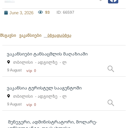
93
ID: 66597
June 3, 2026
მსგავსი ვაკანსიები
სხვადასხვა
ვაკანსიები ტანსაცმლის მაღაზიაში
თბილისი
- ადგილზე
- ლ
9 August
vip
0
ვაკანსია ტურისტულ სააგენტოში
თბილისი
- ადგილზე
- ლ
9 August
vip
0
მენეჯერი, ადმინისტრატორი, მოლარე-
კონსულტანტი, დიასახლისი