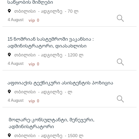
საწყობის მიმღები
თბილისი
- ადგილზე
- 70 ლ
4 August
vip
0
15 ნომრიან სასტუმროში ვაკანსია :
ადმინისტრატორი, დიასახლისი
თბილისი
- ადგილზე
- 1200 ლ
4 August
vip
0
აფთიაქის ტექნიკური ასისტენტის პოზიცია
თბილისი
- ადგილზე
- ლ
4 August
vip
0
მოლარე-კონსულტანტი, მენეჯერი,
ადმინისტრატორი
თბილისი
- ადგილზე
- 1500 ლ