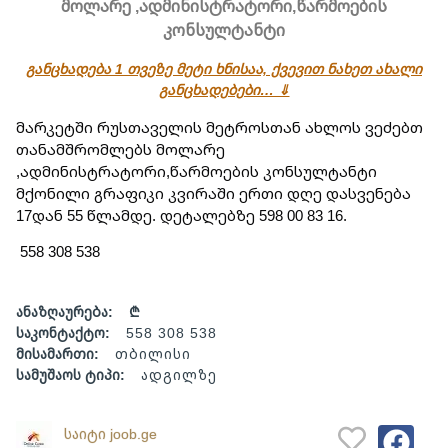
მოლარე ,ადმინისტრატორი,წარმოების
კონსულტანტი
განცხადება 1 თვეზე მეტი ხნისაა, ქვევით ნახეთ ახალი
განცხადებები… ⇓
მარკეტში რუსთაველის მეტროსთან ახლოს ვეძებთ 
თანამშრომლებს მოლარე 
,ადმინისტრატორი,წარმოების კონსულტანტი 
მქონილი გრაფიკი კვირაში ერთი დღე დასვენება 
17დან 55 წლამდე. დეტალებზე 598 00 83 16.
 558 308 538
ანაზღაურება:
₾
საკონტაქტო:
558 308 538
მისამართი:
თბილისი
სამუშაოს ტიპი:
ადგილზე
საიტი joob.ge