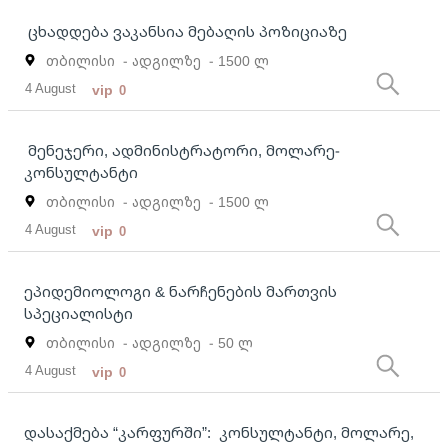
ცხადდება ვაკანსია მებაღის პოზიციაზე
თბილისი
- ადგილზე
- 1500 ლ
4 August
vip
0
მენეჯერი, ადმინისტრატორი, მოლარე-
კონსულტანტი
თბილისი
- ადგილზე
- 1500 ლ
4 August
vip
0
ეპიდემიოლოგი & ნარჩენების მართვის
სპეციალისტი
თბილისი
- ადგილზე
- 50 ლ
4 August
vip
0
დასაქმება “კარფურში”: კონსულტანტი, მოლარე,