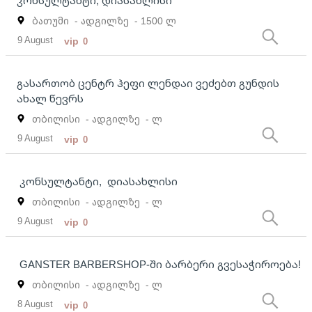
ბათუმი
- ადგილზე
- 1500 ლ
9 August
vip
0
გასართობ ცენტრ ჰეფი ლენდაი ვეძებთ გუნდის
ახალ წევრს
თბილისი
- ადგილზე
- ლ
9 August
vip
0
კონსულტანტი, დიასახლისი
თბილისი
- ადგილზე
- ლ
9 August
vip
0
GANSTER BARBERSHOP-ში ბარბერი გვესაჭიროება!
თბილისი
- ადგილზე
- ლ
8 August
vip
0