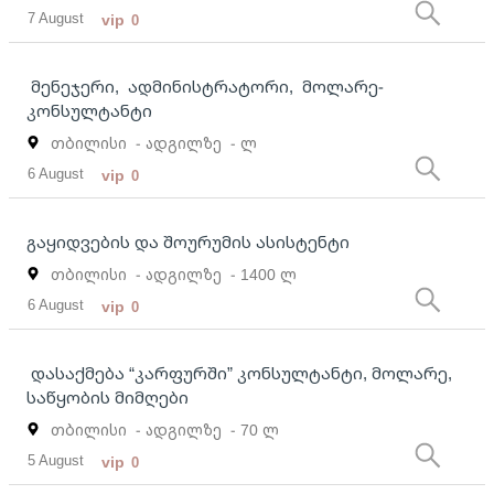
7 August
vip
0
მენეჯერი, ადმინისტრატორი, მოლარე-
კონსულტანტი
თბილისი
- ადგილზე
- ლ
6 August
vip
0
გაყიდვების და შოურუმის ასისტენტი
თბილისი
- ადგილზე
- 1400 ლ
6 August
vip
0
დასაქმება “კარფურში” კონსულტანტი, მოლარე,
საწყობის მიმღები
თბილისი
- ადგილზე
- 70 ლ
5 August
vip
0