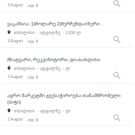
3 August
vip
0
ვაკანსია: 1)მოლარე 2)მერჩენდაიზერი
თბილისი
- ადგილზე
- 1100 ლ
3 August
vip
0
მხატვარი, რეკვიზიტორი, დიასახლისი
თბილისი
- ადგილზე
- ლ
3 August
vip
0
აგრო მარკეტში გვესაჭიროება თანამშრომელი
(ბიჭი)
თბილისი
- ადგილზე
- ლ
2 August
vip
0