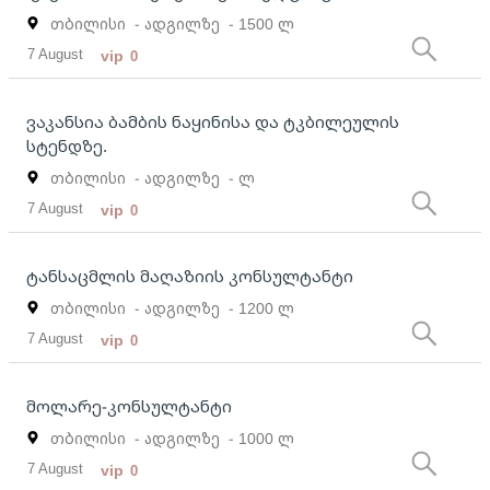
თბილისი
- ადგილზე
- 1500 ლ
7 August
vip
0
ვაკანსია ბამბის ნაყინისა და ტკბილეულის
სტენდზე.
თბილისი
- ადგილზე
- ლ
7 August
vip
0
ტანსაცმლის მაღაზიის კონსულტანტი
თბილისი
- ადგილზე
- 1200 ლ
7 August
vip
0
მოლარე-კონსულტანტი
თბილისი
- ადგილზე
- 1000 ლ
7 August
vip
0