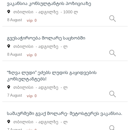
ვაკანსია კონსულტანტის პოზიციაზე
თბილისი
- ადგილზე
- 1000 ლ
8 August
vip
0
გვესაჭიროება მოლარე საცხობში
თბილისი
- ადგილზე
- ლ
8 August
vip
0
“ზღვა ლუდი” ეძებს ლუდის გაყიდვების
კონსულტანტებს!
თბილისი
- ადგილზე
- ლ
7 August
vip
0
საშაურმეში გვაქ მოლარე- მეტოსტერეს ვაკანსია.
თბილისი
- ადგილზე
- ლ
7 August