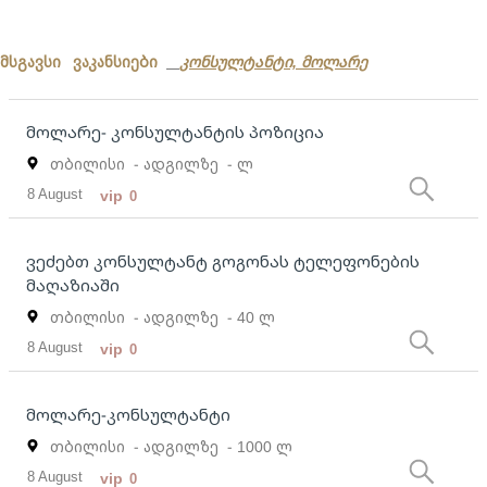
მსგავსი ვაკანსიები
კონსულტანტი, მოლარე
მოლარე- კონსულტანტის პოზიცია
თბილისი
- ადგილზე
- ლ
8 August
vip
0
ვეძებთ კონსულტანტ გოგონას ტელეფონების
მაღაზიაში
თბილისი
- ადგილზე
- 40 ლ
8 August
vip
0
მოლარე-კონსულტანტი
თბილისი
- ადგილზე
- 1000 ლ
8 August
vip
0