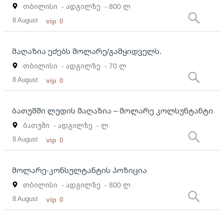
თბილისი
- ადგილზე
- 800 ლ
8 August
vip
0
მაღაზია ეძებს მოლარე/გამყიდველს.
თბილისი
- ადგილზე
- 70 ლ
8 August
vip
0
ბათუმში ლუდის მაღაზია – მოლარე კოლსუნტანტი
ბათუმი
- ადგილზე
- ლ
8 August
vip
0
მოლარე-კონსულტანტის პოზიცია
თბილისი
- ადგილზე
- 800 ლ
8 August
vip
0