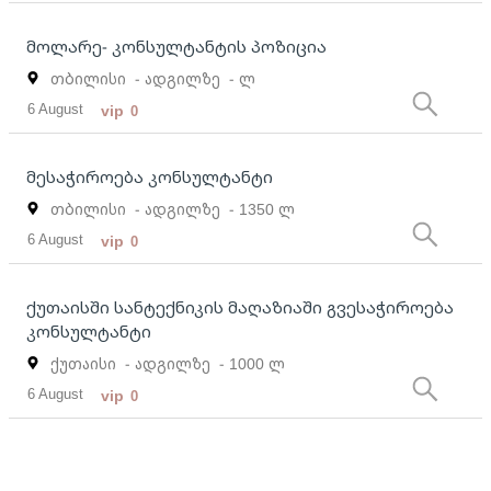
მოლარე- კონსულტანტის პოზიცია
თბილისი
- ადგილზე
- ლ
6 August
vip
0
მესაჭიროება კონსულტანტი
თბილისი
- ადგილზე
- 1350 ლ
6 August
vip
0
ქუთაისში სანტექნიკის მაღაზიაში გვესაჭიროება
კონსულტანტი
ქუთაისი
- ადგილზე
- 1000 ლ
6 August
vip
0