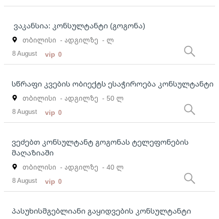
ვაკანსია: კონსულტანტი (გოგონა)
თბილისი
- ადგილზე
- ლ
8 August
vip
0
სწრაფი კვების ობიექტს ესაჭიროება კონსულტანტი
თბილისი
- ადგილზე
- 50 ლ
8 August
vip
0
ვეძებთ კონსულტანტ გოგონას ტელეფონების
მაღაზიაში
თბილისი
- ადგილზე
- 40 ლ
8 August
vip
0
პასუხისმგებლიანი გაყიდვების კონსულტანტი