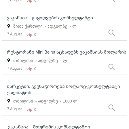
vip
0
ვაკანსია – გაყიდვების კონსულტანტი
შიდა ქართლი
- ადგილზე
- ლ
7 August
vip
0
რესტორანი Mini Beirut აცხადებს ვაკანსიას მოლარის
თბილისი
- ადგილზე
- ლ
7 August
vip
0
მარკეტში, გვესაჭიროება მოლარე-კონსულტანტი
ქალბატონ
თბილისი
- ადგილზე
- 1000 ლ
7 August
vip
0
ვაკანსია – შოურუმის კონსულტანტი