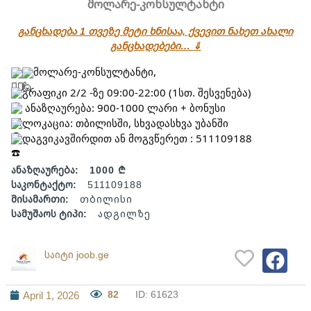
მოლარე-კონსულტანტი
განცხადება 1 თვეზე მეტი ხნისაა, ქვევით ნახეთ ახალი
განცხადებები… ⇓
მოლარე-კონსულტანტი,
გრაფიკი 2/2 -ზე 09:00-22:00 (1სთ. შესვენება)
ანაზღაურება: 900-1000 ლარი + ბონუსი
ლოკაცია: თბილისში, სხვადასხვა უბანში
დაგვიკავშირდით ან მოგვწერეთ : 511109188
ანაზღაურება:
1000 ₾
საკონტაქტო:
511109188
მისამართი:
თბილისი
სამუშაოს ტიპი:
ადგილზე
საიტი joob.ge
82
ID: 61623
April 1, 2026