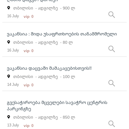
თბილისი
- ადგილზე
- 900 ლ
16 July
vip
0
ვაკანსია : შიდა უსაფრთხოების თანამშრომელი
თბილისი
- ადგილზე
- 80 ლ
16 July
vip
0
ვაკანსია დაცვაში მამაკაცებისთვის!!
თბილისი
- ადგილზე
- 100 ლ
14 July
vip
0
გვესაჭიროება მცველები სავაჭრო ცენტრის
პარკინგზე
თბილისი
- ადგილზე
- 850 ლ
13 July
vip
0