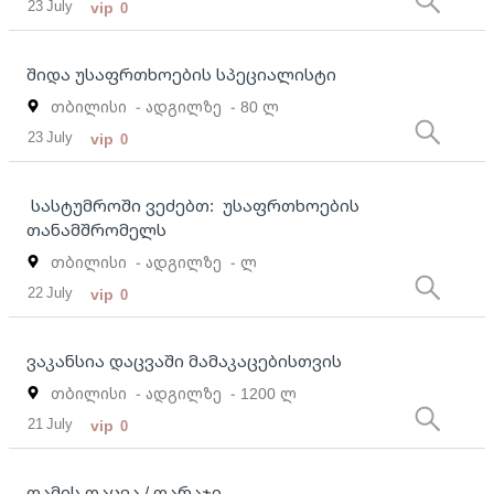
23 July
vip
0
შიდა უსაფრთხოების სპეციალისტი
თბილისი
- ადგილზე
- 80 ლ
23 July
vip
0
სასტუმროში ვეძებთ: უსაფრთხოების
თანამშრომელს
თბილისი
- ადგილზე
- ლ
22 July
vip
0
ვაკანსია დაცვაში მამაკაცებისთვის
თბილისი
- ადგილზე
- 1200 ლ
21 July
vip
0
ღამის დაცვა / დარაჯი