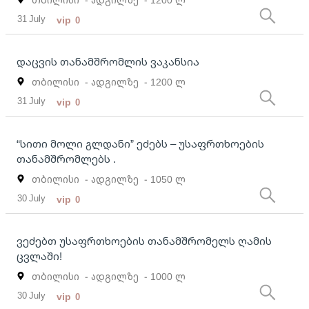
31 July
vip
0
დაცვის თანამშრომლის ვაკანსია
თბილისი
- ადგილზე
- 1200 ლ
31 July
vip
0
“სითი მოლი გლდანი” ეძებს – უსაფრთხოების
თანამშრომლებს .
თბილისი
- ადგილზე
- 1050 ლ
30 July
vip
0
ვეძებთ უსაფრთხოების თანამშრომელს ღამის
ცვლაში!
თბილისი
- ადგილზე
- 1000 ლ
30 July
vip
0