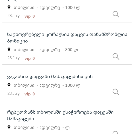
თბილისი
- ადგილზე
- 1000 ლ
28 July
vip
0
საცხოვრებელი კორპუსის დაცვის თანამშრომლის
პოზიცია
თბილისი
- ადგილზე
- 800 ლ
23 July
vip
0
ვაკანსია დაცვაში მამაკაცებისთვის
თბილისი
- ადგილზე
- 1000 ლ
23 July
vip
0
Რესტორანს თბილისში ესაჭიროება დაცვაში
მამაკაცები
თბილისი
- ადგილზე
- ლ