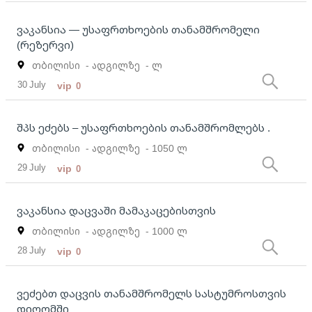
ვაკანსია — უსაფრთხოების თანამშრომელი
(რეზერვი)
თბილისი
- ადგილზე
- ლ
30 July
vip
0
შპს ეძებს – უსაფრთხოების თანამშრომლებს .
თბილისი
- ადგილზე
- 1050 ლ
29 July
vip
0
ვაკანსია დაცვაში მამაკაცებისთვის
თბილისი
- ადგილზე
- 1000 ლ
28 July
vip
0
ვეძებთ დაცვის თანამშრომელს სასტუმროსთვის
დიღომში