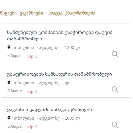
მსგავსი ვაკანსიები
დაცვა, უსაფრთხოება
სამშენებლო კომპანიას ესაჭიროება დაცვის
თანამშრომლი.
თბილისი
- ადგილზე
- 1200 ლ
6 August
vip
0
უსაფრთხოების სამსახურის თანამშრომელი
თბილისი
- ადგილზე
- ლ
6 August
vip
0
ვაკანსია დაცვაში მამაკაცებისთვის
თბილისი
- ადგილზე
- 1000 ლ
5 August
vip
0