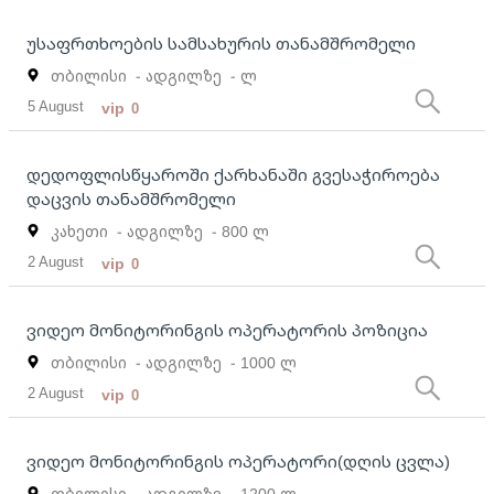
უსაფრთხოების სამსახურის თანამშრომელი
თბილისი
- ადგილზე
- ლ
5 August
vip
0
დედოფლისწყაროში ქარხანაში გვესაჭიროება
დაცვის თანამშრომელი
კახეთი
- ადგილზე
- 800 ლ
2 August
vip
0
ვიდეო მონიტორინგის ოპერატორის პოზიცია
თბილისი
- ადგილზე
- 1000 ლ
2 August
vip
0
ვიდეო მონიტორინგის ოპერატორი(დღის ცვლა)
თბილისი
- ადგილზე
- 1200 ლ