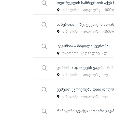
თეთრეულის სამრეცხაოს აქვს 
თბილისი
- ადგილზე
- 1000
საბურთალოზე, ტექნიკის მაღაზ
თბილისი
- ადგილზე
- 1500
ვაკანსია – მძღოლი (ევროპა)
უცხოეთი
- ადგილზე
- ლ
კომპანია აცხადებს ვაკანსიას
თბილისი
- ადგილზე
- ლ
ვეძებთ კურიერებს დიდ დიღო
თბილისი
- ადგილზე
- ლ
რენეკოში გვაქვს აქტიური ვაკა