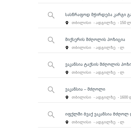
სასწრაფოდ მჭირდება კარგი 
თბილისი
- ადგილზე
- 150 
მიქსერის მძღოლის პოზიცია
თბილისი
- ადგილზე
- ლ
ვაკანსია ტაქსის მძღოლის პოზ
თბილისი
- ადგილზე
- ლ
ვაკანსია – მძღოლი
თბილისი
- ადგილზე
- 1600
იფქლში Გვაქ ვაკანსია Მძღო
თბილისი
- ადგილზე
- ლ