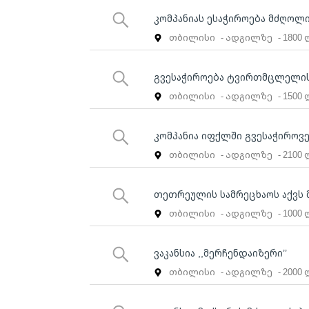
კომპანიას ესაჭიროება მძღოლ
თბილისი
- ადგილზე
- 1800
გვესაჭიროება ტვირთმცლელის
თბილისი
- ადგილზე
- 1500
კომპანია იფქლში გვესაჭიროვ
თბილისი
- ადგილზე
- 2100
თეთრეულის სამრეცხაოს აქვს 
თბილისი
- ადგილზე
- 1000
ვაკანსია ,,მერჩენდაიზერი’’
თბილისი
- ადგილზე
- 2000