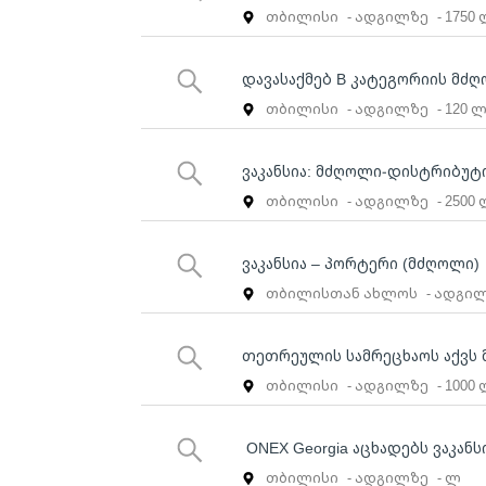
თბილისი
- ადგილზე
- 1750
დავასაქმებ B კატეგორიის მძ
თბილისი
- ადგილზე
- 120 
ვაკანსია: მძღოლი-დისტრიბუ
თბილისი
- ადგილზე
- 2500
ვაკანსია – პორტერი (მძღოლი)
თბილისთან ახლოს
- ადგი
თეთრეულის სამრეცხაოს აქვს 
თბილისი
- ადგილზე
- 1000
ONEX Georgia აცხადებს ვაკანს
თბილისი
- ადგილზე
- ლ