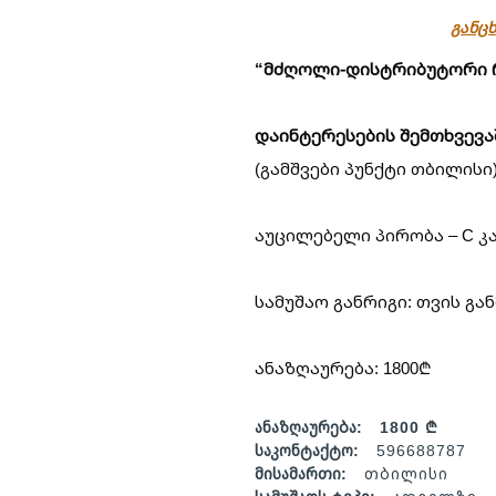
განცხ
“მძღოლი-დისტრიბუტორი 
დაინტერესების შემთხვევა
(გამშვები პუნქტი თბილისი
აუცილებელი პირობა – C კ
სამუშაო განრიგი: თვის გან
ანაზღაურება: 1800₾
ანაზღაურება:
1800 ₾
საკონტაქტო:
596688787
მისამართი:
თბილისი