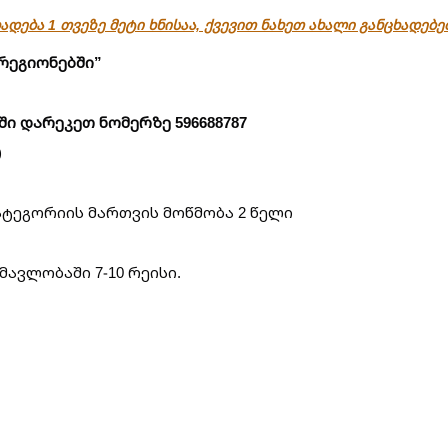
ადება 1 თვეზე მეტი ხნისაა, ქვევით ნახეთ ახალი განცხადებ
რეგიონებში”
ში დარეკეთ ნომერზე 596688787
)
ატეგორიის მართვის მოწმობა 2 წელი
მავლობაში 7-10 რეისი.