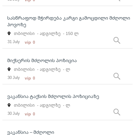
სასწრაფოდ მჭირდება კარგი გამოცდილი მძღოლი
ჰოვოზე
თბილისი
- ადგილზე
- 150 ლ
31 July
vip
0
მიქსერის მძღოლის პოზიცია
თბილისი
- ადგილზე
- ლ
30 July
vip
0
ვაკანსია ტაქსის მძღოლის პოზიციაზე
თბილისი
- ადგილზე
- ლ
30 July
vip
0
ვაკანსია – მძღოლი