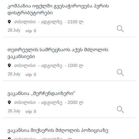
კომპანია იფქლში გვესაჭიროვება პურის
დისტრიბუტორები
თბილისი
- ადგილზე
- 2100 ლ
29 July
vip
0
თეთრეულის სამრეცხაოს აქვს მძღოლის
ვაკანსიები
თბილისი
- ადგილზე
- 1000 ლ
29 July
vip
0
ვაკანსია ,,მერჩენდაიზერი’’
თბილისი
- ადგილზე
- 2000 ლ
28 July
vip
0
ვაკანსია მიქსერის მძღოლის პოზიციაზე