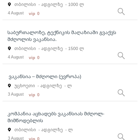
თბილისი
- ადგილზე
- 1000 ლ
4 August
vip
0
საბურთალოზე, ტექნიკის მაღაზიაში გვაქვს
მძღოლის ვაკანსია.
თბილისი
- ადგილზე
- 1500 ლ
4 August
vip
0
ვაკანსია – მძღოლი (ევროპა)
უცხოეთი
- ადგილზე
- ლ
3 August
vip
0
კომპანია აცხადებს ვაკანსიას მძღოლ-
მიმწოდებლის
თბილისი
- ადგილზე
- ლ
3 August
vip
0