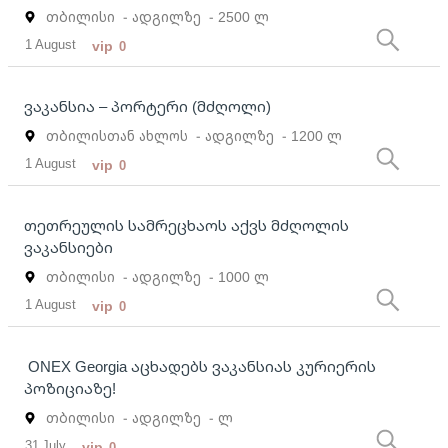
თბილისი
- ადგილზე
- 2500 ლ
1 August
vip
0
ვაკანსია – პორტერი (მძღოლი)
თბილისთან ახლოს
- ადგილზე
- 1200 ლ
1 August
vip
0
თეთრეულის სამრეცხაოს აქვს მძღოლის
ვაკანსიები
თბილისი
- ადგილზე
- 1000 ლ
1 August
vip
0
ONEX Georgia აცხადებს ვაკანსიას კურიერის
პოზიციაზე!
თბილისი
- ადგილზე
- ლ
31 July
vip
0