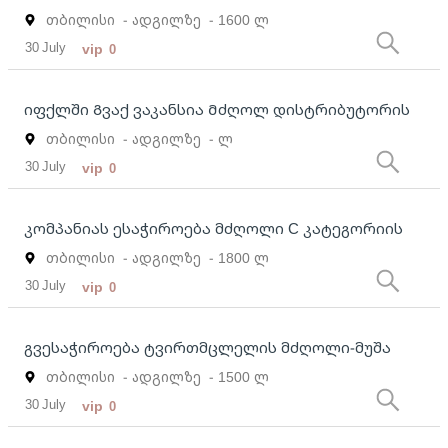
თბილისი
- ადგილზე
- 1600 ლ
30 July
vip
0
იფქლში Გვაქ ვაკანსია Მძღოლ დისტრიბუტორის
თბილისი
- ადგილზე
- ლ
30 July
vip
0
კომპანიას ესაჭიროება მძღოლი C კატეგორიის
თბილისი
- ადგილზე
- 1800 ლ
30 July
vip
0
გვესაჭიროება ტვირთმცლელის მძღოლი-მუშა
თბილისი
- ადგილზე
- 1500 ლ
30 July
vip
0