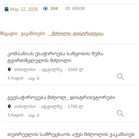
244
ID: 65538
May 22, 2026
მსგავსი ვაკანსიები
მძღოლი, დისტრიბუცია
კომპანიას ესაჭიროება საწყობის მუშა-
ტვირთმცლელის მძღოლი
თბილისი
- ადგილზე
- 1500 ლ
6 August
vip
0
გვესაჭიროვება მძღოლ_ დისტრიბუტორები
თბილისი
- ადგილზე
- 1700 ლ
5 August
vip
0
თეთრეულის სამრეცხაოს აქვს მძღოლის ვაკანსიებ