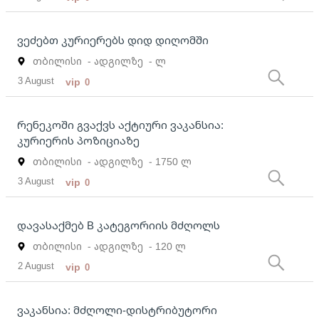
ვეძებთ კურიერებს დიდ დიღომში
თბილისი
- ადგილზე
- ლ
3 August
vip
0
რენეკოში გვაქვს აქტიური ვაკანსია:
კურიერის პოზიციაზე
თბილისი
- ადგილზე
- 1750 ლ
3 August
vip
0
დავასაქმებ B კატეგორიის მძღოლს
თბილისი
- ადგილზე
- 120 ლ
2 August
vip
0
ვაკანსია: მძღოლი-დისტრიბუტორი