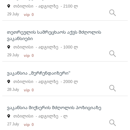
თბილისი
- ადგილზე
- 2100 ლ
29 July
vip
0
თეთრეულის სამრეცხაოს აქვს მძღოლის
ვაკანსიები
თბილისი
- ადგილზე
- 1000 ლ
29 July
vip
0
ვაკანსია ,,მერჩენდაიზერი’’
თბილისი
- ადგილზე
- 2000 ლ
28 July
vip
0
ვაკანსია მიქსერის მძღოლის პოზიციაზე
თბილისი
- ადგილზე
- ლ
27 July
vip
0