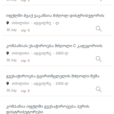
0
იფქლში Გვაქ ვაკანსია Მძღოლ დისტრიბუტორის
თბილისი
- ადგილზე
- ლ
30 July
vip
0
კომპანიას ესაჭიროება მძღოლი C კატეგორიის
თბილისი
- ადგილზე
- 1800 ლ
30 July
vip
0
გვესაჭიროება ტვირთმცლელის მძღოლი-მუშა
თბილისი
- ადგილზე
- 1500 ლ
30 July
vip
0
კომპანია იფქლში გვესაჭიროვება პურის
დისტრიბუტორები