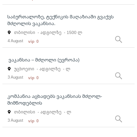
საბურთალოზე, ტექნიკის მაღაზიაში გვაქვს
მძღოლის ვაკანსია.
თბილისი
- ადგილზე
- 1500 ლ
4 August
vip
0
ვაკანსია – მძღოლი (ევროპა)
უცხოეთი
- ადგილზე
- ლ
3 August
vip
0
კომპანია აცხადებს ვაკანსიას მძღოლ-
მიმწოდებლის
თბილისი
- ადგილზე
- ლ
3 August
vip
0