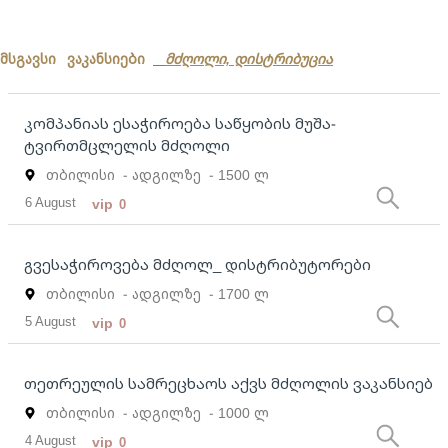
მსგავსი ვაკანსიები
მძღოლი, დისტრიბუცია
კომპანიას ესაჭიროება საწყობის მუშა-
ტვირთმცლელის მძღოლი
თბილისი
- ადგილზე
- 1500 ლ
6 August
vip
0
გვესაჭიროვება მძღოლ_ დისტრიბუტორები
თბილისი
- ადგილზე
- 1700 ლ
5 August
vip
0
თეთრეულის სამრეცხაოს აქვს მძღოლის ვაკანსიებ
თბილისი
- ადგილზე
- 1000 ლ
4 August
vip
0