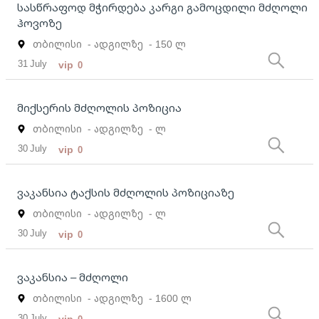
სასწრაფოდ მჭირდება კარგი გამოცდილი მძღოლი
ჰოვოზე
თბილისი
- ადგილზე
- 150 ლ
31 July
vip
0
მიქსერის მძღოლის პოზიცია
თბილისი
- ადგილზე
- ლ
30 July
vip
0
ვაკანსია ტაქსის მძღოლის პოზიციაზე
თბილისი
- ადგილზე
- ლ
30 July
vip
0
ვაკანსია – მძღოლი
თბილისი
- ადგილზე
- 1600 ლ
30 July
vip