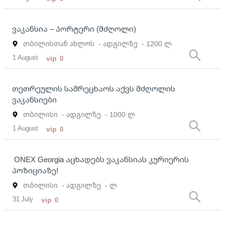
ვაკანსია – პორტერი (მძღოლი)
თბილისთან ახლოს
- ადგილზე
- 1200 ლ
1 August
vip
0
თეთრეულის სამრეცხაოს აქვს მძღოლის
ვაკანსიები
თბილისი
- ადგილზე
- 1000 ლ
1 August
vip
0
ONEX Georgia აცხადებს ვაკანსიას კურიერის
პოზიციაზე!
თბილისი
- ადგილზე
- ლ
31 July
vip
0