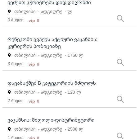
ვეძებთ კურიერებს დიდ დიღომში
თბილისი
- ადგილზე
- ლ
3 August
vip
0
რენეკოში გვაქვს აქტიური ვაკანსია:
კურიერის პოზიციაზე
თბილისი
- ადგილზე
- 1750 ლ
3 August
vip
0
დავასაქმებ B კატეგორიის მძღოლს
თბილისი
- ადგილზე
- 120 ლ
2 August
vip
0
ვაკანსია: მძღოლი-დისტრიბუტორი
თბილისი
- ადგილზე
- 2500 ლ
1 August
vip
0