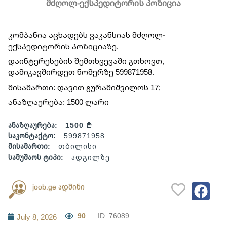
მძღოლ-ექსპედიტორის პოზიცია
კომპანია აცხადებს ვაკანსიას მძღოლ-
ექსპედიტორის პოზიციაზე.
დაინტერესების შემთხვევაში გთხოვთ, 
დამიკავშირდეთ ნომერზე 599871958.
მისამართი: დავით გურამიშვილოს 17;
ანაზღაურება: 1500 ლარი
ანაზღაურება:
1500 ₾
საკონტაქტო:
599871958
მისამართი:
თბილისი
სამუშაოს ტიპი:
ადგილზე
joob.ge ადმინი
90
ID: 76089
July 8, 2026