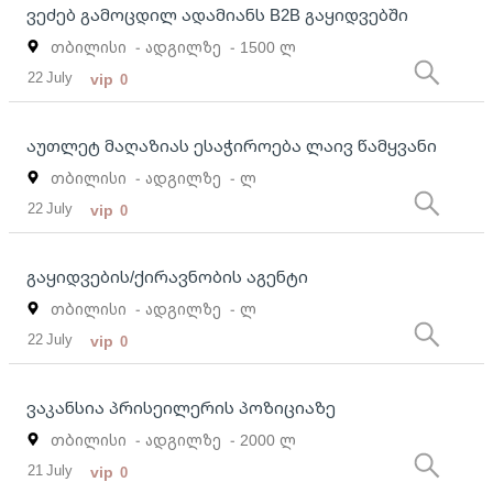
ვეძებ გამოცდილ ადამიანს B2B გაყიდვებში
თბილისი
- ადგილზე
- 1500 ლ
22 July
vip
0
აუთლეტ მაღაზიას ესაჭიროება ლაივ წამყვანი
თბილისი
- ადგილზე
- ლ
22 July
vip
0
გაყიდვების/ქირავნობის აგენტი
თბილისი
- ადგილზე
- ლ
22 July
vip
0
ვაკანსია პრისეილერის პოზიციაზე
თბილისი
- ადგილზე
- 2000 ლ
21 July
vip
0