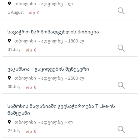
თბილისი
- ადგილზე
- ლ
1 August
vip
0
სავაჭრო წარმომადგენლის პოზიცია
თბილისი
- ადგილზე
- 1800 ლ
31 July
vip
0
ვაკანსია – გაყიდვების მენეჯერი
თბილისი
- ადგილზე
- 2500 ლ
30 July
vip
0
სამოსის მაღაზიაში გვესაჭიროება T Live-ის
წამყვანი
თბილისი
- ადგილზე
- ლ
27 July
vip
0