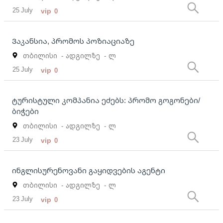
25 July
vip
0
Ვაკანსია, პრომოს პოზიაციაზე
თბილისი
- ადგილზე
- ლ
25 July
vip
0
ტურისტული კომპანია ეძებს: პრომო გოგონები/
ბიჭები
თბილისი
- ადგილზე
- ლ
23 July
vip
0
ინგლისურენოვანი გაყიდვების აგენტი
თბილისი
- ადგილზე
- ლ
23 July
vip
0