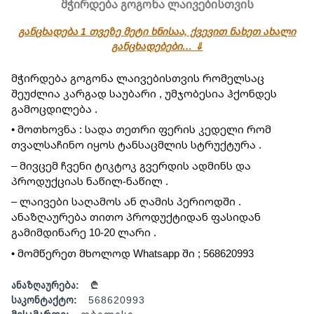
მჭირდება გოგონა ლაივებისთვის
განცხადება 1 თვეზე მეტი ხნისაა, ქვევით ნახეთ ახალი
განცხადებები… ⇓
მჭირდება გოგონა ლაივებისთვის რომელსაც 
შეუძლია კარგად საუბარი , უმჯობესია ჰქონდეს 
გამოცდილება .
• მოთხოვნა : სადა თეთრი ფერის კედელი რომ 
თვალსაჩინო იყოს ტანსაცმლის სტრუქტურა .
– მივცემ ჩვენი ტიკტოკ გვერდის ადმინს და 
პროდუქციას ნაწილ-ნაწილ .
– ლაივები საღამოს ან ღამის პერიოდში .
ანაზღაურება თითო პროდუქტიდან ფასიდან 
გამიმდინარე 10-20 ლარი .
• მომწერეთ მხოლოდ Whatsapp ში ; 568620993
ანაზღაურება:
₾
საკონტაქტო:
568620993