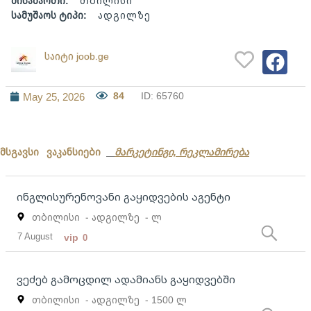
მისამართი:
თბილისი
სამუშაოს ტიპი:
ადგილზე
საიტი joob.ge
84
ID: 65760
May 25, 2026
მსგავსი ვაკანსიები
მარკეტინგი, რეკლამირება
ინგლისურენოვანი გაყიდვების აგენტი
თბილისი
- ადგილზე
- ლ
7 August
vip
0
ვეძებ გამოცდილ ადამიანს გაყიდვებში
თბილისი
- ადგილზე
- 1500 ლ