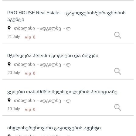
PRO HOUSE Real Estate — გაყიდვების/ქირავნობის
აგენტი
თბილისი
- ადგილზე
- ლ
21 July
vip
0
მჭირდება პრომო გოგოები და ბიჭები
თბილისი
- ადგილზე
- ლ
20 July
vip
0
ვეძებთ თანამშრომელს დილერის პოზიციაზე
თბილისი
- ადგილზე
- ლ
19 July
vip
0
ინგლისურენოვანი გაყიდვების აგენტი