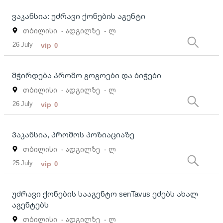
ვაკანსია: უძრავი ქონების აგენტი
თბილისი
- ადგილზე
- ლ
26 July
vip
0
მჭირდება პრომო გოგოები და ბიჭები
თბილისი
- ადგილზე
- ლ
26 July
vip
0
Ვაკანსია, პრომოს პოზიაციაზე
თბილისი
- ადგილზე
- ლ
25 July
vip
0
უძრავი ქონების სააგენტო senTavus ეძებს ახალ
აგენტებს
თბილისი
- ადგილზე
- ლ