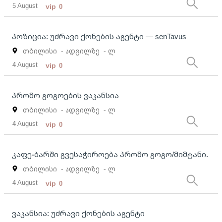
5 August
vip
0
პოზიცია: უძრავი ქონების აგენტი — senTavus
თბილისი
- ადგილზე
- ლ
4 August
vip
0
პრომო გოგოების ვაკანსია
თბილისი
- ადგილზე
- ლ
4 August
vip
0
კაფე-ბარში გვესაჭიროება პრომო გოგო/მიმტანი.
თბილისი
- ადგილზე
- ლ
4 August
vip
0
ვაკანსია: უძრავი ქონების აგენტი