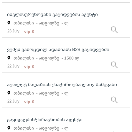
ინგლისურენოვანი გაყიდვების აგენტი
თბილისი
- ადგილზე
- ლ
23 July
vip
0
ვეძებ გამოცდილ ადამიანს B2B გაყიდვებში
თბილისი
- ადგილზე
- 1500 ლ
22 July
vip
0
აუთლეტ მაღაზიას ესაჭიროება ლაივ წამყვანი
თბილისი
- ადგილზე
- ლ
22 July
vip
0
გაყიდვების/ქირავნობის აგენტი
თბილისი
- ადგილზე
- ლ