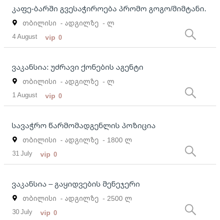
კაფე-ბარში გვესაჭიროება პრომო გოგო/მიმტანი.
თბილისი
- ადგილზე
- ლ
4 August
vip
0
ვაკანსია: უძრავი ქონების აგენტი
თბილისი
- ადგილზე
- ლ
1 August
vip
0
სავაჭრო წარმომადგენლის პოზიცია
თბილისი
- ადგილზე
- 1800 ლ
31 July
vip
0
ვაკანსია – გაყიდვების მენეჯერი
თბილისი
- ადგილზე
- 2500 ლ
30 July
vip
0