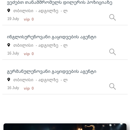
ვეძებთ თანამშრომელს დილერის პოზიციაზე
თბილისი
- ადგილზე
- ლ
19 July
vip
0
ინგლისურენოვანი გაყიდვების აგენტი
თბილისი
- ადგილზე
- ლ
16 July
vip
0
გერმანულენოვანი გაყიდვების აგენტი
თბილისი
- ადგილზე
- ლ
16 July
vip
0