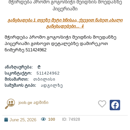
მჭირდება პრომო გოგო/ბიჭი მეიდნის მოედანზე
პიცერიაში
განცხადება 1 თვეზე მეტი ხნისაა, ქვევით ნახეთ ახალი
განცხადებები… ⇓
მჭირდება პრომო გოგო/ბიჭი მეიდნის მოედანზე 
პიცერიაში გთხოვთ დეტალებზე დამირეკოთ 
ნიმერზე 511424962
ანაზღაურება:
₾
საკონტაქტო:
511424962
მისამართი:
თბილისი
სამუშაოს ტიპი:
ადგილზე
joob.ge ადმინი
100
ID: 74928
June 25, 2026