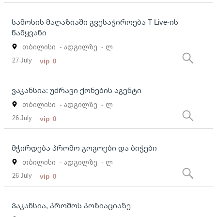
სამოსის მაღაზიაში გვესაჭიროება T Live-ის
წამყვანი
თბილისი
- ადგილზე
- ლ
27 July
vip
0
ვაკანსია: უძრავი ქონების აგენტი
თბილისი
- ადგილზე
- ლ
26 July
vip
0
მჭირდება პრომო გოგოები და ბიჭები
თბილისი
- ადგილზე
- ლ
26 July
vip
0
Ვაკანსია, პრომოს პოზიაციაზე