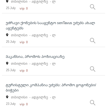
თბილისი
- ადგილზე
- ლ
25 July
vip
0
უძრავი ქონების სააგენტო senTavus ეძებს ახალ
აგენტებს
თბილისი
- ადგილზე
- ლ
25 July
vip
0
Ვაკანსია, პრომოს პოზიაციაზე
თბილისი
- ადგილზე
- ლ
25 July
vip
0
ტურისტული კომპანია ეძებს: პრომო გოგონები/
ბიჭები
თბილისი
- ადგილზე
- ლ
23 July
vip
0