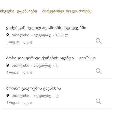
მსგავსი ვაკანსიები
მარკეტინგი, რეკლამირება
ვეძებ გამოცდილ ადამიანს გაყიდვებში
თბილისი
- ადგილზე
- 1500 ლ
5 August
vip
0
პოზიცია: უძრავი ქონების აგენტი — senTavus
თბილისი
- ადგილზე
- ლ
4 August
vip
0
პრომო გოგოების ვაკანსია
თბილისი
- ადგილზე
- ლ
4 August
vip
0