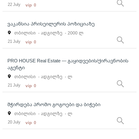
22 July
vip
0
ვაკანსია პრისეილერის პოზიციაზე
თბილისი
- ადგილზე
- 2000 ლ
21 July
vip
0
PRO HOUSE Real Estate — გაყიდვების/ქირავნობის
აგენტი
თბილისი
- ადგილზე
- ლ
21 July
vip
0
მჭირდება პრომო გოგოები და ბიჭები
თბილისი
- ადგილზე
- ლ
20 July
vip
0