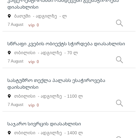
კაფე-რესტორანში რანდევუში გვესაჭიროება
დიასახლისი
ბათუმი
- ადგილზე
- ლ
7 August
vip
0
სწრაფი კვების ობიექტს სჭირდება დიასახლისი
თბილისი
- ადგილზე
- 70 ლ
7 August
vip
0
სასტუმრო თექლა პალასს ესაჭიროვება
დაისახლისი
თბილისი
- ადგილზე
- 1100 ლ
7 August
vip
0
საჯარო სივრცის დიასახლისი
თბილისი
- ადგილზე
- 1400 ლ