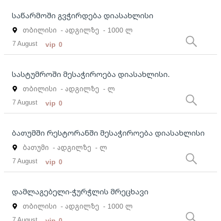
საწარმოში გვჭირდება დიასახლისი
თბილისი
- ადგილზე
- 1000 ლ
7 August
vip
0
სასტუმროში მესაჭიროება დიასახლისი.
თბილისი
- ადგილზე
- ლ
7 August
vip
0
ბათუმში რესტორანში მესაჭიროება დიასახლისი
ბათუმი
- ადგილზე
- ლ
7 August
vip
0
დამლაგებელი-ჭურჭლის მრეცხავი
თბილისი
- ადგილზე
- 1000 ლ
7 August
vip
0