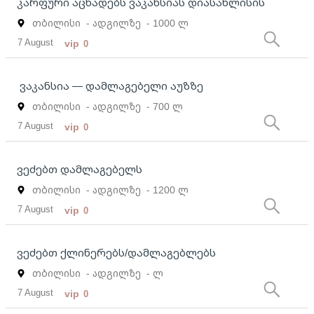
კარფური აცხადებს ვაკანსიას დიასახლისის
თბილისი
- ადგილზე
- 1000 ლ
7 August
vip
0
ვაკანსია — დამლაგებელი აუზზე
თბილისი
- ადგილზე
- 700 ლ
7 August
vip
0
ვეძებთ დამლაგებელს
თბილისი
- ადგილზე
- 1200 ლ
7 August
vip
0
ვეძებთ ქლინერებს/დამლაგებლებს
თბილისი
- ადგილზე
- ლ
7 August
vip
0