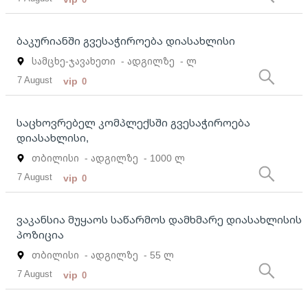
ბაკურიანში გვესაჭიროება დიასახლისი
სამცხე-ჯავახეთი
- ადგილზე
- ლ
7 August
vip
0
საცხოვრებელ კომპლექსში გვესაჭიროება
დიასახლისი,
თბილისი
- ადგილზე
- 1000 ლ
7 August
vip
0
ვაკანსია მუყაოს საწარმოს დამხმარე დიასახლისის
პოზიცია
თბილისი
- ადგილზე
- 55 ლ
7 August
vip
0