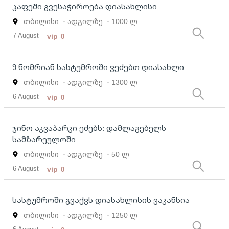
კაფეში გვესაჭიროება დიასახლისი
თბილისი
- ადგილზე
- 1000 ლ
7 August
vip
0
9 ნომრიან სასტუმროში ვეძებთ დიასახლი
თბილისი
- ადგილზე
- 1300 ლ
6 August
vip
0
ჯინო აკვაპარკი ეძებს: დამლაგებელს
სამზარეულოში
თბილისი
- ადგილზე
- 50 ლ
6 August
vip
0
სასტუმროში გვაქვს დიასახლისის ვაკანსია
თბილისი
- ადგილზე
- 1250 ლ