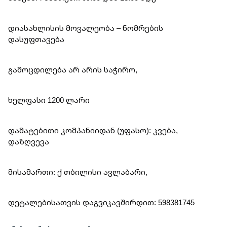
დიასახლისის მოვალეობა – ნომრების
დასუფთავება
გამოცდილება არ არის საჭირო,
ხელფასი 1200 ლარი
დამატებითი კომპანიიდან (უფასო): კვება,
დაზღვევა
მისამართი: ქ თბილისი ავლაბარი,
დეტალებისათვის დაგვიკავშირდით: 598381745