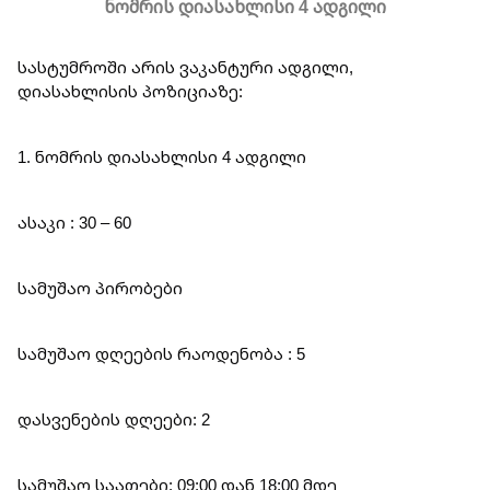
ნომრის დიასახლისი 4 ადგილი
სასტუმროში არის ვაკანტური ადგილი,
დიასახლისის პოზიციაზე:
1. ნომრის დიასახლისი 4 ადგილი
ასაკი : 30 – 60
სამუშაო პირობები
სამუშაო დღეების რაოდენობა : 5
დასვენების დღეები: 2
სამუშაო საათები: 09:00 დან 18:00 მდე