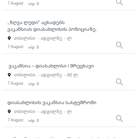
7 August
vip
0
,,ზღვა ლუდი” აცხადებს
ვაკანსიას დიასახლისის პოზიციაზე.
თბილისი
- ადგილზე
- ლ
7 August
vip
0
ვაკანსია – დიასახლისი / მრეცხავი
თბილისი
- ადგილზე
- 80 ლ
7 August
vip
0
დიასახლისის ვაკანსია სასტუმროში
თბილისი
- ადგილზე
- ლ
7 August
vip
0