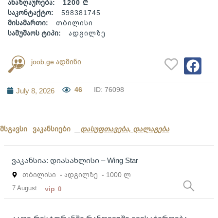
ანაზღაურება:
1200 ₾
საკონტაქტო:
598381745
მისამართი:
თბილისი
სამუშაოს ტიპი:
ადგილზე
joob.ge ადმინი
46
ID: 76098
July 8, 2026
მსგავსი ვაკანსიები
დასუფთავება, დალაგება
ვაკანსია: დიასახლისი – Wing Star
თბილისი
- ადგილზე
- 1000 ლ
7 August
vip
0