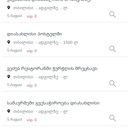
თბილისი
- ადგილზე
- ლ
5 August
vip
0
დიასახლისი ჰოსტელში
თბილისი
- ადგილზე
- 1500 ლ
5 August
vip
0
ვეძებ რესტორანში ჭურჭლის მრეცხავს
თბილისი
- ადგილზე
- ლ
5 August
vip
0
საშაურმეში გვესაჭიროება დიასახლისი
თბილისი
- ადგილზე
- ლ
5 August
vip
0