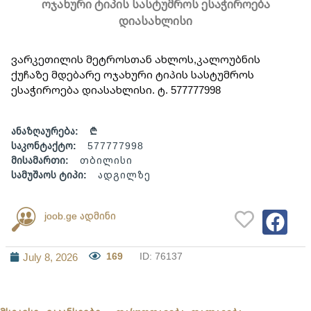
ოჯახური ტიპის სასტუმროს ესაჭიროება
დიასახლისი
ვარკეთილის მეტროსთან ახლოს,კალოუბნის 
ქუჩაზე მდებარე ოჯახური ტიპის სასტუმროს 
ესაჭიროება დიასახლისი. ტ. 577777998
ანაზღაურება:
₾
საკონტაქტო:
577777998
მისამართი:
თბილისი
სამუშაოს ტიპი:
ადგილზე
joob.ge ადმინი
169
ID: 76137
July 8, 2026