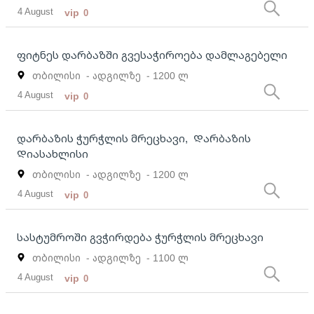
4 August
vip
0
ფიტნეს დარბაზში გვესაჭიროება დამლაგებელი
თბილისი
- ადგილზე
- 1200 ლ
4 August
vip
0
დარბაზის ჭურჭლის მრეცხავი, Დარბაზის
Დიასახლისი
თბილისი
- ადგილზე
- 1200 ლ
4 August
vip
0
სასტუმროში გვჭირდება ჭურჭლის მრეცხავი
თბილისი
- ადგილზე
- 1100 ლ
4 August
vip
0