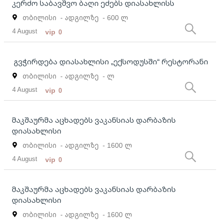
კერძო საბავშვო ბაღი ეძებს დიასახლისს
თბილისი
- ადგილზე
- 600 ლ
4 August
vip
0
გვჭირდება დიასახლისი „ექსოდუსში“ რესტორანი
თბილისი
- ადგილზე
- ლ
4 August
vip
0
მაკშაურმა აცხადებს ვაკანსიას დარბაზის
დიასახლისი
თბილისი
- ადგილზე
- 1600 ლ
4 August
vip
0
მაკშაურმა აცხადებს ვაკანსიას დარბაზის
დიასახლისი
თბილისი
- ადგილზე
- 1600 ლ