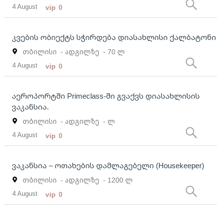
4 August
vip
0
კვების ობიექტს სჭირდება დიასახლისი ქალბატონი
თბილისი
- ადგილზე
- 70 ლ
4 August
vip
0
აეროპორტში Primeclass-ში გვაქვს დიასახლისის
ვაკანსია.
თბილისი
- ადგილზე
- ლ
4 August
vip
0
ვაკანსია – ოთახების დამლაგებელი (Housekeeper)
თბილისი
- ადგილზე
- 1200 ლ
4 August
vip
0