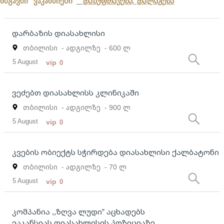
მსგავსი ვაკანსიები
დასუფთავება, დალაგება
დარბაზის დიასახლისი
თბილისი
- ადგილზე
- 600 ლ
5 August
vip
0
ვეძებთ დიასახლისს კლინიკაში
თბილისი
- ადგილზე
- 900 ლ
5 August
vip
0
კვების ობიექტს სჭირდება დიასახლისი ქალბატონი
თბილისი
- ადგილზე
- 70 ლ
5 August
vip
0
კომპანია ,,ზღვა ლუდი” აცხადებს
ვაკანსიას დიასახლისის პოზიციაზე.