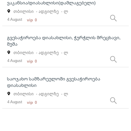
ვაკანსია/დიასახლისი(დამლაგებელი)
თბილისი
- ადგილზე
- ლ
4 August
vip
0
გვესაჭიროება დიასახლისი, ჭურჭლის მრეცხავი,
მუშა
თბილისი
- ადგილზე
- ლ
4 August
vip
0
საოჯახო სამზარეულოში გვესაჭიროება
დიასახლისი
თბილისი
- ადგილზე
- ლ
4 August
vip
0