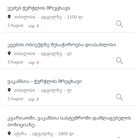
ვეძებ ჭურჭლის მრეცხავს
თბილისი
- ადგილზე
- 1100 ლ
5 August
vip
0
კვების ობიექტზე მესაჭიროება დიასახლისი
თბილისი
- ადგილზე
- ლ
5 August
vip
0
ვაკანსია – ჭურჭლის მრეცხავი
თბილისი
- ადგილზე
- ლ
5 August
vip
0
კვარიათში, ვაკანსია სასტუმროში დამლაგებელის
პოზიციაზე.
აჭარა
- ადგილზე
- 1800 ლ