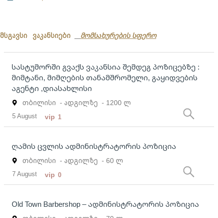
მსგავსი ვაკანსიები
მომსახურების სფერო
სასტუმორში გვაქს ვაკანსია შემდეგ პოზიცებზე :
მიმტანი, მიმღების თანამშრომელი, გაყიდვების
აგენტი ,დიასახლისი
თბილისი
- ადგილზე
- 1200 ლ
5 August
vip
1
ღამის ცვლის ადმინისტრატორის პოზიცია
თბილისი
- ადგილზე
- 60 ლ
7 August
vip
0
Old Town Barbershop – ადმინისტრატორის პოზიცია