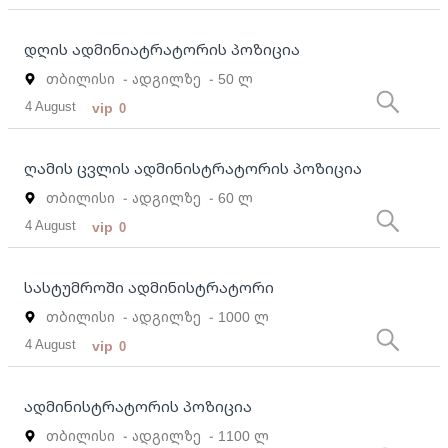
დღის ადმინიატრატორის პოზიცია
თბილისი
- ადგილზე
- 50 ლ
4 August
vip
0
ღამის ცვლის ადმინისტრატორის პოზიცია
თბილისი
- ადგილზე
- 60 ლ
4 August
vip
0
სასტუმროში ადმინისტრატორი
თბილისი
- ადგილზე
- 1000 ლ
4 August
vip
0
ადმინისტრატორის პოზიცია
თბილისი
- ადგილზე
- 1100 ლ