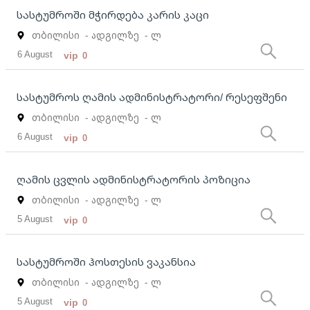
სასტუმროში მჭირდება კარის კაცი
თბილისი
- ადგილზე
- ლ
6 August
vip
0
სასტუმროს ღამის ადმინისტრატორი/ რესეფშენი
თბილისი
- ადგილზე
- ლ
6 August
vip
0
ღამის ცვლის ადმინისტრატორის პოზიცია
თბილისი
- ადგილზე
- ლ
5 August
vip
0
სასტუმროში ჰოსთესის ვაკანსია
თბილისი
- ადგილზე
- ლ
5 August
vip
0