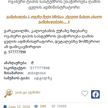
ოჯახური ტიპის სასტუმროს ესაჭიროება ღამის
ცვლის ადმინისტრატორი
განცხადება 1 თვეზე მეტი ხნისაა, ქვევით ნახეთ ახალი
განცხადებები… ⇓
ვარკეთილში, კალოუბანის ქუჩაზე მდებარე 
ოჯახური ტიპის სასტუმროს ესაჭიროება ღამის 
ცვლის ადმინისტრატორი, დეტალებზე მომწეროთ 
ან დამიკავშირდით
ტ. 577777998
ანაზღაურება:
₾
საკონტაქტო:
577777998
მისამართი:
თბილისი
სამუშაოს ტიპი:
ადგილზე
joob.ge ადმინი
134
ID: 74366
June 19, 2026