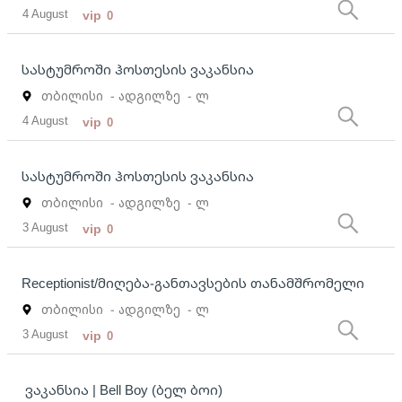
4 August
vip
0
სასტუმროში ჰოსთესის ვაკანსია
თბილისი
- ადგილზე
- ლ
4 August
vip
0
სასტუმროში ჰოსთესის ვაკანსია
თბილისი
- ადგილზე
- ლ
3 August
vip
0
Receptionist/მიღება-განთავსების თანამშრომელი
თბილისი
- ადგილზე
- ლ
3 August
vip
0
ვაკანსია | Bell Boy (ბელ ბოი)