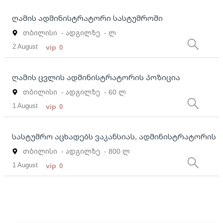
ღამის ადმინისტრატორი სასტუმროში
თბილისი
- ადგილზე
- ლ
2 August
vip
0
ღამის ცვლის ადმინისტრატორის პოზიცია
თბილისი
- ადგილზე
- 60 ლ
1 August
vip
0
სასტუმრო აცხადებს ვაკანსიას, ადმინისტრატორის
თბილისი
- ადგილზე
- 800 ლ
1 August
vip
0