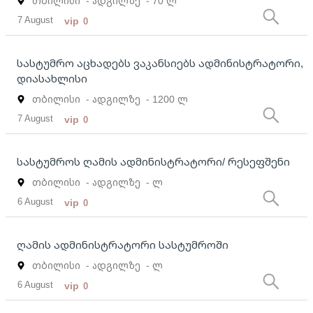
თბილისი
- ადგილზე
- 70 ლ
7 August
vip
0
სასტუმრო აცხადებს ვაკანსიებს ადმინისტრატორი,
დიასახლისი
თბილისი
- ადგილზე
- 1200 ლ
7 August
vip
0
სასტუმროს ღამის ადმინისტრატორი/ რესეფშენი
თბილისი
- ადგილზე
- ლ
6 August
vip
0
ღამის ადმინისტრატორი სასტუმროში
თბილისი
- ადგილზე
- ლ
6 August
vip
0