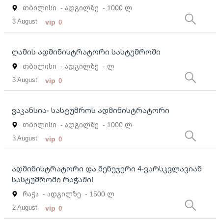
თბილისი
- ადგილზე
- 1000 ლ
3 August
vip
0
ღამის ადმინისტრატორი სასტუმროში
თბილისი
- ადგილზე
- ლ
3 August
vip
0
ვაკანსია- სასტუმროს ადმინისტრატორი
თბილისი
- ადგილზე
- 1000 ლ
3 August
vip
0
ადმინისტრატორი და მენეჯერი 4-ვარსკვლავიან
სასტუმროში რაჭაში!
რაჭა
- ადგილზე
- 1500 ლ
2 August
vip
0