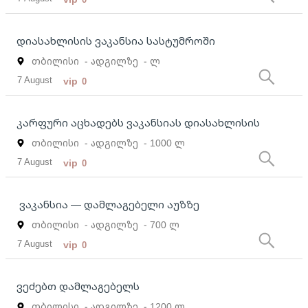
დიასახლისის ვაკანსია სასტუმროში
თბილისი
- ადგილზე
- ლ
7 August
vip
0
კარფური აცხადებს ვაკანსიას დიასახლისის
თბილისი
- ადგილზე
- 1000 ლ
7 August
vip
0
ვაკანსია — დამლაგებელი აუზზე
თბილისი
- ადგილზე
- 700 ლ
7 August
vip
0
ვეძებთ დამლაგებელს
თბილისი
- ადგილზე
- 1200 ლ