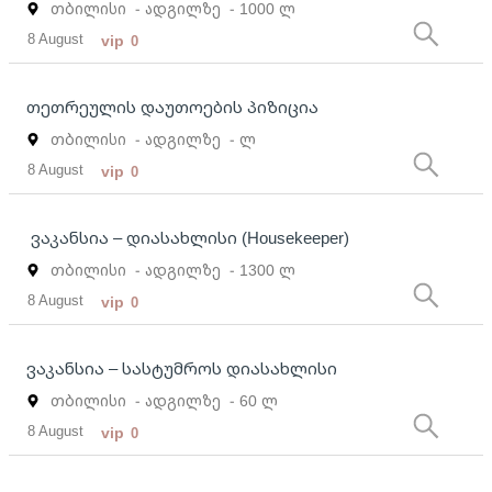
თბილისი
- ადგილზე
- 1000 ლ
8 August
vip
0
თეთრეულის დაუთოების პიზიცია
თბილისი
- ადგილზე
- ლ
8 August
vip
0
ვაკანსია – დიასახლისი (Housekeeper)
თბილისი
- ადგილზე
- 1300 ლ
8 August
vip
0
ვაკანსია – სასტუმროს დიასახლისი
თბილისი
- ადგილზე
- 60 ლ
8 August
vip
0