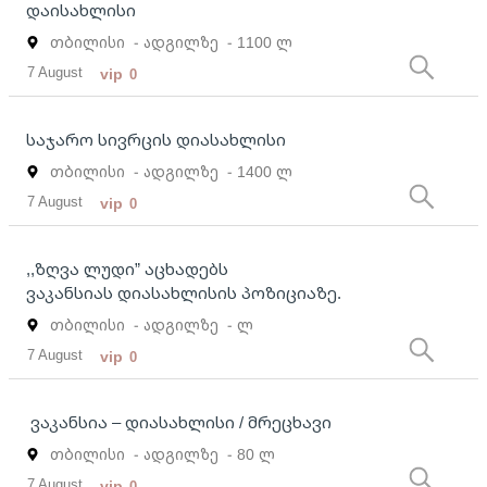
დაისახლისი
თბილისი
- ადგილზე
- 1100 ლ
7 August
vip
0
საჯარო სივრცის დიასახლისი
თბილისი
- ადგილზე
- 1400 ლ
7 August
vip
0
,,ზღვა ლუდი” აცხადებს
ვაკანსიას დიასახლისის პოზიციაზე.
თბილისი
- ადგილზე
- ლ
7 August
vip
0
ვაკანსია – დიასახლისი / მრეცხავი
თბილისი
- ადგილზე
- 80 ლ
7 August
vip
0