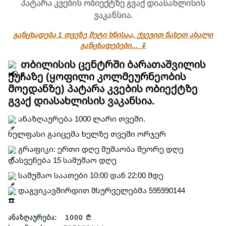
პატარა კვების ობიექტზე გვაქ დიასახლისის
ვაკანსია.
განცხადება 1 თვეზე მეტი ხნისაა, ქვევით ნახეთ ახალი
განცხადებები… ⇓
თბილისის ცენტრში ბარათაშვილის
ქუჩაზე (ყოფილი კოლმეურნეობის
მოედანზე) პატარა კვების ობიექტზე
გვაქ დიასახლისის ვაკანსია.
ანაზღაურება 1000 ლარი თვეში.
ხელფასი გაიცემა ხელზე თვეში ორჯერ
გრაფიკი: ერთი დღე მუშაობა მეორე დღე
დასვენება 15 სამუშაო დღე
სამუშაო საათები 10:00 დან 22:00 მდე
დაგვიკავშირდით მსურველებმა 595990144
ანაზღაურება:
1000 ₾