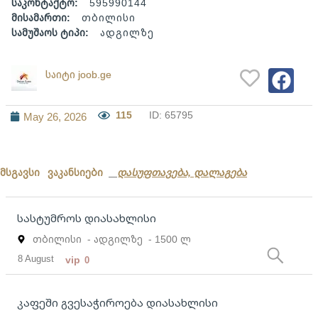
საკონტაქტო:
595990144
მისამართი:
თბილისი
სამუშაოს ტიპი:
ადგილზე
საიტი joob.ge
115
ID: 65795
May 26, 2026
მსგავსი ვაკანსიები
დასუფთავება, დალაგება
სასტუმროს დიასახლისი
თბილისი
- ადგილზე
- 1500 ლ
8 August
vip
0
კაფეში გვესაჭიროება დიასახლისი