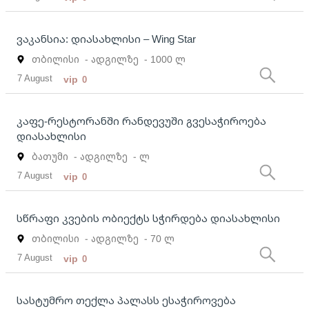
ვაკანსია: დიასახლისი – Wing Star
თბილისი
- ადგილზე
- 1000 ლ
7 August
vip
0
კაფე-რესტორანში რანდევუში გვესაჭიროება
დიასახლისი
ბათუმი
- ადგილზე
- ლ
7 August
vip
0
სწრაფი კვების ობიექტს სჭირდება დიასახლისი
თბილისი
- ადგილზე
- 70 ლ
7 August
vip
0
სასტუმრო თექლა პალასს ესაჭიროვება