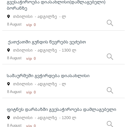
გვესაჭიროება დიასახლისი(დამლაგებელი)
ბორანზე
თბილისი
- ადგილზე
- ლ
8 August
vip
0
ქათქათში გუნდის წევრებს ვეძებთ
თბილისი
- ადგილზე
- 1300 ლ
8 August
vip
0
საშაურმეში გვჭირდება დიასახლისი
თბილისი
- ადგილზე
- ლ
8 August
vip
0
ფიტნეს დარბაზში გვესაჭიროება დამლაგებელი
თბილისი
- ადგილზე
- 1200 ლ
8 August
vip
0