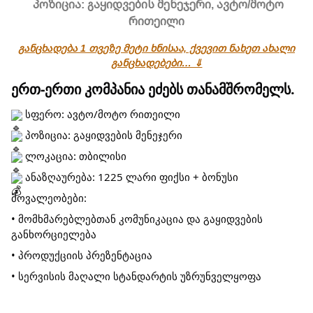
პოზიცია: გაყიდვების მენეჯერი, ავტო/მოტო
რითეილი
განცხადება 1 თვეზე მეტი ხნისაა, ქვევით ნახეთ ახალი
განცხადებები… ⇓
ერთ-ერთი კომპანია ეძებს თანამშრომელს.
სფერო: ავტო/მოტო რითეილი
პოზიცია: გაყიდვების მენეჯერი
ლოკაცია: თბილისი
ანაზღაურება: 1225 ლარი ფიქსი + ბონუსი
მოვალეობები:
• მომხმარებლებთან კომუნიკაცია და გაყიდვების
განხორციელება
• პროდუქციის პრეზენტაცია
• სერვისის მაღალი სტანდარტის უზრუნველყოფა