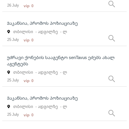
26 July
vip
0
Ვაკანსია, პრომოს პოზიაციაზე
თბილისი
- ადგილზე
- ლ
25 July
vip
0
უძრავი ქონების სააგენტო senTavus ეძებს ახალ
აგენტებს
თბილისი
- ადგილზე
- ლ
25 July
vip
0
Ვაკანსია, პრომოს პოზიაციაზე
თბილისი
- ადგილზე
- ლ
25 July
vip
0