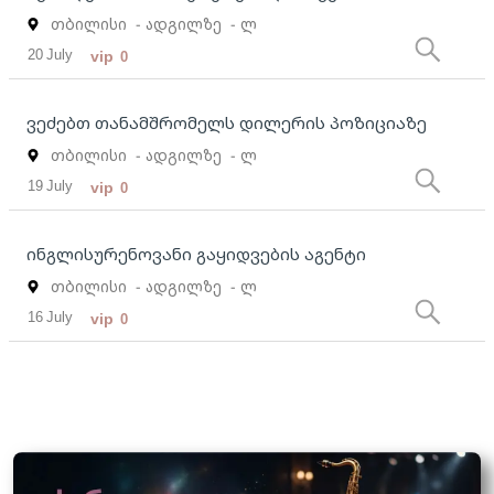
თბილისი
- ადგილზე
- ლ
20 July
vip
0
ვეძებთ თანამშრომელს დილერის პოზიციაზე
თბილისი
- ადგილზე
- ლ
19 July
vip
0
ინგლისურენოვანი გაყიდვების აგენტი
თბილისი
- ადგილზე
- ლ
16 July
vip
0