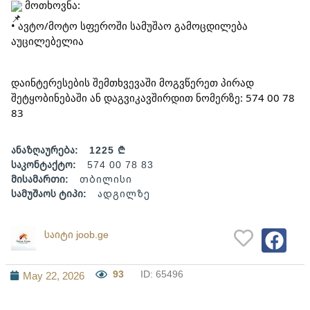
მოთხოვნა:
• ავტო/მოტო სფეროში სამუშაო გამოცდილება
აუცილებელია
დაინტერესების შემთხვევაში მოგვწერეთ პირად
შეტყობინებაში ან დაგვიკავშირდით ნომერზე: 574 00 78
83
ანაზღაურება:
1225 ₾
საკონტაქტო:
574 00 78 83
მისამართი:
თბილისი
სამუშაოს ტიპი:
ადგილზე
საიტი joob.ge
93
ID: 65496
May 22, 2026