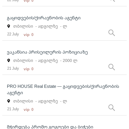
vip
0
გაყიდვების/ქირავნობის აგენტი
თბილისი
- ადგილზე
- ლ
22 July
vip
0
ვაკანსია პრისეილერის პოზიციაზე
თბილისი
- ადგილზე
- 2000 ლ
21 July
vip
0
PRO HOUSE Real Estate — გაყიდვების/ქირავნობის
აგენტი
თბილისი
- ადგილზე
- ლ
21 July
vip
0
მჭირდება პრომო გოგოები და ბიჭები