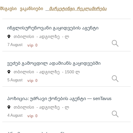
მსგავსი ვაკანსიები
მარკეტინგი, რეკლამირება
ინგლისურენოვანი გაყიდვების აგენტი
თბილისი
- ადგილზე
- ლ
7 August
vip
0
ვეძებ გამოცდილ ადამიანს გაყიდვებში
თბილისი
- ადგილზე
- 1500 ლ
5 August
vip
0
პოზიცია: უძრავი ქონების აგენტი — senTavus
თბილისი
- ადგილზე
- ლ
4 August
vip
0