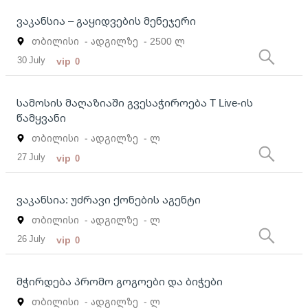
ვაკანსია – გაყიდვების მენეჯერი
თბილისი
- ადგილზე
- 2500 ლ
30 July
vip
0
სამოსის მაღაზიაში გვესაჭიროება T Live-ის
წამყვანი
თბილისი
- ადგილზე
- ლ
27 July
vip
0
ვაკანსია: უძრავი ქონების აგენტი
თბილისი
- ადგილზე
- ლ
26 July
vip
0
მჭირდება პრომო გოგოები და ბიჭები
თბილისი
- ადგილზე
- ლ