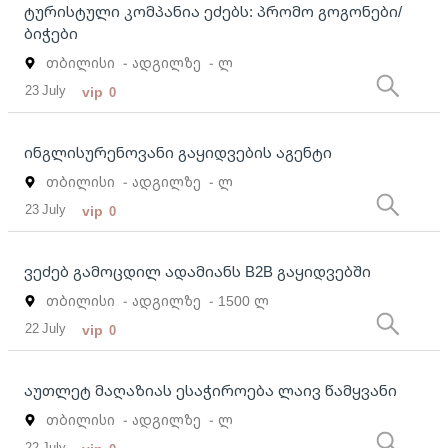
ტურისტული კომპანია ეძებს: პრომო გოგონები/
ბიჭები
თბილისი
- ადგილზე
- ლ
23 July
vip
0
ინგლისურენოვანი გაყიდვების აგენტი
თბილისი
- ადგილზე
- ლ
23 July
vip
0
ვეძებ გამოცდილ ადამიანს B2B გაყიდვებში
თბილისი
- ადგილზე
- 1500 ლ
22 July
vip
0
აუთლეტ მაღაზიას ესაჭიროება ლაივ წამყვანი
თბილისი
- ადგილზე
- ლ
22 July