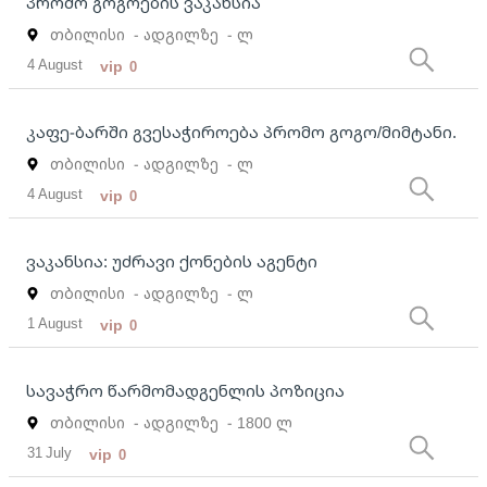
პრომო გოგოების ვაკანსია
თბილისი
- ადგილზე
- ლ
4 August
vip
0
კაფე-ბარში გვესაჭიროება პრომო გოგო/მიმტანი.
თბილისი
- ადგილზე
- ლ
4 August
vip
0
ვაკანსია: უძრავი ქონების აგენტი
თბილისი
- ადგილზე
- ლ
1 August
vip
0
სავაჭრო წარმომადგენლის პოზიცია
თბილისი
- ადგილზე
- 1800 ლ
31 July
vip
0