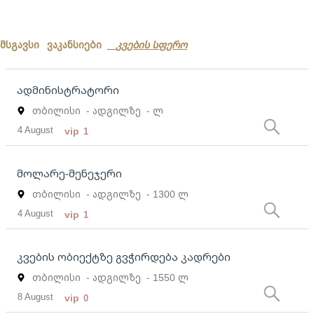
მსგავსი ვაკანსიები
კვების სფერო
ადმინისტრატორი
თბილისი
- ადგილზე
- ლ
4 August
vip
1
მოლარე-მენეჯერი
თბილისი
- ადგილზე
- 1300 ლ
4 August
vip
1
კვების ობიექტზე გვჭირდება კადრები
თბილისი
- ადგილზე
- 1550 ლ
8 August
vip
0