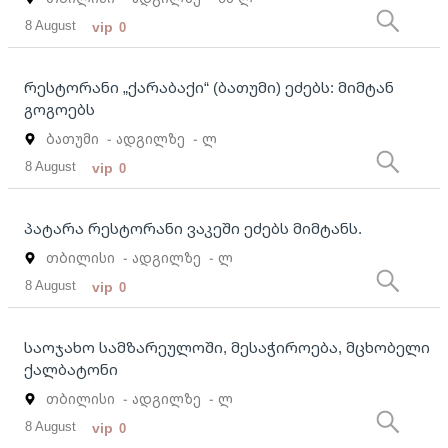
8 August
vip
0
რესტორანი „ქარაბაქი“ (ბათუმი) ეძებს: მიმტან
გოგოებს
ბათუმი
- ადგილზე
- ლ
8 August
vip
0
პატარა რესტორანი ვაკეში ეძებს მიმტანს.
თბილისი
- ადგილზე
- ლ
8 August
vip
0
საოჯახო სამზარეულოში, მესაჭიროება, მცხობელი
ქალბატონი
თბილისი
- ადგილზე
- ლ
8 August
vip
0