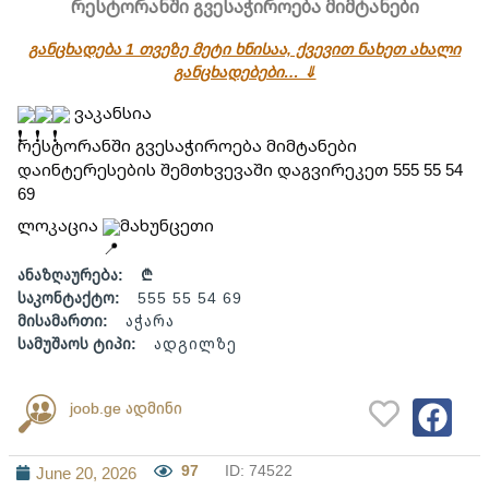
რესტორანში გვესაჭიროება მიმტანები
განცხადება 1 თვეზე მეტი ხნისაა, ქვევით ნახეთ ახალი
განცხადებები… ⇓
 ვაკანსია
რესტორანში გვესაჭიროება მიმტანები 
დაინტერესების შემთხვევაში დაგვირეკეთ 555 55 54 
69
ლოკაცია 
მახუნცეთი
ანაზღაურება:
₾
საკონტაქტო:
555 55 54 69
მისამართი:
აჭარა
სამუშაოს ტიპი:
ადგილზე
joob.ge ადმინი
97
ID: 74522
June 20, 2026