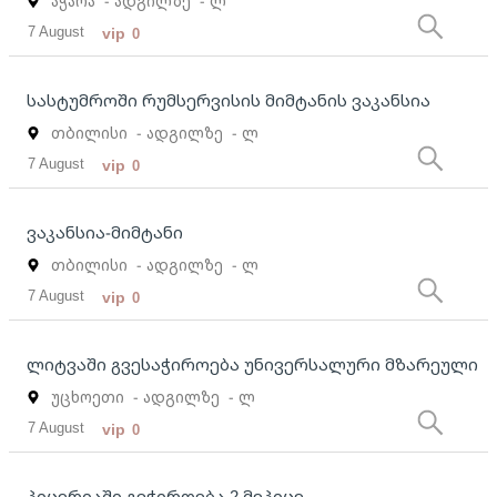
აჭარა
- ადგილზე
- ლ
7 August
vip
0
სასტუმროში რუმსერვისის მიმტანის ვაკანსია
თბილისი
- ადგილზე
- ლ
7 August
vip
0
ვაკანსია-მიმტანი
თბილისი
- ადგილზე
- ლ
7 August
vip
0
ლიტვაში გვესაჭიროება უნივერსალური მზარეული
უცხოეთი
- ადგილზე
- ლ
7 August
vip
0
პიცერიაში გვჭირდება 2 მეპიცე