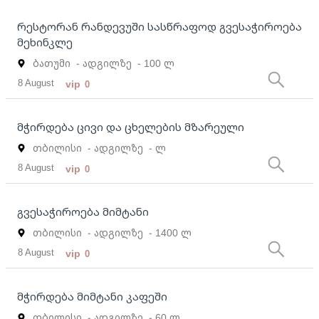
რესტორან რანდევუში სასწრაფოდ გვესაჭიროება
მეხინკლე
ბათუმი
- ადგილზე
- 100 ლ
8 August
vip
0
მჭირდება ცივი და ცხელების მზარეული
თბილისი
- ადგილზე
- ლ
8 August
vip
0
გვესაჭიროება მიმტანი
თბილისი
- ადგილზე
- 1400 ლ
8 August
vip
0
მჭირდება მიმტანი კაფეში
თბილისი
- ადგილზე
- 60 ლ