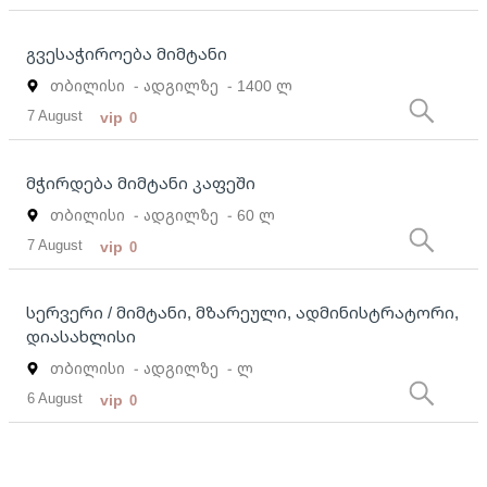
გვესაჭიროება მიმტანი
თბილისი
- ადგილზე
- 1400 ლ
7 August
vip
0
მჭირდება მიმტანი კაფეში
თბილისი
- ადგილზე
- 60 ლ
7 August
vip
0
სერვერი / მიმტანი, მზარეული, ადმინისტრატორი,
დიასახლისი
თბილისი
- ადგილზე
- ლ
6 August
vip
0