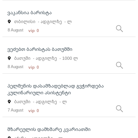
ვაკანსია ბარისტა
თბილისი
- ადგილზე
- ლ
8 August
vip
0
ვეძებთ ბარისტას ბათუმში
ბათუმი
- ადგილზე
- 1000 ლ
8 August
vip
0
პელმენის დასამზადებლად გვჭირდება
კულინარიული ასისტენტი
ბათუმი
- ადგილზე
- ლ
7 August
vip
0
მზარეულის დამხმარე კვარიათში