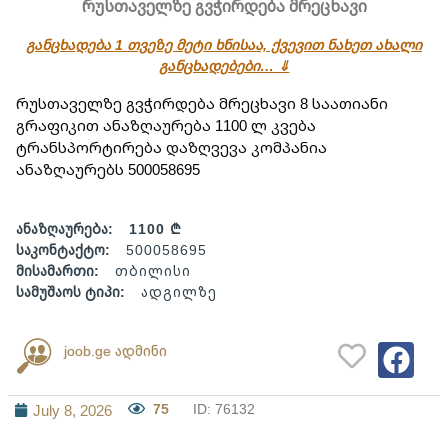
რუსთაველზე გვჭირდება მრეცხავი
განცხადება 1 თვეზე მეტი ხნისაა, ქვევით ნახეთ ახალი
განცხადებები… ⇓
რუსთაველზე გვჭირდება მრეცხავი 8 საათიანი 
გრაფიკით ანაზღაურება 1100 ლ კვება 
ტრანსპორტირება დაზღვევა კომპანია 
ანაზღაურებს 500058695
ანაზღაურება:
1100 ₾
საკონტაქტო:
500058695
მისამართი:
თბილისი
სამუშაოს ტიპი:
ადგილზე
joob.ge ადმინი
75
ID: 76132
July 8, 2026