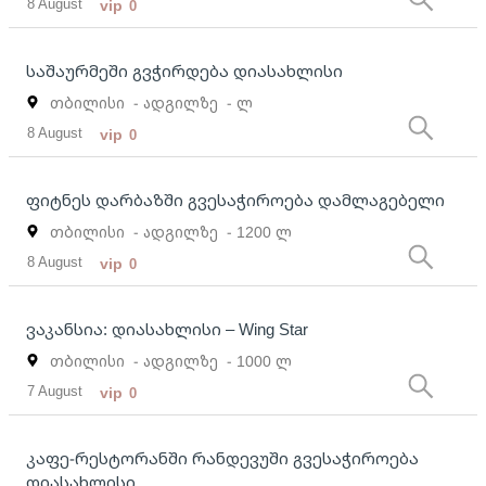
8 August
vip
0
საშაურმეში გვჭირდება დიასახლისი
თბილისი
- ადგილზე
- ლ
8 August
vip
0
ფიტნეს დარბაზში გვესაჭიროება დამლაგებელი
თბილისი
- ადგილზე
- 1200 ლ
8 August
vip
0
ვაკანსია: დიასახლისი – Wing Star
თბილისი
- ადგილზე
- 1000 ლ
7 August
vip
0
კაფე-რესტორანში რანდევუში გვესაჭიროება
დიასახლისი