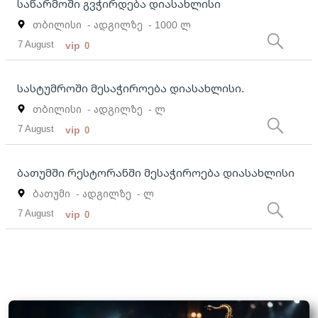
საწარმოში გვჭირდება დიასახლისი
თბილისი
- ადგილზე
- 1000 ლ
7 August
vip
0
სასტუმროში მესაჭიროება დიასახლისი.
თბილისი
- ადგილზე
- ლ
7 August
vip
0
ბათუმში რესტორანში მესაჭიროება დიასახლისი
ბათუმი
- ადგილზე
- ლ
7 August
vip
0