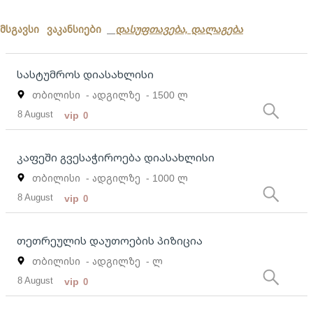
მსგავსი ვაკანსიები
დასუფთავება, დალაგება
სასტუმროს დიასახლისი
თბილისი
- ადგილზე
- 1500 ლ
8 August
vip
0
კაფეში გვესაჭიროება დიასახლისი
თბილისი
- ადგილზე
- 1000 ლ
8 August
vip
0
თეთრეულის დაუთოების პიზიცია
თბილისი
- ადგილზე
- ლ
8 August
vip
0