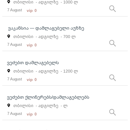
თბილისი
- ადგილზე
- 1000 ლ
7 August
vip
0
ვაკანსია — დამლაგებელი აუზზე
თბილისი
- ადგილზე
- 700 ლ
7 August
vip
0
ვეძებთ დამლაგებელს
თბილისი
- ადგილზე
- 1200 ლ
7 August
vip
0
ვეძებთ ქლინერებს/დამლაგებლებს
თბილისი
- ადგილზე
- ლ
7 August
vip
0