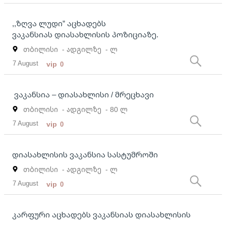
,,ზღვა ლუდი” აცხადებს
ვაკანსიას დიასახლისის პოზიციაზე.
თბილისი
- ადგილზე
- ლ
7 August
vip
0
ვაკანსია – დიასახლისი / მრეცხავი
თბილისი
- ადგილზე
- 80 ლ
7 August
vip
0
დიასახლისის ვაკანსია სასტუმროში
თბილისი
- ადგილზე
- ლ
7 August
vip
0
კარფური აცხადებს ვაკანსიას დიასახლისის