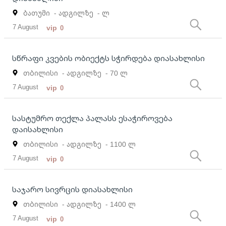
ბათუმი
- ადგილზე
- ლ
7 August
vip
0
სწრაფი კვების ობიექტს სჭირდება დიასახლისი
თბილისი
- ადგილზე
- 70 ლ
7 August
vip
0
სასტუმრო თექლა პალასს ესაჭიროვება
დაისახლისი
თბილისი
- ადგილზე
- 1100 ლ
7 August
vip
0
საჯარო სივრცის დიასახლისი
თბილისი
- ადგილზე
- 1400 ლ
7 August
vip
0