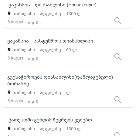
ვაკანსია – დიასახლისი (Housekeeper)
თბილისი
- ადგილზე
- 1300 ლ
8 August
vip
0
ვაკანსია – სასტუმროს დიასახლისი
თბილისი
- ადგილზე
- 60 ლ
8 August
vip
0
გვესაჭიროება დიასახლისი(დამლაგებელი)
ბორანზე
თბილისი
- ადგილზე
- ლ
8 August
vip
0
ქათქათში გუნდის წევრებს ვეძებთ
თბილისი
- ადგილზე
- 1300 ლ