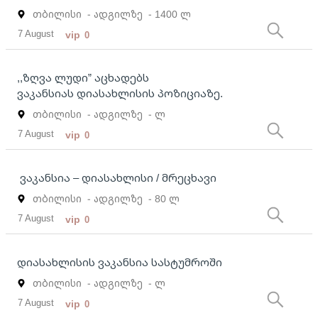
თბილისი
- ადგილზე
- 1400 ლ
7 August
vip
0
,,ზღვა ლუდი” აცხადებს
ვაკანსიას დიასახლისის პოზიციაზე.
თბილისი
- ადგილზე
- ლ
7 August
vip
0
ვაკანსია – დიასახლისი / მრეცხავი
თბილისი
- ადგილზე
- 80 ლ
7 August
vip
0
დიასახლისის ვაკანსია სასტუმროში
თბილისი
- ადგილზე
- ლ
7 August
vip
0