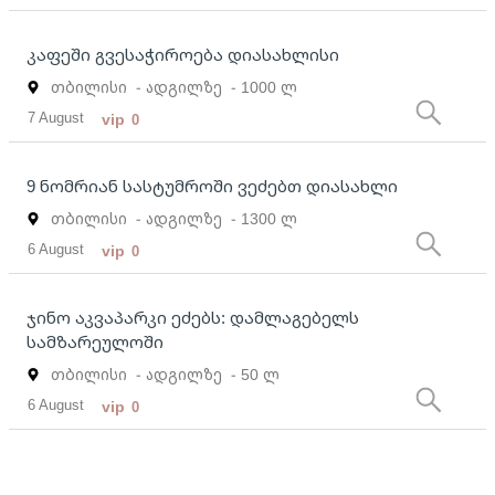
კაფეში გვესაჭიროება დიასახლისი
თბილისი
- ადგილზე
- 1000 ლ
7 August
vip
0
9 ნომრიან სასტუმროში ვეძებთ დიასახლი
თბილისი
- ადგილზე
- 1300 ლ
6 August
vip
0
ჯინო აკვაპარკი ეძებს: დამლაგებელს
სამზარეულოში
თბილისი
- ადგილზე
- 50 ლ
6 August
vip
0