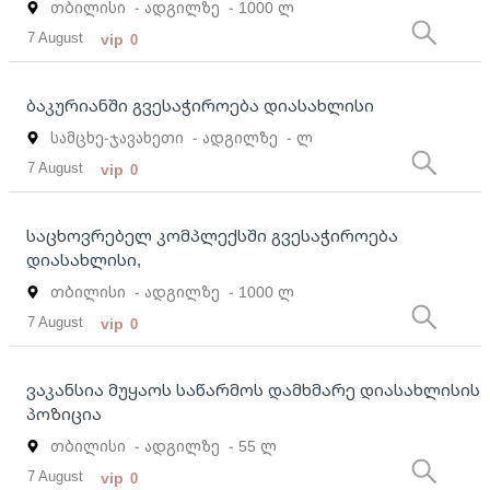
თბილისი
- ადგილზე
- 1000 ლ
7 August
vip
0
ბაკურიანში გვესაჭიროება დიასახლისი
სამცხე-ჯავახეთი
- ადგილზე
- ლ
7 August
vip
0
საცხოვრებელ კომპლექსში გვესაჭიროება
დიასახლისი,
თბილისი
- ადგილზე
- 1000 ლ
7 August
vip
0
ვაკანსია მუყაოს საწარმოს დამხმარე დიასახლისის
პოზიცია
თბილისი
- ადგილზე
- 55 ლ
7 August
vip
0