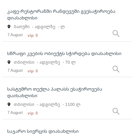
კაფე-რესტორანში რანდევუში გვესაჭიროება
დიასახლისი
ბათუმი
- ადგილზე
- ლ
7 August
vip
0
სწრაფი კვების ობიექტს სჭირდება დიასახლისი
თბილისი
- ადგილზე
- 70 ლ
7 August
vip
0
სასტუმრო თექლა პალასს ესაჭიროვება
დაისახლისი
თბილისი
- ადგილზე
- 1100 ლ
7 August
vip
0
საჯარო სივრცის დიასახლისი