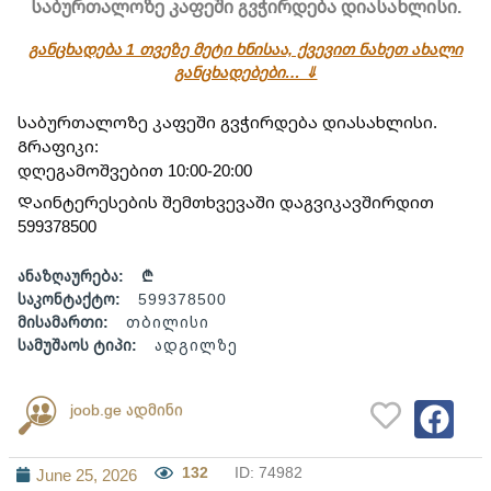
საბურთალოზე კაფეში გვჭირდება დიასახლისი.
განცხადება 1 თვეზე მეტი ხნისაა, ქვევით ნახეთ ახალი
განცხადებები… ⇓
საბურთალოზე კაფეში გვჭირდება დიასახლისი.
Გრაფიკი:
დღეგამოშვებით 10:00-20:00
Დაინტერესების შემთხვევაში დაგვიკავშირდით
599378500
ანაზღაურება:
₾
საკონტაქტო:
599378500
მისამართი:
თბილისი
სამუშაოს ტიპი:
ადგილზე
joob.ge ადმინი
132
ID: 74982
June 25, 2026