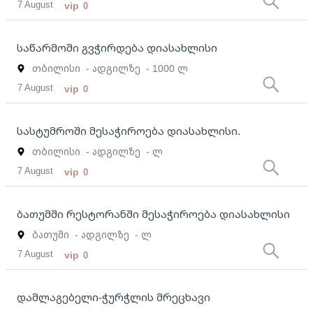
7 August
vip
0
საწარმოში გვჭირდება დიასახლისი
თბილისი
- ადგილზე
- 1000 ლ
7 August
vip
0
სასტუმროში მესაჭიროება დიასახლისი.
თბილისი
- ადგილზე
- ლ
7 August
vip
0
ბათუმში რესტორანში მესაჭიროება დიასახლისი
ბათუმი
- ადგილზე
- ლ
7 August
vip
0
დამლაგებელი-ჭურჭლის მრეცხავი