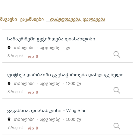
მსგავსი ვაკანსიები
დასუფთავება, დალაგება
საშაურმეში გვჭირდება დიასახლისი
თბილისი
- ადგილზე
- ლ
8 August
vip
0
ფიტნეს დარბაზში გვესაჭიროება დამლაგებელი
თბილისი
- ადგილზე
- 1200 ლ
8 August
vip
0
ვაკანსია: დიასახლისი – Wing Star
თბილისი
- ადგილზე
- 1000 ლ
7 August
vip
0