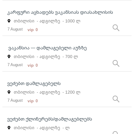
კარფური აცხადებს ვაკანსიას დიასახლისის
თბილისი
- ადგილზე
- 1000 ლ
7 August
vip
0
ვაკანსია — დამლაგებელი აუზზე
თბილისი
- ადგილზე
- 700 ლ
7 August
vip
0
ვეძებთ დამლაგებელს
თბილისი
- ადგილზე
- 1200 ლ
7 August
vip
0
ვეძებთ ქლინერებს/დამლაგებლებს
თბილისი
- ადგილზე
- ლ