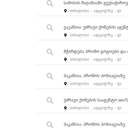
სამოსის მაღაზიაში გვესაჭიროებ
თბილისი
- ადგილზე
- ლ
ვაკანსია: უძრავი ქონების აგენ
თბილისი
- ადგილზე
- ლ
მჭირდება პრომო გოგოები და 
თბილისი
- ადგილზე
- ლ
Ვაკანსია, პრომოს პოზიაციაზე
თბილისი
- ადგილზე
- ლ
უძრავი ქონების სააგენტო senT
თბილისი
- ადგილზე
- ლ
Ვაკანსია, პრომოს პოზიაციაზე