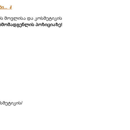
ები… ⇓
 მოვლისა და კოსმეტიკის
რმომადგენლის პოზიციაზე!
სმეტიკის/