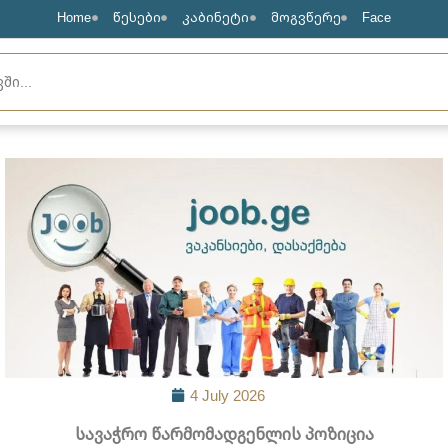
Home
წესები
კაბინეტი
მოგვწერე
Face
4 July 2026
სავაჭრო წარმომადგენლის პოზიცია