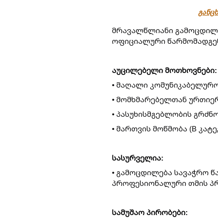
განცხ
მრავალწლიანი გამოცდილე
ოფიციალური წარმომადგენ
აუცილებელი მოთხოვნები:
• მაღალი კომუნიკაბელურ
• მომხმარებელთან ურთიე
• პასუხისმგებლობის გრძნ
• მართვის მოწმობა (B კატ
სასურველია:
• გამოცდილება სავაჭრო წა
პროფესიონალური თმის პრ
სამუშაო პირობები: