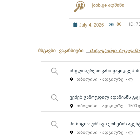
joob.ge ადმინი
80
ID: 7
July 4, 2026
მსგავსი ვაკანსიები
მარკეტინგი, რეკლამი
ინგლისურენოვანი გაყიდვების
თბილისი
- ადგილზე
- ლ
ვეძებ გამოცდილ ადამიანს გა
თბილისი
- ადგილზე
- 1500
პოზიცია: უძრავი ქონების აგენ
თბილისი
- ადგილზე
- ლ