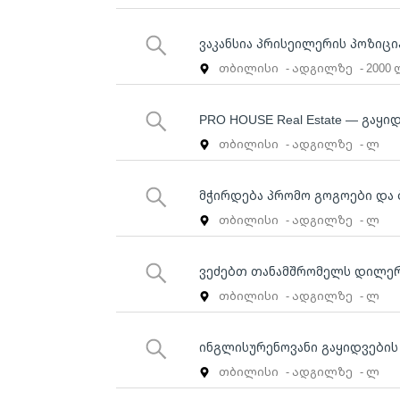
ვაკანსია პრისეილერის პოზიცი
თბილისი
- ადგილზე
- 2000
PRO HOUSE Real Estate — გაყი
თბილისი
- ადგილზე
- ლ
მჭირდება პრომო გოგოები და 
თბილისი
- ადგილზე
- ლ
ვეძებთ თანამშრომელს დილერ
თბილისი
- ადგილზე
- ლ
ინგლისურენოვანი გაყიდვების
თბილისი
- ადგილზე
- ლ