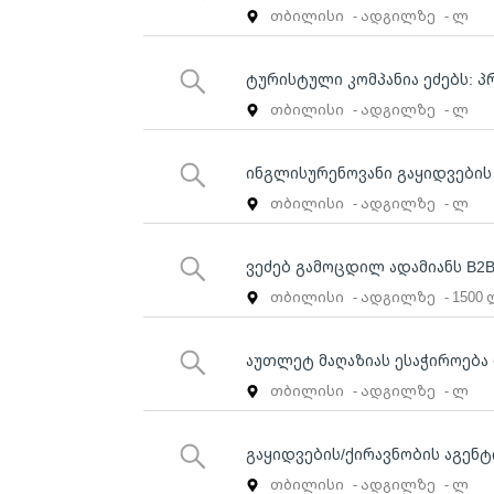
თბილისი
- ადგილზე
- ლ
ტურისტული კომპანია ეძებს: პ
თბილისი
- ადგილზე
- ლ
ინგლისურენოვანი გაყიდვების
თბილისი
- ადგილზე
- ლ
ვეძებ გამოცდილ ადამიანს B2B
თბილისი
- ადგილზე
- 1500
აუთლეტ მაღაზიას ესაჭიროება 
თბილისი
- ადგილზე
- ლ
გაყიდვების/ქირავნობის აგენტ
თბილისი
- ადგილზე
- ლ