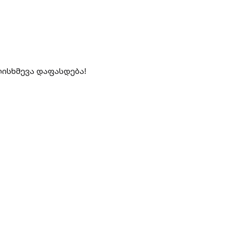
ლისხმევა დაფასდება!