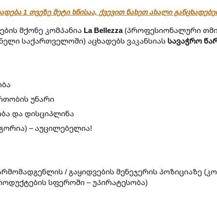
ადება 1 თვეზე მეტი ხნისაა, ქვევით ნახეთ ახალი განცხადებ
ბის მქონე კომპანია
La Bellezza
(პროფესიონალური თმის
ელი საქართველოში) აცხადებს ვაკანსიას
სავაჭრო წა
ობა
რთობის უნარი
ობა და დისციპლინა
ეგორია) – აუცილებელია!
რმომადგენლის / გაყიდვების მენეჯერის პოზიციაზე (კო
ოდუქტების სფეროში – უპირატესობა)