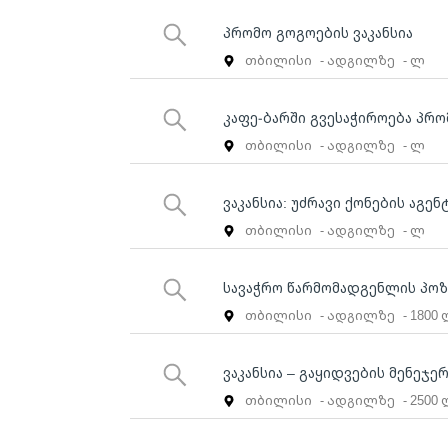
პრომო გოგოების ვაკანსია
თბილისი
- ადგილზე
- ლ
კაფე-ბარში გვესაჭიროება პრო
თბილისი
- ადგილზე
- ლ
ვაკანსია: უძრავი ქონების აგენ
თბილისი
- ადგილზე
- ლ
სავაჭრო წარმომადგენლის პოზ
თბილისი
- ადგილზე
- 1800
ვაკანსია – გაყიდვების მენეჯე
თბილისი
- ადგილზე
- 2500