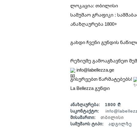
ლოკაცია: თბილისი
სამუშაო გრაფიკი : სამშაბ
ანაზღაურება 1800+
გახდი ჩვენი გუნდის ნაწილ
რეზიუმე გამოაგზავნეთ შე
info@labellezza.ge
გისურვებთ წარმატებებს!
La Bellezza გუნდი
ანაზღაურება:
1800 ₾
საკონტაქტო:
info@labellez
მისამართი:
თბილისი
სამუშაოს ტიპი:
ადგილზე