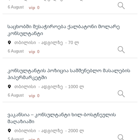
6 August
vip
0
საცხობში მესაჭიროება ქალბატონი მოლარე
კონსულტანტი
თბილისი
- ადგილზე
- 70 ლ
6 August
vip
0
კონსულტანტის პოზიცია სამშენებლო მასალების
ჰიპერმარკეტში
თბილისი
- ადგილზე
- 1000 ლ
6 August
vip
0
ვაკანსია – კონსულტანტი ხილ-ბოსტნეულის
მაღაზიაში
თბილისი
- ადგილზე
- 2000 ლ
5 August
vip
0