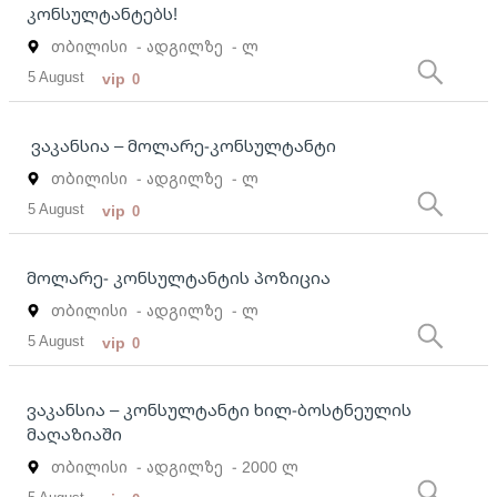
კონსულტანტებს!
თბილისი
- ადგილზე
- ლ
5 August
vip
0
ვაკანსია – მოლარე-კონსულტანტი
თბილისი
- ადგილზე
- ლ
5 August
vip
0
მოლარე- კონსულტანტის პოზიცია
თბილისი
- ადგილზე
- ლ
5 August
vip
0
ვაკანსია – კონსულტანტი ხილ-ბოსტნეულის
მაღაზიაში
თბილისი
- ადგილზე
- 2000 ლ