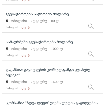
გვესაჭიროება საცხობში მოლარე
თბილისი
- ადგილზე
- 80 ლ
5 August
vip
0
საშაურმეში გვესაჭიროება მოლარე.
თბილისი
- ადგილზე
- 1000 ლ
5 August
vip
0
ვაკანსია: გაყიდვების კონსულტანტი „ლაბებე
ბუტიკი“
თბილისი
- ადგილზე
- 1400 ლ
5 August
vip
0
კომპანია “ზღვა ლუდი” ეძებს ლუდის გაყიდვების