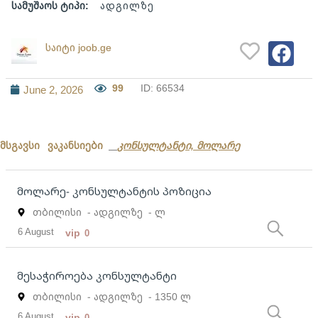
სამუშაოს ტიპი:
ადგილზე
საიტი joob.ge
99
ID: 66534
June 2, 2026
მსგავსი ვაკანსიები
კონსულტანტი, მოლარე
მოლარე- კონსულტანტის პოზიცია
თბილისი
- ადგილზე
- ლ
6 August
vip
0
მესაჭიროება კონსულტანტი
თბილისი
- ადგილზე
- 1350 ლ
6 August
vip
0