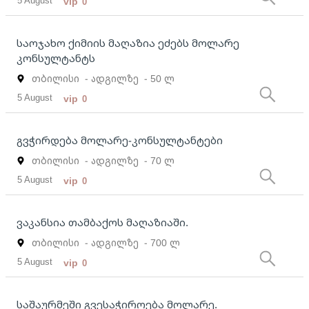
5 August
vip
0
საოჯახო ქიმიის მაღაზია ეძებს მოლარე
კონსულტანტს
თბილისი
- ადგილზე
- 50 ლ
5 August
vip
0
გვჭირდება მოლარე-კონსულტანტები
თბილისი
- ადგილზე
- 70 ლ
5 August
vip
0
ვაკანსია თამბაქოს მაღაზიაში.
თბილისი
- ადგილზე
- 700 ლ
5 August
vip
0
საშაურმეში გვესაჭიროება მოლარე.