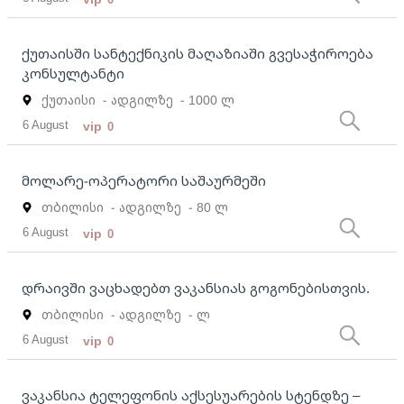
ქუთაისში სანტექნიკის მაღაზიაში გვესაჭიროება
კონსულტანტი
ქუთაისი
- ადგილზე
- 1000 ლ
6 August
vip
0
მოლარე-ოპერატორი საშაურმეში
თბილისი
- ადგილზე
- 80 ლ
6 August
vip
0
დრაივში ვაცხადებთ ვაკანსიას გოგონებისთვის.
თბილისი
- ადგილზე
- ლ
6 August
vip
0
ვაკანსია ტელეფონის აქსესუარების სტენდზე –