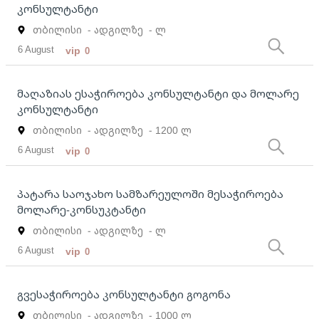
კონსულტანტი
თბილისი
- ადგილზე
- ლ
6 August
vip
0
მაღაზიას ესაჭიროება კონსულტანტი და მოლარე
კონსულტანტი
თბილისი
- ადგილზე
- 1200 ლ
6 August
vip
0
პატარა საოჯახო სამზარეულოში მესაჭიროება
მოლარე-კონსუკტანტი
თბილისი
- ადგილზე
- ლ
6 August
vip
0
გვესაჭიროება კონსულტანტი გოგონა
თბილისი
- ადგილზე
- 1000 ლ