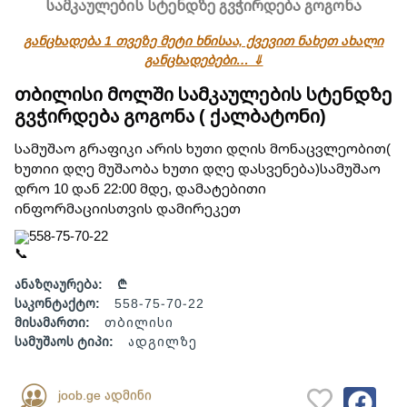
სამკაულების სტენდზე გვჭირდება გოგონა
განცხადება 1 თვეზე მეტი ხნისაა, ქვევით ნახეთ ახალი
განცხადებები… ⇓
თბილისი მოლში სამკაულების სტენდზე
გვჭირდება გოგონა ( ქალბატონი)
სამუშაო გრაფიკი არის ხუთი დღის მონაცვლეობით(
ხუთიი დღე მუშაობა ხუთი დღე დასვენება)სამუშაო
დრო 10 დან 22:00 მდე, დამატებითი
ინფორმაციისთვის დამირეკეთ
558-75-70-22
ანაზღაურება:
₾
საკონტაქტო:
558-75-70-22
მისამართი:
თბილისი
სამუშაოს ტიპი:
ადგილზე
joob.ge ადმინი