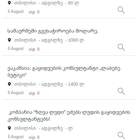
თბილისი
- ადგილზე
- 80 ლ
5 August
vip
0
საშაურმეში გვესაჭიროება მოლარე.
თბილისი
- ადგილზე
- 1000 ლ
5 August
vip
0
ვაკანსია: გაყიდვების კონსულტანტი „ლაბებე
ბუტიკი“
თბილისი
- ადგილზე
- 1400 ლ
5 August
vip
0
კომპანია “ზღვა ლუდი” ეძებს ლუდის გაყიდვების
კონსულტანტებს!
თბილისი
- ადგილზე
- ლ
5 August
vip
0