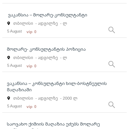
ვაკანსია – მოლარე-კონსულტანტი
თბილისი
- ადგილზე
- ლ
5 August
vip
0
მოლარე- კონსულტანტის პოზიცია
თბილისი
- ადგილზე
- ლ
5 August
vip
0
ვაკანსია – კონსულტანტი ხილ-ბოსტნეულის
მაღაზიაში
თბილისი
- ადგილზე
- 2000 ლ
5 August
vip
0
საოჯახო ქიმიის მაღაზია ეძებს მოლარე