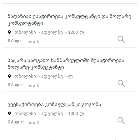
მაღაზიას ესაჭიროება კონსულტანტი და მოლარე
კონსულტანტი
თბილისი
- ადგილზე
- 1200 ლ
6 August
vip
0
პატარა საოჯახო სამზარეულოში მესაჭიროება
მოლარე-კონსუკტანტი
თბილისი
- ადგილზე
- ლ
6 August
vip
0
გვესაჭიროება კონსულტანტი გოგონა
თბილისი
- ადგილზე
- 1000 ლ
6 August
vip
0