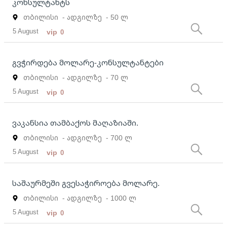
კონსულტანტს
თბილისი
- ადგილზე
- 50 ლ
5 August
vip
0
გვჭირდება მოლარე-კონსულტანტები
თბილისი
- ადგილზე
- 70 ლ
5 August
vip
0
ვაკანსია თამბაქოს მაღაზიაში.
თბილისი
- ადგილზე
- 700 ლ
5 August
vip
0
საშაურმეში გვესაჭიროება მოლარე.
თბილისი
- ადგილზე
- 1000 ლ
5 August
vip
0