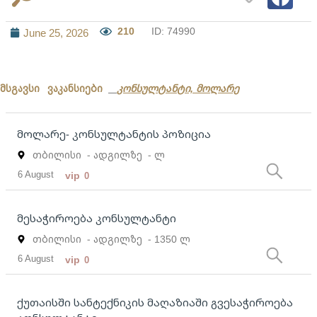
210
ID: 74990
June 25, 2026
მსგავსი ვაკანსიები
კონსულტანტი, მოლარე
მოლარე- კონსულტანტის პოზიცია
თბილისი
- ადგილზე
- ლ
6 August
vip
0
მესაჭიროება კონსულტანტი
თბილისი
- ადგილზე
- 1350 ლ
6 August
vip
0
ქუთაისში სანტექნიკის მაღაზიაში გვესაჭიროება