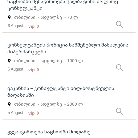
საცხობში მესაჭიროება ქალბატონი მოლარე
კონსულტანტი
თბილისი
- ადგილზე
- 70 ლ
6 August
vip
0
კონსულტანტის პოზიცია სამშენებლო მასალების
ჰიპერმარკეტში
თბილისი
- ადგილზე
- 1000 ლ
6 August
vip
0
ვაკანსია – კონსულტანტი ხილ-ბოსტნეულის
მაღაზიაში
თბილისი
- ადგილზე
- 2000 ლ
5 August
vip
0
გვესაჭიროება საცხობში მოლარე