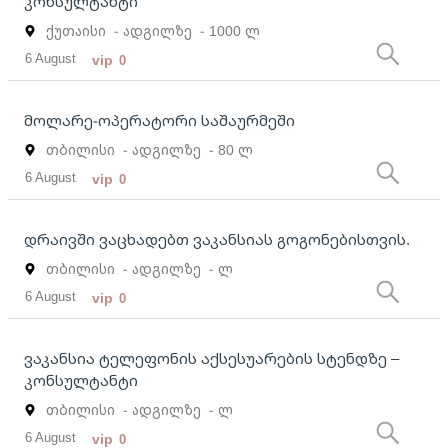
კონსულტანტი
ქუთაისი
- ადგილზე
- 1000 ლ
6 August
vip
0
მოლარე-ოპერატორი საშაურმეში
თბილისი
- ადგილზე
- 80 ლ
6 August
vip
0
დრაივში ვაცხადებთ ვაკანსიას გოგონებისთვის.
თბილისი
- ადგილზე
- ლ
6 August
vip
0
ვაკანსია ტელეფონის აქსესუარების სტენდზე –
კონსულტანტი
თბილისი
- ადგილზე
- ლ
6 August
vip
0