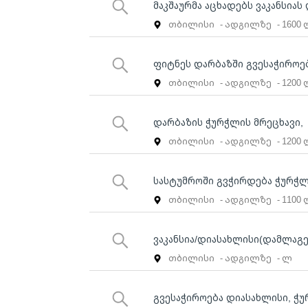
მაკშაურმა აცხადებს ვაკანსია
თბილისი
- ადგილზე
- 1600
ფიტნეს დარბაზში გვესაჭირო
თბილისი
- ადგილზე
- 1200
დარბაზის ჭურჭლის მრეცხავი,
თბილისი
- ადგილზე
- 1200
სასტუმროში გვჭირდება ჭურჭლ
თბილისი
- ადგილზე
- 1100
ვაკანსია/დიასახლისი(დამლაგ
თბილისი
- ადგილზე
- ლ
გვესაჭიროება დიასახლისი, ჭუ