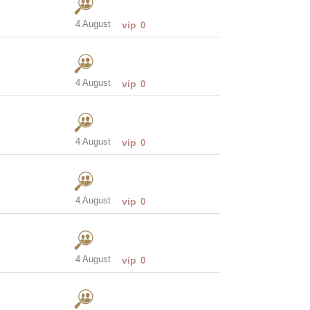
4 August
vip
0
4 August
vip
0
4 August
vip
0
4 August
vip
0
4 August
vip
0