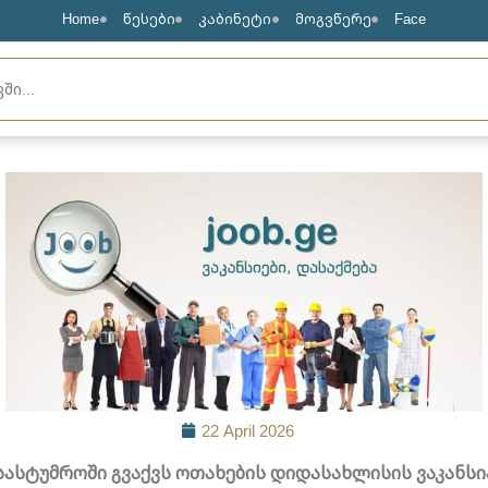
Home
წესები
კაბინეტი
მოგვწერე
Face
22 April 2026
სასტუმროში გვაქვს ოთახების დიდასახლისის ვაკანსი