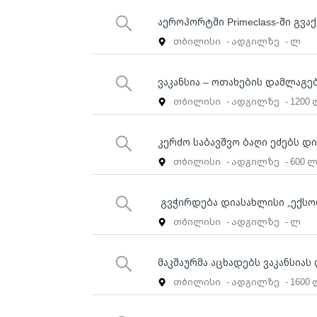
აეროპორტში Primeclass-ში გვაქ
თბილისი
- ადგილზე
- ლ
ვაკანსია – ოთახების დამლაგებ
თბილისი
- ადგილზე
- 1200
კერძო საბავშვო ბაღი ეძებს დ
თბილისი
- ადგილზე
- 600 
გვჭირდება დიასახლისი „ექსო
თბილისი
- ადგილზე
- ლ
მაკშაურმა აცხადებს ვაკანსია
თბილისი
- ადგილზე
- 1600