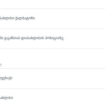
ლ
ასახლისი ქალბატონი
ბს ვაკანსიას დიასახლისის პოზიციაზე.
 ლ
რეცხავს
სახლისი