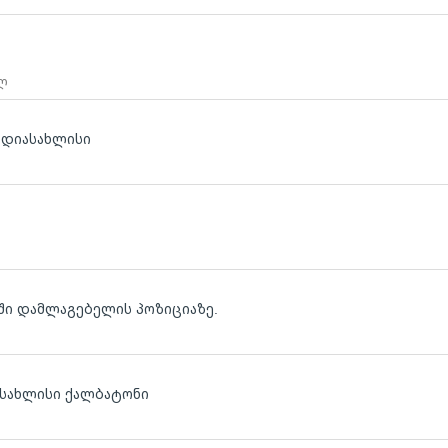
 ლ
 დიასახლისი
ოში დამლაგებელის პოზიციაზე.
ასახლისი ქალბატონი