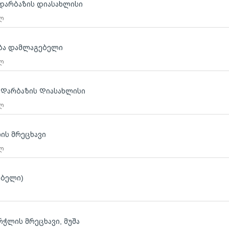
ს დარბაზის დიასახლისი
 ლ
ება დამლაგებელი
 ლ
 Დარბაზის Დიასახლისი
 ლ
ის მრეცხავი
 ლ
ებელი)
რჭლის მრეცხავი, მუშა