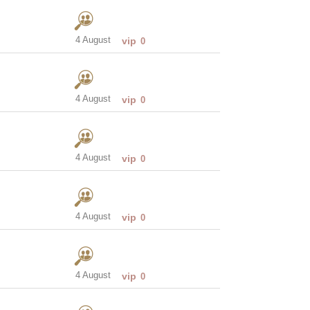
4 August
vip
0
4 August
vip
0
4 August
vip
0
4 August
vip
0
4 August
vip
0