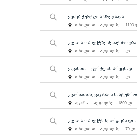
ვეძებ ჭურჭლის მრეცხავს
თბილისი
- ადგილზე
- 1100
კვების ობიექტზე მესაჭიროება
თბილისი
- ადგილზე
- ლ
ვაკანსია – ჭურჭლის მრეცხავი
თბილისი
- ადგილზე
- ლ
კვარიათში, ვაკანსია სასტუმრ
აჭარა
- ადგილზე
- 1800 ლ
კვების ობიექტს სჭირდება დი
თბილისი
- ადგილზე
- 70 ლ