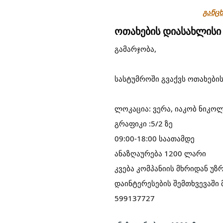
განცხ
ოთახების დიასახლისი
გამარჯობა,
სასტუმროში გვაქვს ოთახები
ლოკაცია: ვერა, იაკობ ნიკოლ
გრაფიკი :5/2 ზე
09:00-18:00 საათამდე
ანაზღაურება 1200 ლარი
კვება კომპანიის მხრიდან უ
დაინტერესების შემთხვევაში
599137727