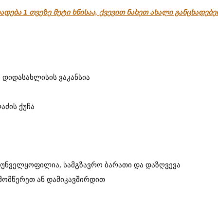
ადება 1 თვეზე მეტი ხნისაა, ქვევით ნახეთ ახალი განცხადებ
ს დიდასახლისის ვაკანსია
აძის ქუჩა
ზრუნველყოფილია, სამგზავრო ბარათი და დაზღვევა
 მომწერეთ ან დამიკავშირდით