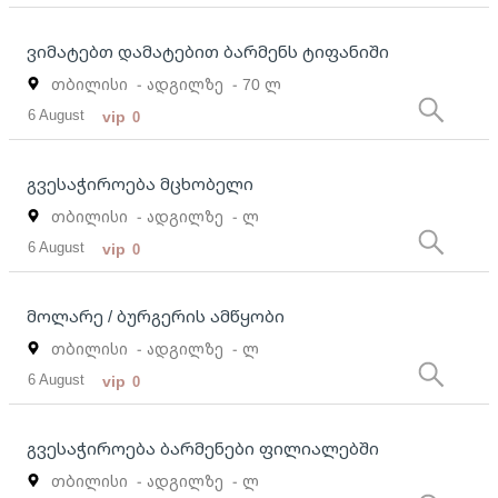
ვიმატებთ დამატებით ბარმენს ტიფანიში
თბილისი
- ადგილზე
- 70 ლ
6 August
vip
0
გვესაჭიროება მცხობელი
თბილისი
- ადგილზე
- ლ
6 August
vip
0
მოლარე / ბურგერის ამწყობი
თბილისი
- ადგილზე
- ლ
6 August
vip
0
გვესაჭიროება ბარმენები ფილიალებში
თბილისი
- ადგილზე
- ლ