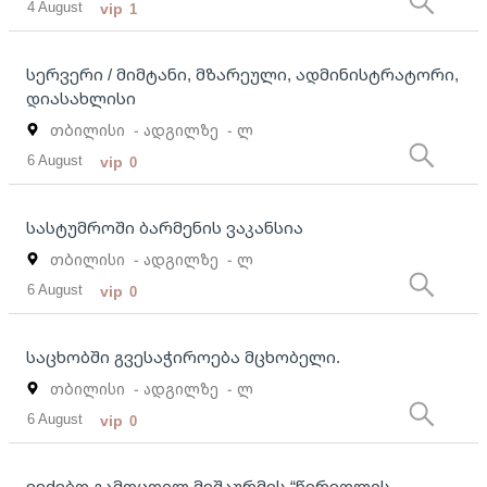
4 August
vip
1
სერვერი / მიმტანი, მზარეული, ადმინისტრატორი,
დიასახლისი
თბილისი
- ადგილზე
- ლ
6 August
vip
0
სასტუმროში ბარმენის ვაკანსია
თბილისი
- ადგილზე
- ლ
6 August
vip
0
საცხობში გვესაჭიროება მცხობელი.
თბილისი
- ადგილზე
- ლ
6 August
vip
0
ვეძებთ გამოცდილ მეშაურმეს “წერეთლის