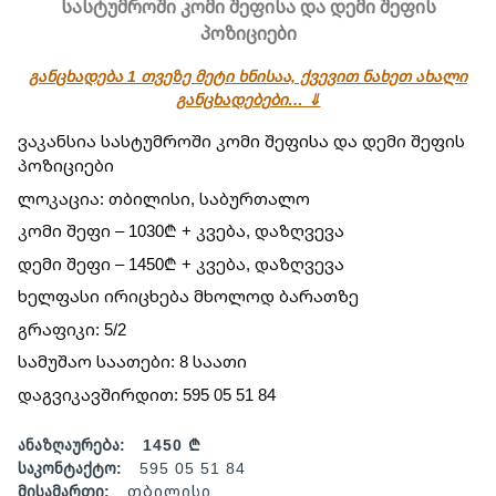
სასტუმროში კომი შეფისა და დემი შეფის
პოზიციები
განცხადება 1 თვეზე მეტი ხნისაა, ქვევით ნახეთ ახალი
განცხადებები… ⇓
ვაკანსია სასტუმროში კომი შეფისა და დემი შეფის 
პოზიციები
ლოკაცია: თბილისი, საბურთალო
კომი შეფი – 1030₾ + კვება, დაზღვევა
დემი შეფი – 1450₾ + კვება, დაზღვევა
ხელფასი ირიცხება მხოლოდ ბარათზე
გრაფიკი: 5/2
სამუშაო საათები: 8 საათი
დაგვიკავშირდით: 595 05 51 84
ანაზღაურება:
1450 ₾
საკონტაქტო:
595 05 51 84
მისამართი:
თბილისი