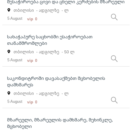
მესაჭიროება ცივი და ცხელი კერძების მზარეული
თბილისი
- ადგილზე
- ლ
5 August
vip
0
სახაჭაპურე საცხობში ესაჭიროებათ
თანამშრომლები
თბილისი
- ადგილზე
- 50 ლ
5 August
vip
0
საკონდიტროში დავასაქმებთ მცხობელის
დამხმარეს
თბილისი
- ადგილზე
- ლ
5 August
vip
0
მზარეული, მზარეულის დამხმარე, მეხინკლე,
მცხობელი