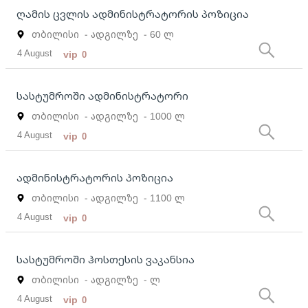
ღამის ცვლის ადმინისტრატორის პოზიცია
თბილისი
- ადგილზე
- 60 ლ
4 August
vip
0
სასტუმროში ადმინისტრატორი
თბილისი
- ადგილზე
- 1000 ლ
4 August
vip
0
ადმინისტრატორის პოზიცია
თბილისი
- ადგილზე
- 1100 ლ
4 August
vip
0
სასტუმროში ჰოსთესის ვაკანსია
თბილისი
- ადგილზე
- ლ
4 August
vip
0