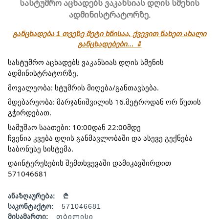
სასტუმრო აცხადებს ვაკანსიას დღის სმენის
ადმინისტრატორზე.
განცხადება 1 თვეზე მეტი ხნისაა, ქვევით ნახეთ ახალი
განცხადებები… ⇓
სასტუმრო აცხადებს ვაკანსიას დღის სმენის
ადმინისტრატორზე.
მოვალეობა: სტუმრის მიღება/განთავსება.
მდებარეობა: მარჯანიშვილის 16.მეტროდან ორ წუთის
გჭირდებათ.
სამუშაო საათები: 10:00დან 22:00მდე
ჩვენია კვება დღის განმავლობაში და ასევე გექნება
საბონუსე სისტემა.
დაინტერესების შემთხვევაში დამიკავშირდით
571046681
ანაზღაურება:
₾
საკონტაქტო:
571046681
მისამართი:
თბილისი