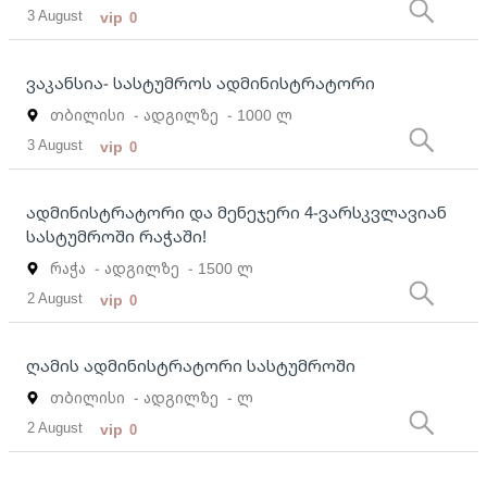
3 August
vip
0
ვაკანსია- სასტუმროს ადმინისტრატორი
თბილისი
- ადგილზე
- 1000 ლ
3 August
vip
0
ადმინისტრატორი და მენეჯერი 4-ვარსკვლავიან
სასტუმროში რაჭაში!
რაჭა
- ადგილზე
- 1500 ლ
2 August
vip
0
ღამის ადმინისტრატორი სასტუმროში
თბილისი
- ადგილზე
- ლ
2 August
vip
0