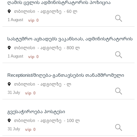
ღამის ცვლის ადმინისტრატორის პოზიცია
თბილისი
- ადგილზე
- 60 ლ
1 August
vip
0
სასტუმრო აცხადებს ვაკანსიას, ადმინისტრატორის
თბილისი
- ადგილზე
- 800 ლ
1 August
vip
0
Receptionist/მიღება-განთავსების თანამშრომელი
თბილისი
- ადგილზე
- ლ
31 July
vip
0
გვესაჭიროება ჰოსტესი
თბილისი
- ადგილზე
- 100 ლ
31 July
vip
0