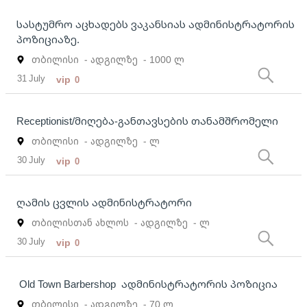
სასტუმრო აცხადებს ვაკანსიას ადმინისტრატორის
პოზიციაზე.
თბილისი
- ადგილზე
- 1000 ლ
31 July
vip
0
Receptionist/მიღება-განთავსების თანამშრომელი
თბილისი
- ადგილზე
- ლ
30 July
vip
0
ღამის ცვლის ადმინისტრატორი
თბილისთან ახლოს
- ადგილზე
- ლ
30 July
vip
0
Old Town Barbershop ადმინისტრატორის პოზიცია
თბილისი
- ადგილზე
- 70 ლ