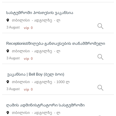
სასტუმროში ჰოსთესის ვაკანსია
თბილისი
- ადგილზე
- ლ
3 August
vip
0
Receptionist/მიღება-განთავსების თანამშრომელი
თბილისი
- ადგილზე
- ლ
3 August
vip
0
ვაკანსია | Bell Boy (ბელ ბოი)
თბილისი
- ადგილზე
- 1000 ლ
3 August
vip
0
ღამის ადმინისტრატორი სასტუმროში
თბილისი
- ადგილზე
- ლ