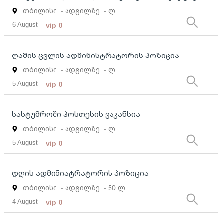
თბილისი
- ადგილზე
- ლ
6 August
vip
0
ღამის ცვლის ადმინისტრატორის პოზიცია
თბილისი
- ადგილზე
- ლ
5 August
vip
0
სასტუმროში ჰოსთესის ვაკანსია
თბილისი
- ადგილზე
- ლ
5 August
vip
0
დღის ადმინიატრატორის პოზიცია
თბილისი
- ადგილზე
- 50 ლ
4 August
vip
0