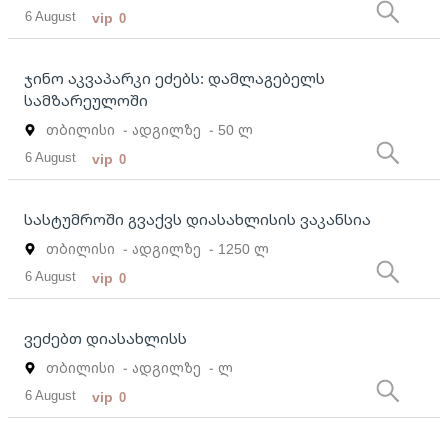
6 August
vip
0
ჯინო აკვაპარკი ეძებს: დამლაგებელს
სამზარეულოში
თბილისი
- ადგილზე
- 50 ლ
6 August
vip
0
სასტუმროში გვაქვს დიასახლისის ვაკანსია
თბილისი
- ადგილზე
- 1250 ლ
6 August
vip
0
ვეძებთ დიასახლისს
თბილისი
- ადგილზე
- ლ
6 August
vip
0