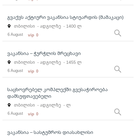
გვაქვს აქტიური ვაკანსია სტიუარდის (მამაკაცი)
თბილისი
- ადგილზე
- 1400 ლ
6 August
vip
0
ვაკანსია – ჭურჭლის მრეცხავი
თბილისი
- ადგილზე
- 1455 ლ
6 August
vip
0
საცხოვრებელ კომპლექში გვესაჭიროება
დამსუფთავებელი
თბილისი
- ადგილზე
- ლ
6 August
vip
0
ვაკანსია – სასტუმროს დიასახლისი