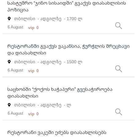
სასტუმრო “ჯინო სისაიდში” გვაქვს დიასახლისის
პოზიცია
თბილისი
- ადგილზე
- 1700 ლ
6 August
vip
0
რესტორანში გვაქვს ვაკანსია, ჭურჭლის მრეცხავი
და დიასახლისი
თბილისი
- ადგილზე
- 1500 ლ
6 August
vip
0
საცხობში “ქოქოს ხაჭაპური” გვესაჭიროება
დიასახლისი
თბილისი
- ადგილზე
- ლ
6 August
vip
0
რესტორანი ვაკეში ეძებს დიასახლისებს