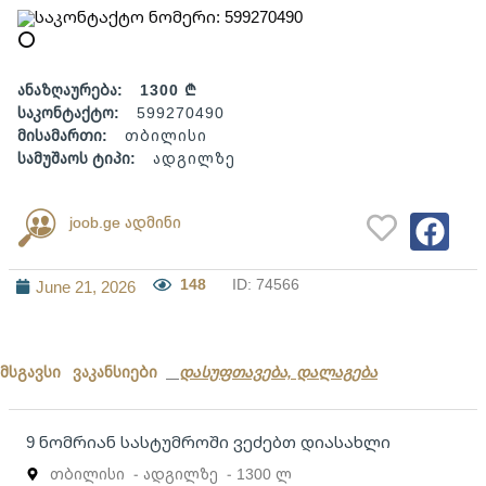
საკონტაქტო ნომერი: 599270490
ანაზღაურება:
1300 ₾
საკონტაქტო:
599270490
მისამართი:
თბილისი
სამუშაოს ტიპი:
ადგილზე
joob.ge ადმინი
148
ID: 74566
June 21, 2026
მსგავსი ვაკანსიები
დასუფთავება, დალაგება
9 ნომრიან სასტუმროში ვეძებთ დიასახლი
თბილისი
- ადგილზე
- 1300 ლ