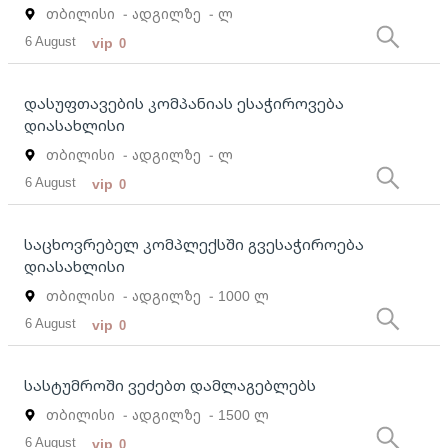
თბილისი
- ადგილზე
- ლ
6 August
vip
0
დასუფთავების კომპანიას ესაჭიროვება
დიასახლისი
თბილისი
- ადგილზე
- ლ
6 August
vip
0
საცხოვრებელ კომპლექსში გვესაჭიროება
დიასახლისი
თბილისი
- ადგილზე
- 1000 ლ
6 August
vip
0
სასტუმროში ვეძებთ დამლაგებლებს
თბილისი
- ადგილზე
- 1500 ლ
6 August
vip
0