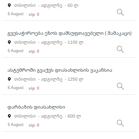
თბილისი
- ადგილზე
- 60 ლ
6 August
vip
0
გვესაჭიროება ეზოს დამსუფთავებელი ( მამაკაცი)
თბილისი
- ადგილზე
- 1100 ლ
6 August
vip
0
ასტუმროში გვაქვს დიასახლისის ვაკანსია
თბილისი
- ადგილზე
- 1250 ლ
6 August
vip
0
დარბაზის დიასახლისი
თბილისი
- ადგილზე
- 600 ლ
5 August
vip
0