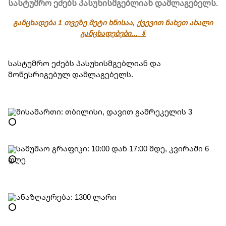
სასტუმრო ეძებს პასუხისმგებლიან დამლაგებელს.
განცხადება 1 თვეზე მეტი ხნისაა, ქვევით ნახეთ ახალი
განცხადებები… ⇓
სასტუმრო ეძებს პასუხისმგებლიან და 
მოწესრიგებულ დამლაგებელს.
მისამართი: თბილისი, დავით გამრეკელის 3
სამუშაო გრაფიკი: 10:00 დან 17:00 მდე, კვირაში 6 
დღე
ანაზღაურება: 1300 ლარი