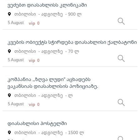
ვეძებთ დიასახლისს კლინიკაში
თბილისი
- ადგილზე
- 900 ლ
5 August
vip
0
კვების ობიექტს სჭირდება დიასახლისი ქალბატონი
თბილისი
- ადგილზე
- 70 ლ
5 August
vip
0
კომპანია ,,ზღვა ლუდი” აცხადებს
ვაკანსიას დიასახლისის პოზიციაზე.
თბილისი
- ადგილზე
- ლ
5 August
vip
0
დიასახლისი ჰოსტელში
თბილისი
- ადგილზე
- 1500 ლ