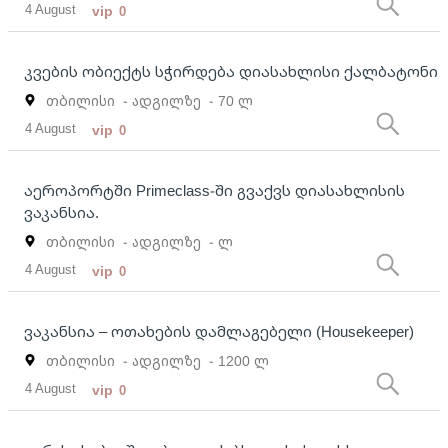
4 August
vip
0
კვების ობიექტს სჭირდება დიასახლისი ქალბატონი
თბილისი
- ადგილზე
- 70 ლ
4 August
vip
0
აეროპორტში Primeclass-ში გვაქვს დიასახლისის
ვაკანსია.
თბილისი
- ადგილზე
- ლ
4 August
vip
0
ვაკანსია – ოთახების დამლაგებელი (Housekeeper)
თბილისი
- ადგილზე
- 1200 ლ
4 August
vip
0