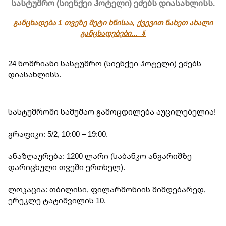
სასტუმრო (სიენქეი ჰოტელი) ეძებს დიასახლისს.
განცხადება 1 თვეზე მეტი ხნისაა, ქვევით ნახეთ ახალი
განცხადებები… ⇓
24 ნომრიანი სასტუმრო (სიენქეი ჰოტელი) ეძებს 
დიასახლისს.
სასტუმროში სამუშაო გამოცდილება აუცილებელია!
გრაფიკი: 5/2, 10:00 – 19:00.
ანაზღაურება: 1200 ლარი (საბანკო ანგარიშზე 
დარიცხული თვეში ერთხელ).
ლოკაცია: თბილისი, ფილარმონიის მიმდებარედ, 
ერეკლე ტატიშვილის 10.