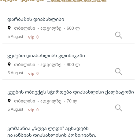
დარბაზის დიასახლისი
თბილისი
- ადგილზე
- 600 ლ
5 August
vip
0
ვეძებთ დიასახლისს კლინიკაში
თბილისი
- ადგილზე
- 900 ლ
5 August
vip
0
კვების ობიექტს სჭირდება დიასახლისი ქალბატონი
თბილისი
- ადგილზე
- 70 ლ
5 August
vip
0
კომპანია ,,ზღვა ლუდი” აცხადებს
ვაკანსიას დიასახლისის პოზიციაზე.