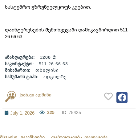
სასტუმრო უზრუნველყოფს კვებით.
დაინტერესების შემთხვევაში დამიკავშირდით 511 
26 66 63
ანაზღაურება:
1200 ₾
საკონტაქტო:
511 26 66 63
მისამართი:
თბილისი
სამუშაოს ტიპი:
ადგილზე
joob.ge ადმინი
225
ID: 75425
July 1, 2026
მსგავსი ვაკანსიები
დასუფთავება, დალაგება