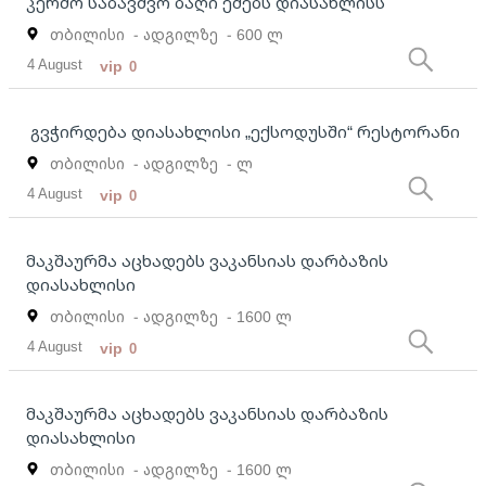
კერძო საბავშვო ბაღი ეძებს დიასახლისს
თბილისი
- ადგილზე
- 600 ლ
4 August
vip
0
გვჭირდება დიასახლისი „ექსოდუსში“ რესტორანი
თბილისი
- ადგილზე
- ლ
4 August
vip
0
მაკშაურმა აცხადებს ვაკანსიას დარბაზის
დიასახლისი
თბილისი
- ადგილზე
- 1600 ლ
4 August
vip
0
მაკშაურმა აცხადებს ვაკანსიას დარბაზის
დიასახლისი
თბილისი
- ადგილზე
- 1600 ლ