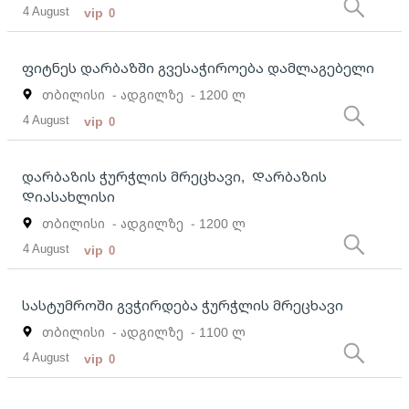
4 August
vip
0
ფიტნეს დარბაზში გვესაჭიროება დამლაგებელი
თბილისი
- ადგილზე
- 1200 ლ
4 August
vip
0
დარბაზის ჭურჭლის მრეცხავი, Დარბაზის
Დიასახლისი
თბილისი
- ადგილზე
- 1200 ლ
4 August
vip
0
სასტუმროში გვჭირდება ჭურჭლის მრეცხავი
თბილისი
- ადგილზე
- 1100 ლ
4 August
vip
0