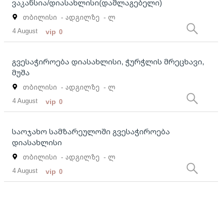
ვაკანსია/დიასახლისი(დამლაგებელი)
თბილისი
- ადგილზე
- ლ
4 August
vip
0
გვესაჭიროება დიასახლისი, ჭურჭლის მრეცხავი,
მუშა
თბილისი
- ადგილზე
- ლ
4 August
vip
0
საოჯახო სამზარეულოში გვესაჭიროება
დიასახლისი
თბილისი
- ადგილზე
- ლ
4 August
vip
0