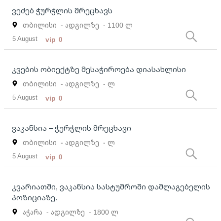
ვეძებ ჭურჭლის მრეცხავს
თბილისი
- ადგილზე
- 1100 ლ
5 August
vip
0
კვების ობიექტზე მესაჭიროება დიასახლისი
თბილისი
- ადგილზე
- ლ
5 August
vip
0
ვაკანსია – ჭურჭლის მრეცხავი
თბილისი
- ადგილზე
- ლ
5 August
vip
0
კვარიათში, ვაკანსია სასტუმროში დამლაგებელის
პოზიციაზე.
აჭარა
- ადგილზე
- 1800 ლ