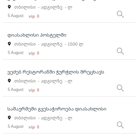
თბილისი
- ადგილზე
- ლ
5 August
vip
0
დიასახლისი ჰოსტელში
თბილისი
- ადგილზე
- 1500 ლ
5 August
vip
0
ვეძებ რესტორანში ჭურჭლის მრეცხავს
თბილისი
- ადგილზე
- ლ
5 August
vip
0
საშაურმეში გვესაჭიროება დიასახლისი
თბილისი
- ადგილზე
- ლ
5 August
vip
0