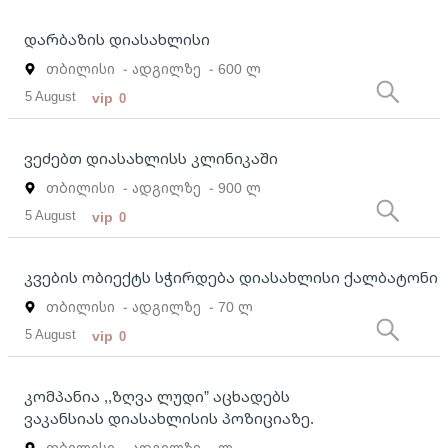
დარბაზის დიასახლისი
თბილისი
- ადგილზე
- 600 ლ
5 August
vip
0
ვეძებთ დიასახლისს კლინიკაში
თბილისი
- ადგილზე
- 900 ლ
5 August
vip
0
კვების ობიექტს სჭირდება დიასახლისი ქალბატონი
თბილისი
- ადგილზე
- 70 ლ
5 August
vip
0
კომპანია ,,ზღვა ლუდი” აცხადებს
ვაკანსიას დიასახლისის პოზიციაზე.
თბილისი
- ადგილზე
- ლ