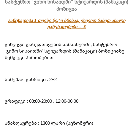
სასტუმრო “ჯინო სისაიდში” სტიუარდის (მამაკაცი)
პოზიცია
განცხადება 1 თვეზე მეტი ხნისაა, ქვევით ნახეთ ახალი
განცხადებები… ⇓
გიწვევთ დასუფთავების სამსახურში, სასტუმრო 
“ჯინო სისაიდში” სტიუარდის (მამაკაცი) პოზიციაზე 
შემდეგი პირობებით:
სამუშაო განრიგი : 2+2
გრაფიკი : 08:00-20:00 , 12:00-00:00
ანაზღაურება : 1300 ლარი (სეზონური)