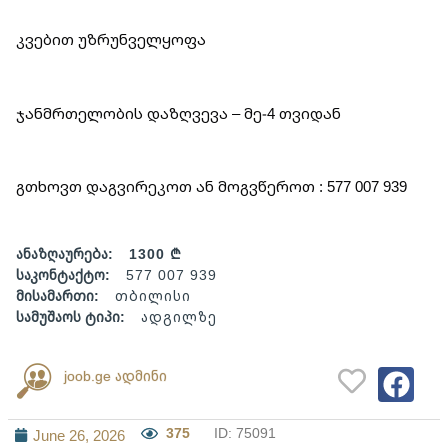
კვებით უზრუნველყოფა
ჯანმრთელობის დაზღვევა – მე-4 თვიდან
გთხოვთ დაგვირეკოთ ან მოგვწეროთ : 577 007 939
ანაზღაურება:
1300 ₾
საკონტაქტო:
577 007 939
მისამართი:
თბილისი
სამუშაოს ტიპი:
ადგილზე
joob.ge ადმინი
375
ID: 75091
June 26, 2026