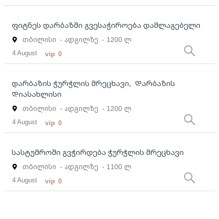
ფიტნეს დარბაზში გვესაჭიროება დამლაგებელი
თბილისი
- ადგილზე
- 1200 ლ
4 August
vip
0
დარბაზის ჭურჭლის მრეცხავი, Დარბაზის
Დიასახლისი
თბილისი
- ადგილზე
- 1200 ლ
4 August
vip
0
სასტუმროში გვჭირდება ჭურჭლის მრეცხავი
თბილისი
- ადგილზე
- 1100 ლ
4 August
vip
0