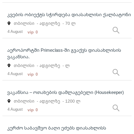
კვების ობიექტს სჭირდება დიასახლისი ქალბატონი
თბილისი
- ადგილზე
- 70 ლ
4 August
vip
0
აეროპორტში Primeclass-ში გვაქვს დიასახლისის
ვაკანსია.
თბილისი
- ადგილზე
- ლ
4 August
vip
0
ვაკანსია – ოთახების დამლაგებელი (Housekeeper)
თბილისი
- ადგილზე
- 1200 ლ
4 August
vip
0
კერძო საბავშვო ბაღი ეძებს დიასახლისს