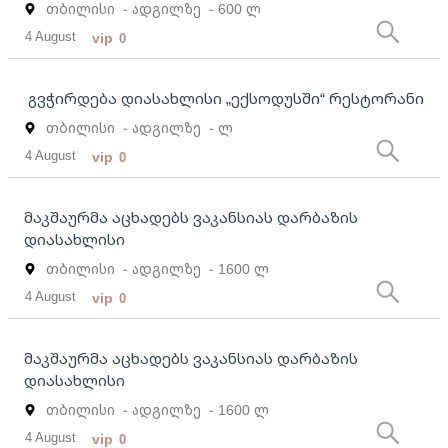
თბილისი
- ადგილზე
- 600 ლ
4 August
vip
0
გვჭირდება დიასახლისი „ექსოდუსში“ რესტორანი
თბილისი
- ადგილზე
- ლ
4 August
vip
0
მაკშაურმა აცხადებს ვაკანსიას დარბაზის
დიასახლისი
თბილისი
- ადგილზე
- 1600 ლ
4 August
vip
0
მაკშაურმა აცხადებს ვაკანსიას დარბაზის
დიასახლისი
თბილისი
- ადგილზე
- 1600 ლ
4 August
vip
0