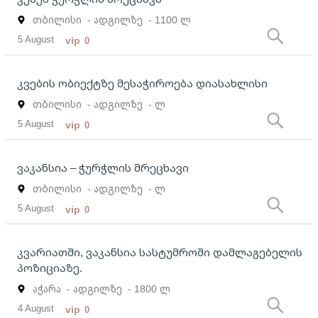
თბილისი
- ადგილზე
- 1100 ლ
5 August
vip
0
კვების ობიექტზე მესაჭიროება დიასახლისი
თბილისი
- ადგილზე
- ლ
5 August
vip
0
ვაკანსია – ჭურჭლის მრეცხავი
თბილისი
- ადგილზე
- ლ
5 August
vip
0
კვარიათში, ვაკანსია სასტუმროში დამლაგებელის
პოზიციაზე.
აჭარა
- ადგილზე
- 1800 ლ
4 August
vip
0