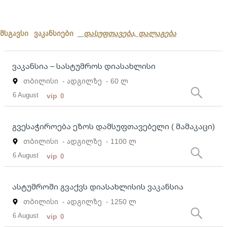
მსგავსი ვაკანსიები
დასუფთავება, დალაგება
ვაკანსია – სასტუმროს დიასახლისი
თბილისი
- ადგილზე
- 60 ლ
6 August
vip
0
გვესაჭიროება ეზოს დამსუფთავებელი ( მამაკაცი)
თბილისი
- ადგილზე
- 1100 ლ
6 August
vip
0
ასტუმროში გვაქვს დიასახლისის ვაკანსია
თბილისი
- ადგილზე
- 1250 ლ
6 August
vip
0