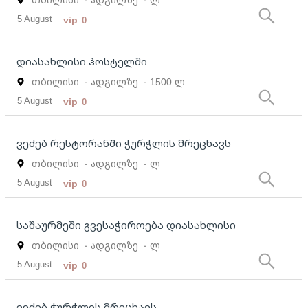
5 August
vip
0
დიასახლისი ჰოსტელში
თბილისი
- ადგილზე
- 1500 ლ
5 August
vip
0
ვეძებ რესტორანში ჭურჭლის მრეცხავს
თბილისი
- ადგილზე
- ლ
5 August
vip
0
საშაურმეში გვესაჭიროება დიასახლისი
თბილისი
- ადგილზე
- ლ
5 August
vip
0
ვეძებ ჭურჭლის მრეცხავს