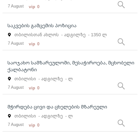
7 August
vip
0
საკვების გამცემის პოზიცია
თბილისთან ახლოს
- ადგილზე
- 1350 ლ
7 August
vip
0
საოჯახო სამზარეულოში, მესაჭიროება, მცხობელი
ქალბატონი
თბილისი
- ადგილზე
- ლ
7 August
vip
0
მჭირდება ცივი და ცხელების მზარეული
თბილისი
- ადგილზე
- ლ
7 August
vip
0