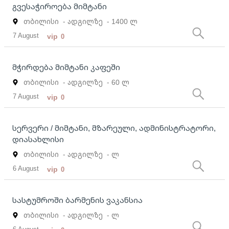
გვესაჭიროება მიმტანი
თბილისი
- ადგილზე
- 1400 ლ
7 August
vip
0
მჭირდება მიმტანი კაფეში
თბილისი
- ადგილზე
- 60 ლ
7 August
vip
0
სერვერი / მიმტანი, მზარეული, ადმინისტრატორი,
დიასახლისი
თბილისი
- ადგილზე
- ლ
6 August
vip
0
სასტუმროში ბარმენის ვაკანსია
თბილისი
- ადგილზე
- ლ