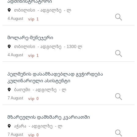
ადმინისტრატორი
თბილისი
- ადგილზე
- ლ
4 August
vip
1
მოლარე-მენეჯერი
თბილისი
- ადგილზე
- 1300 ლ
4 August
vip
1
პელმენის დასამზადებლად გვჭირდება
კულინარიული ასისტენტი
ბათუმი
- ადგილზე
- ლ
7 August
vip
0
მზარეულის დამხმარე კვარიათში
აჭარა
- ადგილზე
- ლ
7 August
vip
0