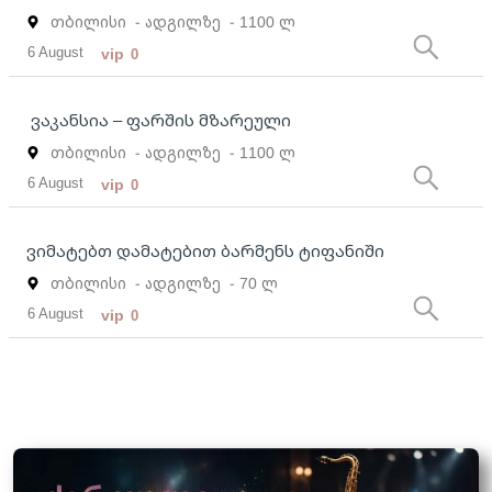
თბილისი
- ადგილზე
- 1100 ლ
6 August
vip
0
ვაკანსია – ფარშის მზარეული
თბილისი
- ადგილზე
- 1100 ლ
6 August
vip
0
ვიმატებთ დამატებით ბარმენს ტიფანიში
თბილისი
- ადგილზე
- 70 ლ
6 August
vip
0