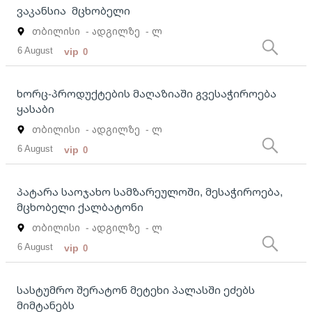
ვაკანსია მცხობელი
თბილისი
- ადგილზე
- ლ
6 August
vip
0
ხორც-პროდუქტების მაღაზიაში გვესაჭიროება
ყასაბი
თბილისი
- ადგილზე
- ლ
6 August
vip
0
პატარა საოჯახო სამზარეულოში, მესაჭიროება,
მცხობელი ქალბატონი
თბილისი
- ადგილზე
- ლ
6 August
vip
0
სასტუმრო შერატონ მეტეხი პალასში ეძებს
მიმტანებს