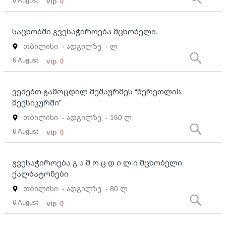
6 August
vip
0
საცხობში გვესაჭიროება მცხობელი.
თბილისი
- ადგილზე
- ლ
6 August
vip
0
ვეძებთ გამოცდილ მეშაურმეს “წერეთლის
მექსიკურში”
თბილისი
- ადგილზე
- 160 ლ
6 August
vip
0
გვესაჭიროება გ ა მ ო ც დ ი ლ ი მცხობელი
ქალბატონები
თბილისი
- ადგილზე
- 80 ლ
6 August
vip
0