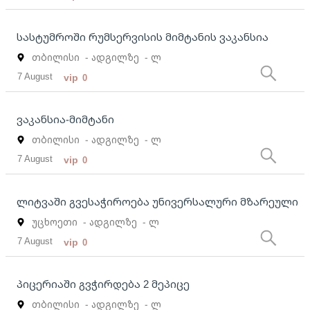
სასტუმროში რუმსერვისის მიმტანის ვაკანსია
თბილისი
- ადგილზე
- ლ
7 August
vip
0
ვაკანსია-მიმტანი
თბილისი
- ადგილზე
- ლ
7 August
vip
0
ლიტვაში გვესაჭიროება უნივერსალური მზარეული
უცხოეთი
- ადგილზე
- ლ
7 August
vip
0
პიცერიაში გვჭირდება 2 მეპიცე
თბილისი
- ადგილზე
- ლ