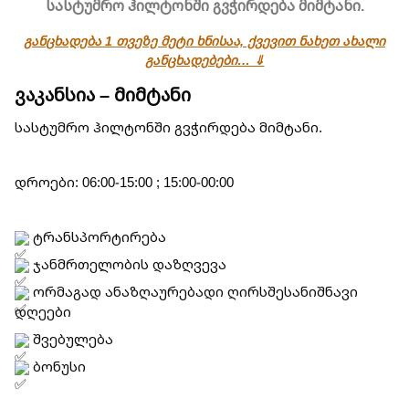
სასტუმრო ჰილტონში გვჭირდება მიმტანი.
განცხადება 1 თვეზე მეტი ხნისაა, ქვევით ნახეთ ახალი
განცხადებები… ⇓
ვაკანსია – მიმტანი
სასტუმრო ჰილტონში გვჭირდება მიმტანი.
დროები: 06:00-15:00 ; 15:00-00:00
ტრანსპორტირება
ჯანმრთელობის დაზღვევა
ორმაგად ანაზღაურებადი ღირსშესანიშნავი
დღეები
შვებულება
ბონუსი