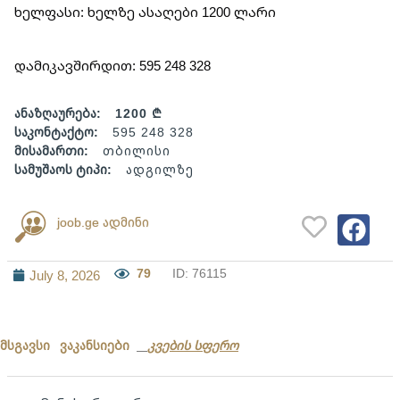
ხელფასი: ხელზე ასაღები 1200 ლარი
დამიკავშირდით: 595 248 328
ანაზღაურება:
1200 ₾
საკონტაქტო:
595 248 328
მისამართი:
თბილისი
სამუშაოს ტიპი:
ადგილზე
joob.ge ადმინი
79
ID: 76115
July 8, 2026
მსგავსი ვაკანსიები
კვების სფერო