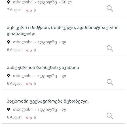
თბილისი
- ადგილზე
- 60 ლ
7 August
vip
0
სერვერი / მიმტანი, მზარეული, ადმინისტრატორი,
დიასახლისი
თბილისი
- ადგილზე
- ლ
6 August
vip
0
სასტუმროში ბარმენის ვაკანსია
თბილისი
- ადგილზე
- ლ
6 August
vip
0
საცხობში გვესაჭიროება მცხობელი.
თბილისი
- ადგილზე
- ლ
6 August
vip
0