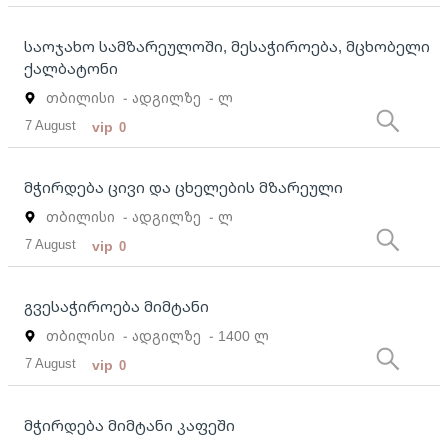
საოჯახო სამზარეულოში, მესაჭიროება, მცხობელი
ქალბატონი
თბილისი
- ადგილზე
- ლ
7 August
vip
0
მჭირდება ცივი და ცხელების მზარეული
თბილისი
- ადგილზე
- ლ
7 August
vip
0
გვესაჭიროება მიმტანი
თბილისი
- ადგილზე
- 1400 ლ
7 August
vip
0
მჭირდება მიმტანი კაფეში