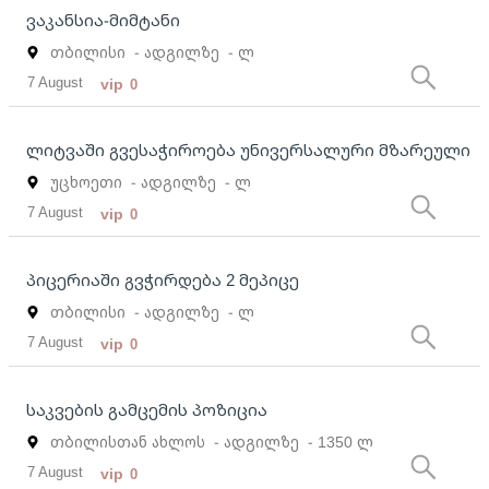
ვაკანსია-მიმტანი
თბილისი
- ადგილზე
- ლ
7 August
vip
0
ლიტვაში გვესაჭიროება უნივერსალური მზარეული
უცხოეთი
- ადგილზე
- ლ
7 August
vip
0
პიცერიაში გვჭირდება 2 მეპიცე
თბილისი
- ადგილზე
- ლ
7 August
vip
0
საკვების გამცემის პოზიცია
თბილისთან ახლოს
- ადგილზე
- 1350 ლ
7 August
vip
0