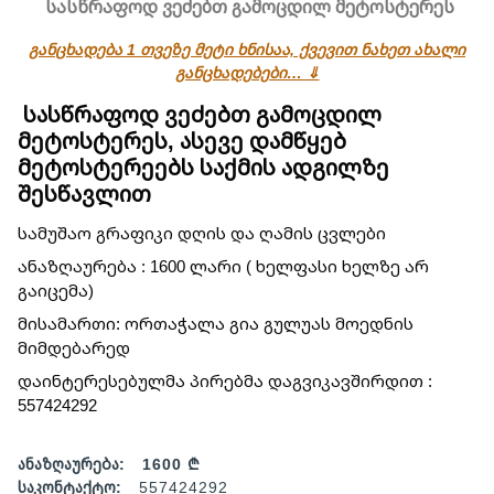
სასწრაფოდ ვეძებთ გამოცდილ მეტოსტერეს
განცხადება 1 თვეზე მეტი ხნისაა, ქვევით ნახეთ ახალი
განცხადებები… ⇓
სასწრაფოდ ვეძებთ გამოცდილ
მეტოსტერეს, ასევე დამწყებ
მეტოსტერეებს საქმის ადგილზე
შესწავლით
სამუშაო გრაფიკი დღის და ღამის ცვლები
ანაზღაურება : 1600 ლარი ( ხელფასი ხელზე არ
გაიცემა)
მისამართი: ორთაჭალა გია გულუას მოედნის
მიმდებარედ
დაინტერესებულმა პირებმა დაგვიკავშირდით :
557424292
ანაზღაურება:
1600 ₾
საკონტაქტო:
557424292