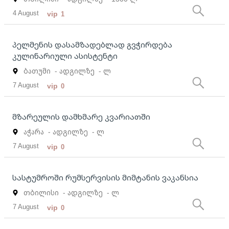
4 August
vip
1
პელმენის დასამზადებლად გვჭირდება
კულინარიული ასისტენტი
ბათუმი
- ადგილზე
- ლ
7 August
vip
0
მზარეულის დამხმარე კვარიათში
აჭარა
- ადგილზე
- ლ
7 August
vip
0
სასტუმროში რუმსერვისის მიმტანის ვაკანსია
თბილისი
- ადგილზე
- ლ
7 August
vip
0