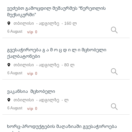
ვეძებთ გამოცდილ მეშაურმეს “წერეთლის
მექსიკურში”
თბილისი
- ადგილზე
- 160 ლ
6 August
vip
0
გვესაჭიროება გ ა მ ო ც დ ი ლ ი მცხობელი
ქალბატონები
თბილისი
- ადგილზე
- 80 ლ
6 August
vip
0
ვაკანსია მცხობელი
თბილისი
- ადგილზე
- ლ
6 August
vip
0
ხორც-პროდუქტების მაღაზიაში გვესაჭიროება