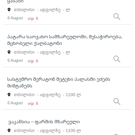
ყასაბი
თბილისი
- ადგილზე
- ლ
6 August
vip
0
პატარა საოჯახო სამზარეულოში, მესაჭიროება,
მცხობელი ქალბატონი
თბილისი
- ადგილზე
- ლ
6 August
vip
0
სასტუმრო შერატონ მეტეხი პალასში ეძებს
მიმტანებს
თბილისი
- ადგილზე
- 1100 ლ
6 August
vip
0
ვაკანსია – ფარშის მზარეული
თბილისი
- ადგილზე
- 1100 ლ