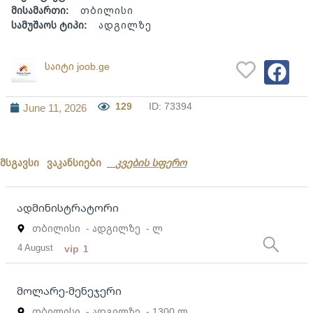
მისამართი:
თბილისი
სამუშაოს ტიპი:
ადგილზე
საიტი joob.ge
129
ID: 73394
June 11, 2026
მსგავსი ვაკანსიები
კვების სფერო
ადმინისტრატორი
თბილისი
- ადგილზე
- ლ
4 August
vip
1
მოლარე-მენეჯერი
თბილისი
- ადგილზე
- 1300 ლ