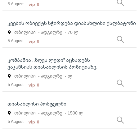
5 August
vip
0
კვების ობიექტს სჭირდება დიასახლისი ქალბატონი
თბილისი
- ადგილზე
- 70 ლ
5 August
vip
0
კომპანია ,,ზღვა ლუდი” აცხადებს
ვაკანსიას დიასახლისის პოზიციაზე.
თბილისი
- ადგილზე
- ლ
5 August
vip
0
დიასახლისი ჰოსტელში
თბილისი
- ადგილზე
- 1500 ლ
5 August
vip
0