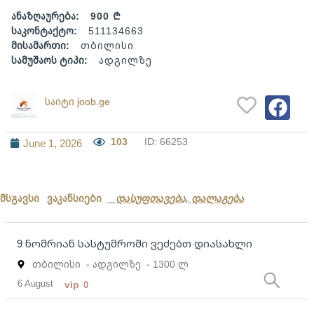
ანაზღაურება:
900 ₾
საკონტაქტო:
511134663
მისამართი:
თბილისი
სამუშაოს ტიპი:
ადგილზე
საიტი joob.ge
103
ID: 66253
June 1, 2026
მსგავსი ვაკანსიები
დასუფთავება, დალაგება
9 ნომრიან სასტუმროში ვეძებთ დიასახლი
თბილისი
- ადგილზე
- 1300 ლ
6 August
vip
0