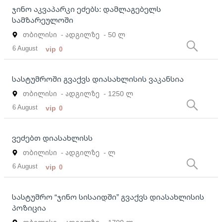
ჯინო აკვაპარკი ეძებს: დამლაგებელს
სამზარეულოში
თბილისი
- ადგილზე
- 50 ლ
6 August
vip
0
სასტუმროში გვაქვს დიასახლისის ვაკანსია
თბილისი
- ადგილზე
- 1250 ლ
6 August
vip
0
ვეძებთ დიასახლისს
თბილისი
- ადგილზე
- ლ
6 August
vip
0
სასტუმრო “ჯინო სისაიდში” გვაქვს დიასახლისის
პოზიცია