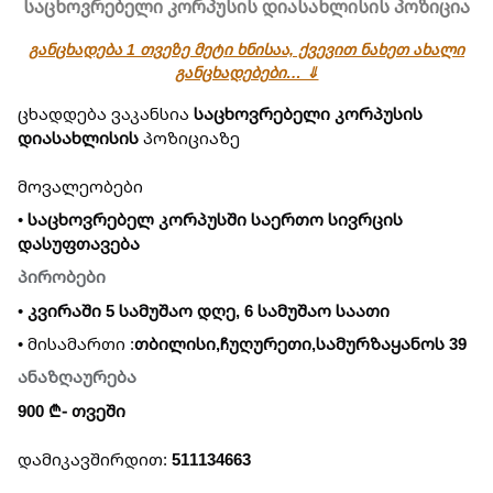
საცხოვრებელი კორპუსის დიასახლისის პოზიცია
განცხადება 1 თვეზე მეტი ხნისაა, ქვევით ნახეთ ახალი
განცხადებები… ⇓
ცხადდება ვაკანსია
საცხოვრებელი კორპუსის
დიასახლისის
პოზიციაზე
მოვალეობები
•
საცხოვრებელ კორპუსში საერთო სივრცის
დასუფთავება
ᲞᲘᲠᲝᲑᲔᲑᲘ
•
კვირაში 5 სამუშაო დღე, 6 სამუშაო საათი
• მისამართი :
თბილისი,ჩუღურეთი,სამურზაყანოს 39
ᲐᲜᲐᲖᲦᲐᲣᲠᲔᲑᲐ
900 ₾- თვეში
დამიკავშირდით:
511134663