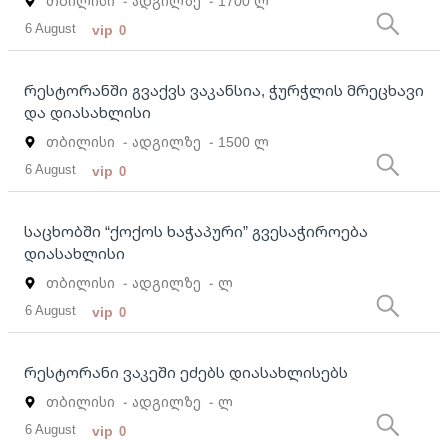
თბილისი
- ადგილზე
- 1700 ლ
6 August
vip
0
რესტორანში გვაქვს ვაკანსია, ჭურჭლის მრეცხავი
და დიასახლისი
თბილისი
- ადგილზე
- 1500 ლ
6 August
vip
0
საცხობში “ქოქოს ხაჭაპური” გვესაჭიროება
დიასახლისი
თბილისი
- ადგილზე
- ლ
6 August
vip
0
რესტორანი ვაკეში ეძებს დიასახლისებს
თბილისი
- ადგილზე
- ლ
6 August
vip
0