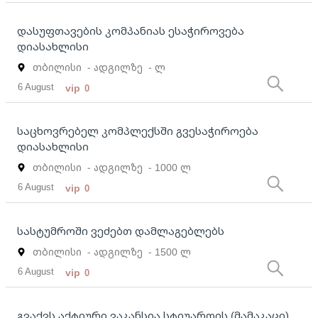
დასუფთავების კომპანიას ესაჭიროვება
დიასახლისი
თბილისი
- ადგილზე
- ლ
6 August
vip
0
საცხოვრებელ კომპლექსში გვესაჭიროება
დიასახლისი
თბილისი
- ადგილზე
- 1000 ლ
6 August
vip
0
სასტუმროში ვეძებთ დამლაგებლებს
თბილისი
- ადგილზე
- 1500 ლ
6 August
vip
0
გვაქვს აქტიური ვაკანსია სტიუარდის (მამაკაცი)