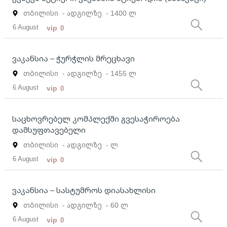
თბილისი
- ადგილზე
- 1400 ლ
6 August
vip
0
ვაკანსია – ჭურჭლის მრეცხავი
თბილისი
- ადგილზე
- 1455 ლ
6 August
vip
0
საცხოვრებელ კომპლექში გვესაჭიროება
დამსუფთავებელი
თბილისი
- ადგილზე
- ლ
6 August
vip
0
ვაკანსია – სასტუმროს დიასახლისი
თბილისი
- ადგილზე
- 60 ლ
6 August
vip
0