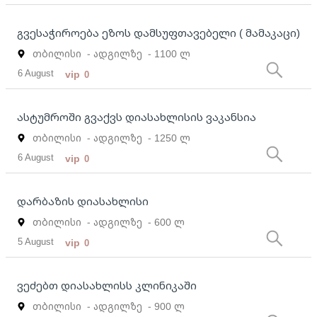
გვესაჭიროება ეზოს დამსუფთავებელი ( მამაკაცი)
თბილისი
- ადგილზე
- 1100 ლ
6 August
vip
0
ასტუმროში გვაქვს დიასახლისის ვაკანსია
თბილისი
- ადგილზე
- 1250 ლ
6 August
vip
0
დარბაზის დიასახლისი
თბილისი
- ადგილზე
- 600 ლ
5 August
vip
0
ვეძებთ დიასახლისს კლინიკაში
თბილისი
- ადგილზე
- 900 ლ