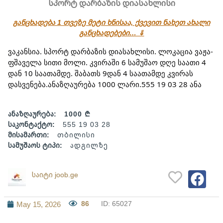
სპორტ დარბაზის დიასახლისი
განცხადება 1 თვეზე მეტი ხნისაა, ქვევით ნახეთ ახალი
განცხადებები… ⇓
ვაკანსია. სპორტ დარბაზის დიასახლისი. ლოკაცია ვაჟა-
ფშაველა სითი მოლი. კვირაში 6 სამუშაო დღე საათი 4 
დან 10 საათამდე. შაბათს 9დან 4 საათამდე კვირას 
დასვენება.ანაზღაურება 1000 ლარი.555 19 03 28 ანა
ანაზღაურება:
1000 ₾
საკონტაქტო:
555 19 03 28
მისამართი:
თბილისი
სამუშაოს ტიპი:
ადგილზე
საიტი joob.ge
86
ID: 65027
May 15, 2026