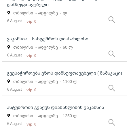
დამსუფთავებელი
თბილისი
- ადგილზე
- ლ
6 August
vip
0
ვაკანსია – სასტუმროს დიასახლისი
თბილისი
- ადგილზე
- 60 ლ
6 August
vip
0
გვესაჭიროება ეზოს დამსუფთავებელი ( მამაკაცი)
თბილისი
- ადგილზე
- 1100 ლ
6 August
vip
0
ასტუმროში გვაქვს დიასახლისის ვაკანსია
თბილისი
- ადგილზე
- 1250 ლ
6 August
vip
0