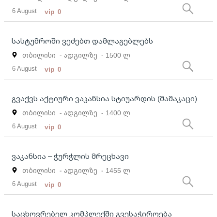
6 August
vip
0
სასტუმროში ვეძებთ დამლაგებლებს
თბილისი
- ადგილზე
- 1500 ლ
6 August
vip
0
გვაქვს აქტიური ვაკანსია სტიუარდის (მამაკაცი)
თბილისი
- ადგილზე
- 1400 ლ
6 August
vip
0
ვაკანსია – ჭურჭლის მრეცხავი
თბილისი
- ადგილზე
- 1455 ლ
6 August
vip
0
საცხოვრებელ კომპლექში გვესაჭიროება