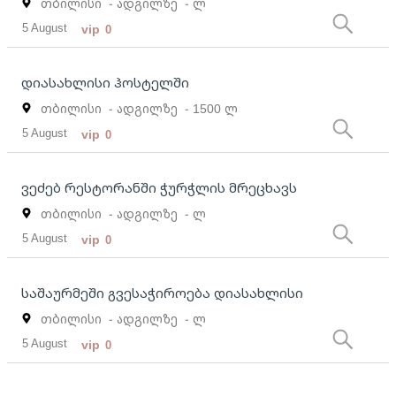
თბილისი
- ადგილზე
- ლ
5 August
vip
0
დიასახლისი ჰოსტელში
თბილისი
- ადგილზე
- 1500 ლ
5 August
vip
0
ვეძებ რესტორანში ჭურჭლის მრეცხავს
თბილისი
- ადგილზე
- ლ
5 August
vip
0
საშაურმეში გვესაჭიროება დიასახლისი
თბილისი
- ადგილზე
- ლ
5 August
vip
0