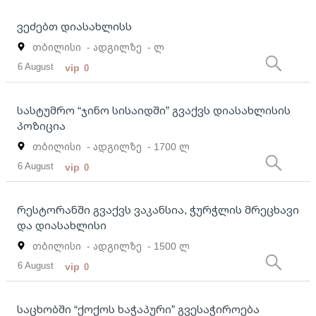
ვეძებთ დიასახლისს
თბილისი
- ადგილზე
- ლ
6 August
vip
0
სასტუმრო “ჯინო სისაიდში” გვაქვს დიასახლისის
პოზიცია
თბილისი
- ადგილზე
- 1700 ლ
6 August
vip
0
რესტორანში გვაქვს ვაკანსია, ჭურჭლის მრეცხავი
და დიასახლისი
თბილისი
- ადგილზე
- 1500 ლ
6 August
vip
0
საცხობში “ქოქოს ხაჭაპური” გვესაჭიროება