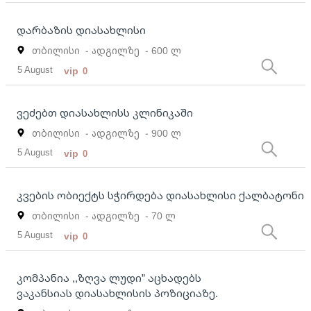
დარბაზის დიასახლისი
თბილისი
- ადგილზე
- 600 ლ
5 August
vip
0
ვეძებთ დიასახლისს კლინიკაში
თბილისი
- ადგილზე
- 900 ლ
5 August
vip
0
კვების ობიექტს სჭირდება დიასახლისი ქალბატონი
თბილისი
- ადგილზე
- 70 ლ
5 August
vip
0
კომპანია ,,ზღვა ლუდი” აცხადებს
ვაკანსიას დიასახლისის პოზიციაზე.