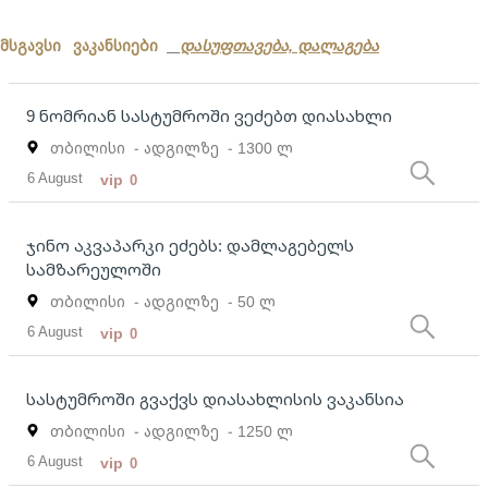
მსგავსი ვაკანსიები
დასუფთავება, დალაგება
9 ნომრიან სასტუმროში ვეძებთ დიასახლი
თბილისი
- ადგილზე
- 1300 ლ
6 August
vip
0
ჯინო აკვაპარკი ეძებს: დამლაგებელს
სამზარეულოში
თბილისი
- ადგილზე
- 50 ლ
6 August
vip
0
სასტუმროში გვაქვს დიასახლისის ვაკანსია
თბილისი
- ადგილზე
- 1250 ლ
6 August
vip
0