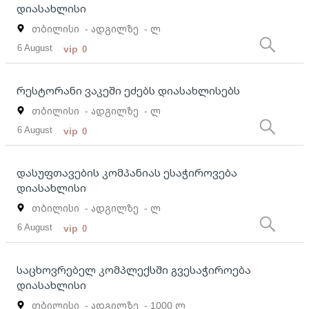
დიასახლისი
თბილისი
- ადგილზე
- ლ
6 August
vip
0
რესტორანი ვაკეში ეძებს დიასახლისებს
თბილისი
- ადგილზე
- ლ
6 August
vip
0
დასუფთავების კომპანიას ესაჭიროვება
დიასახლისი
თბილისი
- ადგილზე
- ლ
6 August
vip
0
საცხოვრებელ კომპლექსში გვესაჭიროება
დიასახლისი
თბილისი
- ადგილზე
- 1000 ლ