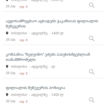
28 July
vip
0
ავტოსამრეცხაო აცხადებს ვაკანსიას ფილიალის
მენეჯერის
თბილისი
- ადგილზე
- 1400 ლ
28 July
vip
0
კომპანია “ზეღვინო” ეძებს პასუხისმგებლიან
თანამშრომელს
თბილისი
- ადგილზე
- ლ
28 July
vip
0
ფილიალის მენეჯერის პოზიცია
თბილისი
- ადგილზე
- 1400 ლ
28 July
vip
0