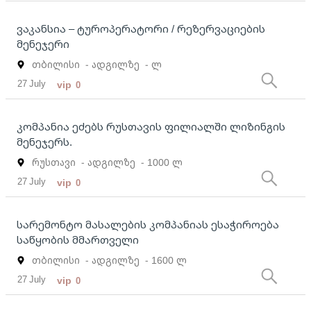
ვაკანსია – ტუროპერატორი / რეზერვაციების
მენეჯერი
თბილისი
- ადგილზე
- ლ
27 July
vip
0
კომპანია ეძებს რუსთავის ფილიალში ლიზინგის
მენეჯერს.
რუსთავი
- ადგილზე
- 1000 ლ
27 July
vip
0
სარემონტო მასალების კომპანიას ესაჭიროება
საწყობის მმართველი
თბილისი
- ადგილზე
- 1600 ლ
27 July
vip
0