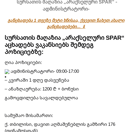
სურსათის მაღაზია „არაქსელური SPAR“ -
ადმინისტრატორი-
განცხადება 1 თვეზე მეტი ხნისაა, ქვევით ნახეთ ახალი
განცხადებები… ⇓
სურსათის მაღაზია „არაქსელური SPAR“
აცხადებს ვაკანსიებს შემდეგ
პოზიციებზე:
ღია პოზიციები:
ადმინისტრატორი- 09:00-17:00
– კვირაში 1 დღე დასვენება
– ანაზღაურება: 1200 ₾ + ბონუსი
გამოცდილება სავალდებულოა
სამუშაო მისამართი:
ქ. თბილისი, დავით აღმაშენებლის გამზირი 176
(დინამოსთან)