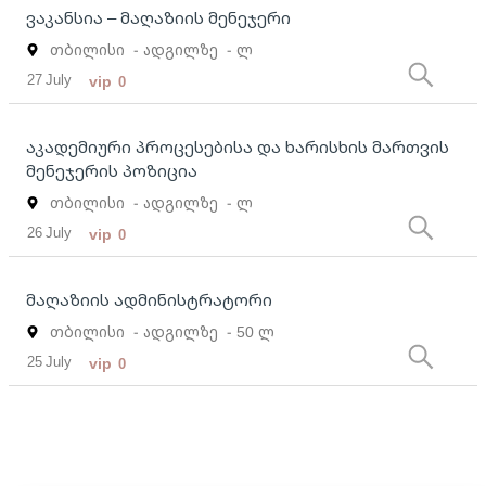
ვაკანსია – მაღაზიის მენეჯერი
თბილისი
- ადგილზე
- ლ
27 July
vip
0
აკადემიური პროცესებისა და ხარისხის მართვის
მენეჯერის პოზიცია
თბილისი
- ადგილზე
- ლ
26 July
vip
0
მაღაზიის ადმინისტრატორი
თბილისი
- ადგილზე
- 50 ლ
25 July
vip
0