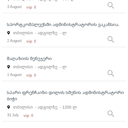
3 August
vip
0
სპორტკომპლექსში ადმინისტრატორის ვაკანსია.
თბილისი
- ადგილზე
- ლ
2 August
vip
0
მაღაზიის მენეჯერი
თბილისი
- ადგილზე
- ლ
1 August
vip
0
სპარი ფრენჩაიზი დილის სმენის ადმინისტრატორი
ბიჭი
თბილისი
- ადგილზე
- 1200 ლ
31 July
vip
0