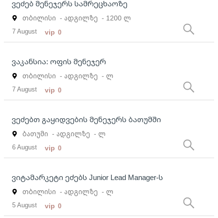
ვეძებ მენეჯერს სამრეცხაოზე
თბილისი
- ადგილზე
- 1200 ლ
7 August
vip
0
ვაკანსია: ოფის მენეჯერ
თბილისი
- ადგილზე
- ლ
7 August
vip
0
ვეძებთ გაყიდვების მენეჯერს ბათუმში
ბათუმი
- ადგილზე
- ლ
6 August
vip
0
ვიტამარკეტი ეძებს Junior Lead Manager-ს
თბილისი
- ადგილზე
- ლ
5 August
vip
0