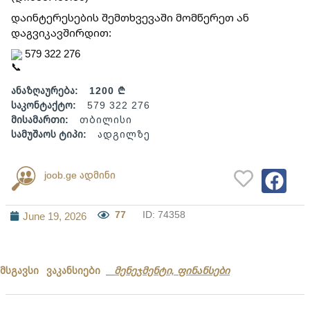
დაინტერესების შემთხვევაში მომწერეთ ან
დაგვიკავშირდით:
579 322 276
ანაზღაურება:
1200 ₾
საკონტაქტო:
579 322 276
მისამართი:
თბილისი
სამუშაოს ტიპი:
ადგილზე
joob.ge ადმინი
77
ID: 74358
June 19, 2026
მსგავსი ვაკანსიები
მენეჯმენტი, ფინანსები