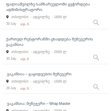
ფალიაშვილზე სამზარეულოში გვჭირდება
ადმინისტრატორი.
თბილისი
- ადგილზე
- 1600 ლ
30 July
vip
0
ქართულ რესტორანში ცხადდება მენეჯერის
ვაკანსია
თბილისი
- ადგილზე
- 2000 ლ
30 July
vip
0
ვაკანსია – გაყიდვების მენეჯერი
თბილისი
- ადგილზე
- 1500 ლ
29 July
vip
0
ვაკანსია: მენეჯერი – Wrap Master
თბილისი
- ადგილზე
- 2000 ლ