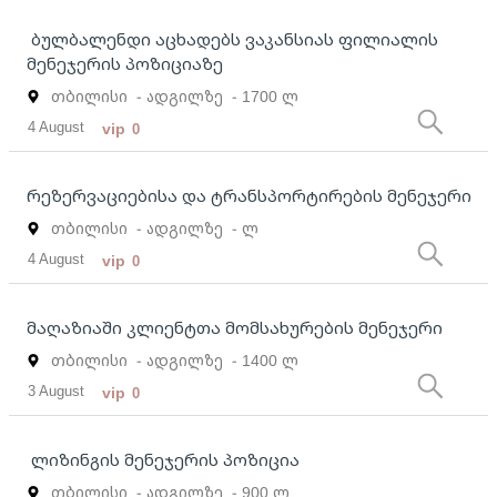
ბულბალენდი აცხადებს ვაკანსიას ფილიალის
მენეჯერის პოზიციაზე
თბილისი
- ადგილზე
- 1700 ლ
4 August
vip
0
რეზერვაციებისა და ტრანსპორტირების მენეჯერი
თბილისი
- ადგილზე
- ლ
4 August
vip
0
მაღაზიაში კლიენტთა მომსახურების მენეჯერი
თბილისი
- ადგილზე
- 1400 ლ
3 August
vip
0
ლიზინგის მენეჯერის პოზიცია
თბილისი
- ადგილზე
- 900 ლ