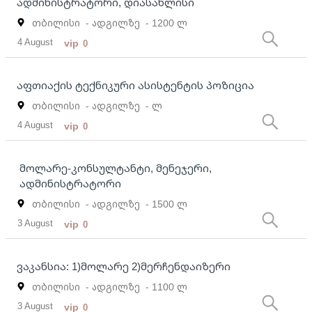
ადმინისტრატორი, დიასახლისი
თბილისი
- ადგილზე
- 1200 ლ
4 August
vip
0
აფთიაქის ტექნიკური ასისტენტის პოზიცია
თბილისი
- ადგილზე
- ლ
4 August
vip
0
მოლარე-კონსულტანტი, მენეჯერი,
ადმინისტრატორი
თბილისი
- ადგილზე
- 1500 ლ
3 August
vip
0
ვაკანსია: 1)მოლარე 2)მერჩენდაიზერი
თბილისი
- ადგილზე
- 1100 ლ
3 August
vip
0