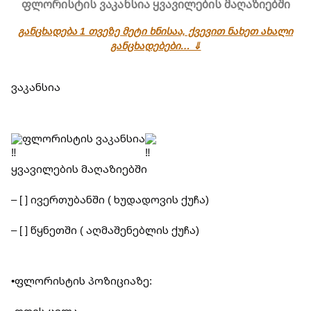
ფლორისტის ვაკანსია ყვავილების მაღაზიებში
განცხადება 1 თვეზე მეტი ხნისაა, ქვევით ნახეთ ახალი
განცხადებები… ⇓
ვაკანსია
ფლორისტის ვაკანსია
ყვავილების მაღაზიებში
– [ ] ივერთუბანში ( ხუდადოვის ქუჩა)
– [ ] წყნეთში ( აღმაშენებლის ქუჩა)
•ფლორისტის პოზიციაზე: