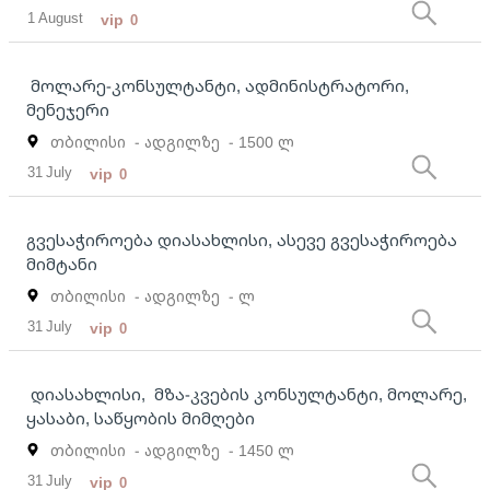
1 August
vip
0
მოლარე-კონსულტანტი, ადმინისტრატორი,
მენეჯერი
თბილისი
- ადგილზე
- 1500 ლ
31 July
vip
0
გვესაჭიროება დიასახლისი, ასევე გვესაჭიროება
მიმტანი
თბილისი
- ადგილზე
- ლ
31 July
vip
0
დიასახლისი, მზა-კვების კონსულტანტი, მოლარე,
ყასაბი, საწყობის მიმღები
თბილისი
- ადგილზე
- 1450 ლ
31 July
vip
0