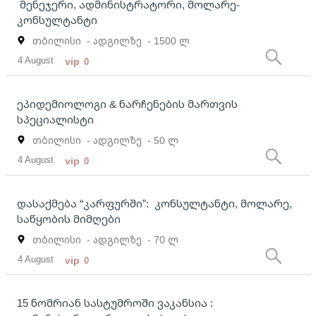
მენეჯერი, ადმინისტრატორი, მოლარე-
კონსულტანტი
თბილისი
- ადგილზე
- 1500 ლ
4 August
vip
0
ეპიდემიოლოგი & ნარჩენების მართვის
სპეციალისტი
თბილისი
- ადგილზე
- 50 ლ
4 August
vip
0
დასაქმება “კარფურში”: კონსულტანტი, მოლარე,
საწყობის მიმღები
თბილისი
- ადგილზე
- 70 ლ
4 August
vip
0
15 ნომრიან სასტუმროში ვაკანსია :