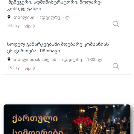
მენეჯერი, ადმინისტრატორი, მოლარე-
კონსულტანტი
თბილისი
- ადგილზე
- ლ
30 July
vip
0
სოფელ გამარჯვებაში მდებარე კომპანიას
ესაჭიროება –მწონავი
თბილისთან ახლოს
- ადგილზე
- 1300 ლ
28 July
vip
0