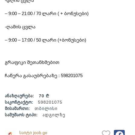
-დღის ცვლა
– 9:00 – 21:00 / 70 ლარი ( + ბონუსები)
-ღამის ცვლა
– ⁠9:00 – 17:00 / 50 ლარი (+ბონუსები)
გრაფიკი შეთანხმებით
ჩაწერა გასაუბრებაზე : 598201075
ანაზღაურება:
70 ₾
საკონტაქტო:
598201075
მისამართი:
თბილისი
სამუშაოს ტიპი:
ადგილზე
საიტი joob.ge