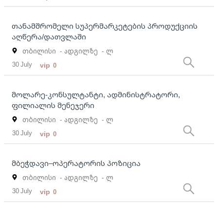
თანამშრომელი სუპერმარკეტების პროდუქციის
აღწერა/დათვლაში
თბილისი
- ადგილზე
- ლ
30 July
vip
0
მოლარე-კონსულტანტი, ადმინისტრატორი,
ფილიალის მენეჯერი
თბილისი
- ადგილზე
- ლ
30 July
vip
0
მბეჭდავი–ოპერატორის პოზიცია
თბილისი
- ადგილზე
- ლ
30 July
vip
0