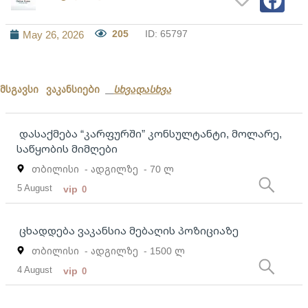
205
ID: 65797
May 26, 2026
მსგავსი ვაკანსიები
სხვადასხვა
დასაქმება “კარფურში” კონსულტანტი, მოლარე,
საწყობის მიმღები
თბილისი
- ადგილზე
- 70 ლ
5 August
vip
0
ცხადდება ვაკანსია მებაღის პოზიციაზე
თბილისი
- ადგილზე
- 1500 ლ
4 August
vip
0