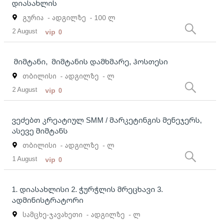
დიასახლის
გურია
- ადგილზე
- 100 ლ
2 August
vip
0
მიმტანი, მიმტანის დამხმარე, ჰოსთესი
თბილისი
- ადგილზე
- ლ
2 August
vip
0
ვეძებთ კრეატიულ SMM / მარკეტინგის მენეჯერს,
ასევე მიმტანს
თბილისი
- ადგილზე
- ლ
1 August
vip
0
1. დიასახლისი 2. ჭურჭლის მრეცხავი 3.
ადმინისტრატორი
სამცხე-ჯავახეთი
- ადგილზე
- ლ