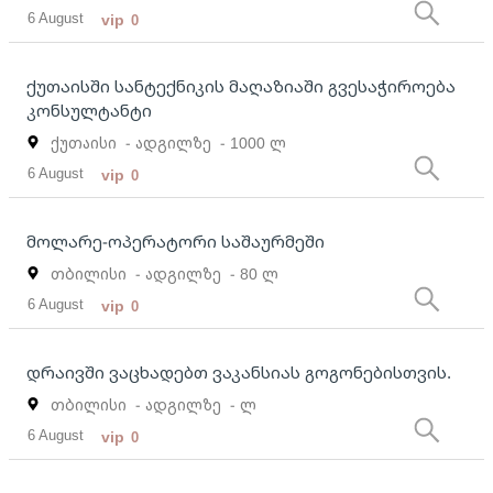
6 August
vip
0
ქუთაისში სანტექნიკის მაღაზიაში გვესაჭიროება
კონსულტანტი
ქუთაისი
- ადგილზე
- 1000 ლ
6 August
vip
0
მოლარე-ოპერატორი საშაურმეში
თბილისი
- ადგილზე
- 80 ლ
6 August
vip
0
დრაივში ვაცხადებთ ვაკანსიას გოგონებისთვის.
თბილისი
- ადგილზე
- ლ
6 August
vip
0