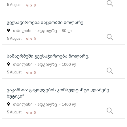
5 August
vip
0
გვესაჭიროება საცხობში მოლარე
თბილისი
- ადგილზე
- 80 ლ
5 August
vip
0
საშაურმეში გვესაჭიროება მოლარე.
თბილისი
- ადგილზე
- 1000 ლ
5 August
vip
0
ვაკანსია: გაყიდვების კონსულტანტი „ლაბებე
ბუტიკი“
თბილისი
- ადგილზე
- 1400 ლ
5 August
vip
0