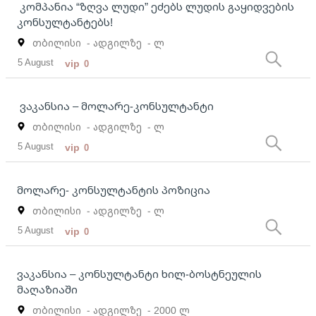
კომპანია “ზღვა ლუდი” ეძებს ლუდის გაყიდვების
კონსულტანტებს!
თბილისი
- ადგილზე
- ლ
5 August
vip
0
ვაკანსია – მოლარე-კონსულტანტი
თბილისი
- ადგილზე
- ლ
5 August
vip
0
მოლარე- კონსულტანტის პოზიცია
თბილისი
- ადგილზე
- ლ
5 August
vip
0
ვაკანსია – კონსულტანტი ხილ-ბოსტნეულის
მაღაზიაში
თბილისი
- ადგილზე
- 2000 ლ