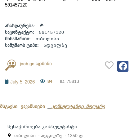
591457120
ანაზღაურება:
₾
საკონტაქტო:
591457120
მისამართი:
თბილისი
სამუშაოს ტიპი:
ადგილზე
joob.ge ადმინი
84
ID: 75813
July 5, 2026
მსგავსი ვაკანსიები
კონსულტანტი, მოლარე
მესაჭიროება კონსულტანტი
თბილისი
- ადგილზე
- 1350 ლ