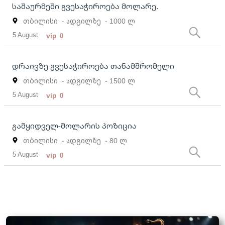
საშაურმეში გვესაჭიროება მოლარე.
თბილისი
- ადგილზე
- 1000 ლ
5 August
vip
0
დრაივზე გვესაჭიროება თანამშრომელი
თბილისი
- ადგილზე
- 1500 ლ
5 August
vip
0
გამყიდველ-მოლარის პოზიცია
თბილისი
- ადგილზე
- 80 ლ
5 August
vip
0