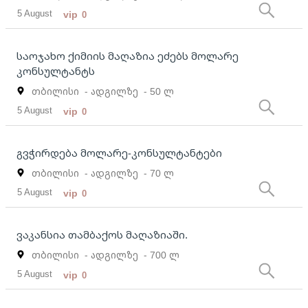
5 August
vip
0
საოჯახო ქიმიის მაღაზია ეძებს მოლარე
კონსულტანტს
თბილისი
- ადგილზე
- 50 ლ
5 August
vip
0
გვჭირდება მოლარე-კონსულტანტები
თბილისი
- ადგილზე
- 70 ლ
5 August
vip
0
ვაკანსია თამბაქოს მაღაზიაში.
თბილისი
- ადგილზე
- 700 ლ
5 August
vip
0