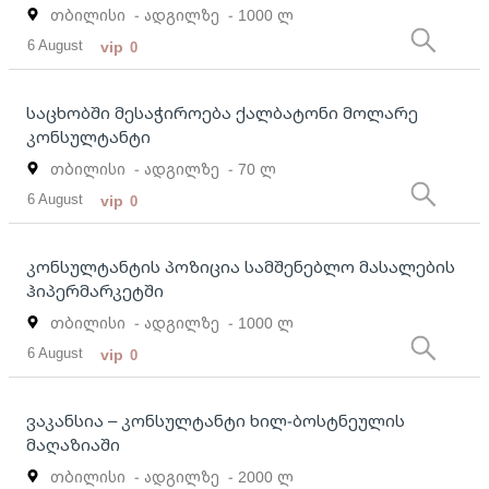
თბილისი
- ადგილზე
- 1000 ლ
6 August
vip
0
საცხობში მესაჭიროება ქალბატონი მოლარე
კონსულტანტი
თბილისი
- ადგილზე
- 70 ლ
6 August
vip
0
კონსულტანტის პოზიცია სამშენებლო მასალების
ჰიპერმარკეტში
თბილისი
- ადგილზე
- 1000 ლ
6 August
vip
0
ვაკანსია – კონსულტანტი ხილ-ბოსტნეულის
მაღაზიაში
თბილისი
- ადგილზე
- 2000 ლ