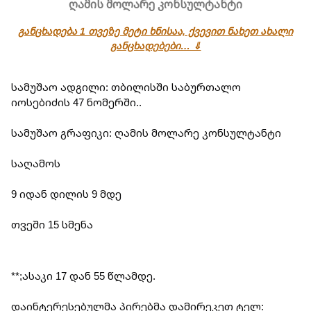
ღამის მოლარე კონსულტანტი
განცხადება 1 თვეზე მეტი ხნისაა, ქვევით ნახეთ ახალი
განცხადებები… ⇓
სამუშაო ადგილი: თბილისში საბურთალო 
იოსებიძის 47 ნომერში..
სამუშაო გრაფიკი: ღამის მოლარე კონსულტანტი
საღამოს
9 იდან დილის 9 მდე
თვეში 15 სმენა
**;ასაკი 17 დან 55 წლამდე.
დაინტერესებულმა პირებმა დამირეკეთ ტელ: 