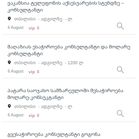
ვაკანსია ტელეფონის აქსესუარების სტენდზე –
კონსულტანტი
თბილისი
- ადგილზე
- ლ
6 August
vip
0
მაღაზიას ესაჭიროება კონსულტანტი და მოლარე
კონსულტანტი
თბილისი
- ადგილზე
- 1200 ლ
6 August
vip
0
პატარა საოჯახო სამზარეულოში მესაჭიროება
მოლარე-კონსუკტანტი
თბილისი
- ადგილზე
- ლ
6 August
vip
0
გვესაჭიროება კონსულტანტი გოგონა