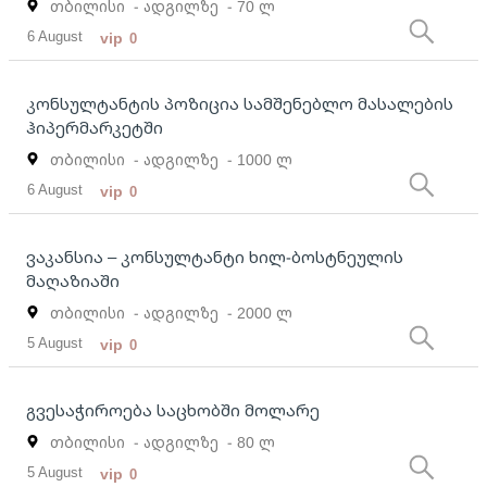
თბილისი
- ადგილზე
- 70 ლ
6 August
vip
0
კონსულტანტის პოზიცია სამშენებლო მასალების
ჰიპერმარკეტში
თბილისი
- ადგილზე
- 1000 ლ
6 August
vip
0
ვაკანსია – კონსულტანტი ხილ-ბოსტნეულის
მაღაზიაში
თბილისი
- ადგილზე
- 2000 ლ
5 August
vip
0
გვესაჭიროება საცხობში მოლარე
თბილისი
- ადგილზე
- 80 ლ
5 August
vip
0