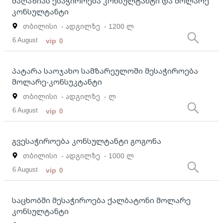
მაღაზიას ესაჭიროება კონსულტანტი და მოლარე
კონსულტანტი
თბილისი
- ადგილზე
- 1200 ლ
6 August
vip
0
პატარა საოჯახო სამზარეულოში მესაჭიროება
მოლარე-კონსუკტანტი
თბილისი
- ადგილზე
- ლ
6 August
vip
0
გვესაჭიროება კონსულტანტი გოგონა
თბილისი
- ადგილზე
- 1000 ლ
6 August
vip
0
საცხობში მესაჭიროება ქალბატონი მოლარე
კონსულტანტი