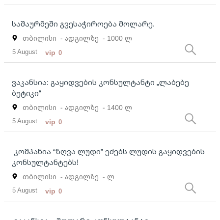
საშაურმეში გვესაჭიროება მოლარე.
თბილისი
- ადგილზე
- 1000 ლ
5 August
vip
0
ვაკანსია: გაყიდვების კონსულტანტი „ლაბებე
ბუტიკი“
თბილისი
- ადგილზე
- 1400 ლ
5 August
vip
0
კომპანია “ზღვა ლუდი” ეძებს ლუდის გაყიდვების
კონსულტანტებს!
თბილისი
- ადგილზე
- ლ
5 August
vip
0