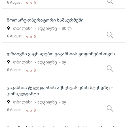
6 August
vip
0
მოლარე-ოპერატორი საშაურმეში
თბილისი
- ადგილზე
- 80 ლ
6 August
vip
0
დრაივში ვაცხადებთ ვაკანსიას გოგონებისთვის.
თბილისი
- ადგილზე
- ლ
6 August
vip
0
ვაკანსია ტელეფონის აქსესუარების სტენდზე –
კონსულტანტი
თბილისი
- ადგილზე
- ლ
6 August
vip
0