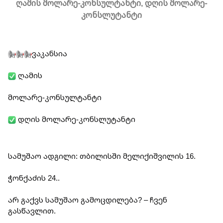
ღამის მოლარე-კონსულტანტი, დღის მოლარე-
კონსლუტანტი
ვაკანსია
 ღამის
მოლარე-კონსულტანტი
 დღის მოლარე-კონსლუტანტი
სამუშაო ადგილი: თბილისში მელიქიშვილის 16.
ჭონქაძის 24..
არ გაქვს სამუშაო გამოცდილება? – ჩვენ 
გასწავლით.