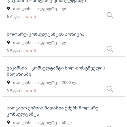
ვაკანსია – მოლარე-კონსულტანტი
თბილისი
- ადგილზე
- ლ
5 August
vip
0
მოლარე- კონსულტანტის პოზიცია
თბილისი
- ადგილზე
- ლ
5 August
vip
0
ვაკანსია – კონსულტანტი ხილ-ბოსტნეულის
მაღაზიაში
თბილისი
- ადგილზე
- 2000 ლ
5 August
vip
0
საოჯახო ქიმიის მაღაზია ეძებს მოლარე
კონსულტანტს
თბილისი
- ადგილზე
- 50 ლ