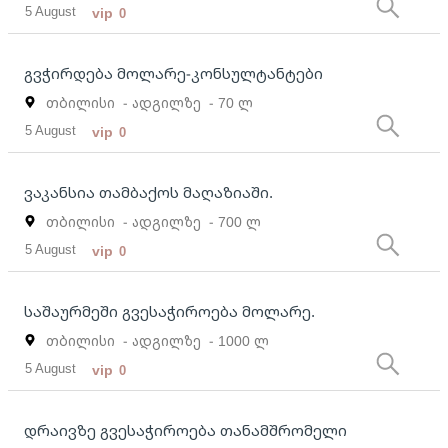
5 August
vip
0
გვჭირდება მოლარე-კონსულტანტები
თბილისი
- ადგილზე
- 70 ლ
5 August
vip
0
ვაკანსია თამბაქოს მაღაზიაში.
თბილისი
- ადგილზე
- 700 ლ
5 August
vip
0
საშაურმეში გვესაჭიროება მოლარე.
თბილისი
- ადგილზე
- 1000 ლ
5 August
vip
0
დრაივზე გვესაჭიროება თანამშრომელი