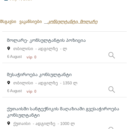
მსგავსი ვაკანსიები
კონსულტანტი, მოლარე
მოლარე- კონსულტანტის პოზიცია
თბილისი
- ადგილზე
- ლ
6 August
vip
0
მესაჭიროება კონსულტანტი
თბილისი
- ადგილზე
- 1350 ლ
6 August
vip
0
ქუთაისში სანტექნიკის მაღაზიაში გვესაჭიროება
კონსულტანტი
ქუთაისი
- ადგილზე
- 1000 ლ