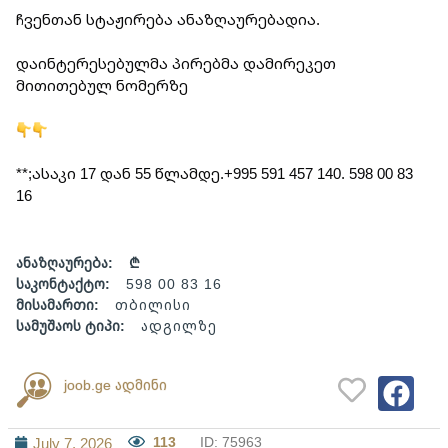
ჩვენთან სტაჟირება ანაზღაურებადია.
დაინტერესებულმა პირებმა დამირეკეთ 
მითითებულ ნომერზე
**;ასაკი 17 დან 55 წლამდე.+995 591 457 140. 598 00 83 
16
ანაზღაურება:
₾
საკონტაქტო:
598 00 83 16
მისამართი:
თბილისი
სამუშაოს ტიპი:
ადგილზე
joob.ge ადმინი
113
ID: 75963
July 7, 2026