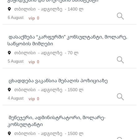
თბილისი
- ადგილზე
- 1400 ლ
6 August
vip
0
დასაქმება “კარფურში” კონსულტანტი, მოლარე,
საწყობის მიმღები
თბილისი
- ადგილზე
- 70 ლ
5 August
vip
0
ცხადდება ვაკანსია მებაღის პოზიციაზე
თბილისი
- ადგილზე
- 1500 ლ
4 August
vip
0
მენეჯერი, ადმინისტრატორი, მოლარე-
კონსულტანტი
თბილისი
- ადგილზე
- 1500 ლ