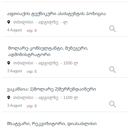
აფთიაქის ტექნიკური ასისტენტის პოზიცია
თბილისი
- ადგილზე
- ლ
4 August
vip
0
მოლარე-კონსულტანტი, მენეჯერი,
ადმინისტრატორი
თბილისი
- ადგილზე
- 1500 ლ
3 August
vip
0
ვაკანსია: 1)მოლარე 2)მერჩენდაიზერი
თბილისი
- ადგილზე
- 1100 ლ
3 August
vip
0
მხატვარი, რეკვიზიტორი, დიასახლისი