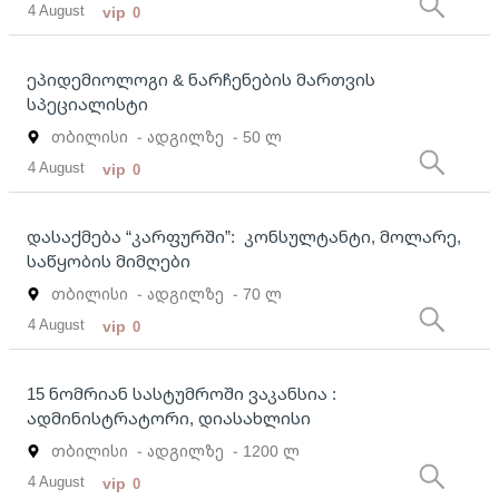
4 August
vip
0
ეპიდემიოლოგი & ნარჩენების მართვის
სპეციალისტი
თბილისი
- ადგილზე
- 50 ლ
4 August
vip
0
დასაქმება “კარფურში”: კონსულტანტი, მოლარე,
საწყობის მიმღები
თბილისი
- ადგილზე
- 70 ლ
4 August
vip
0
15 ნომრიან სასტუმროში ვაკანსია :
ადმინისტრატორი, დიასახლისი
თბილისი
- ადგილზე
- 1200 ლ
4 August
vip
0