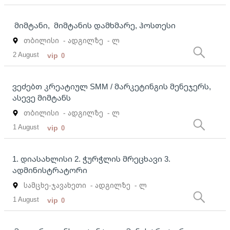
მიმტანი, მიმტანის დამხმარე, ჰოსთესი
თბილისი
- ადგილზე
- ლ
2 August
vip
0
ვეძებთ კრეატიულ SMM / მარკეტინგის მენეჯერს,
ასევე მიმტანს
თბილისი
- ადგილზე
- ლ
1 August
vip
0
1. დიასახლისი 2. ჭურჭლის მრეცხავი 3.
ადმინისტრატორი
სამცხე-ჯავახეთი
- ადგილზე
- ლ
1 August
vip
0