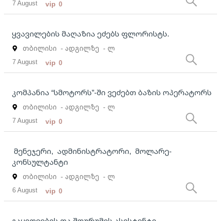
7 August
vip
0
ყვავილების მაღაზია ეძებს ფლორისტს.
თბილისი
- ადგილზე
- ლ
7 August
vip
0
კომპანია “სმოტორს”-ში ვეძებთ ბაზის ოპერატორს
თბილისი
- ადგილზე
- ლ
7 August
vip
0
მენეჯერი, ადმინისტრატორი, მოლარე-
კონსულტანტი
თბილისი
- ადგილზე
- ლ
6 August
vip
0
გაყიდვების და შოურუმის ასისტენტი