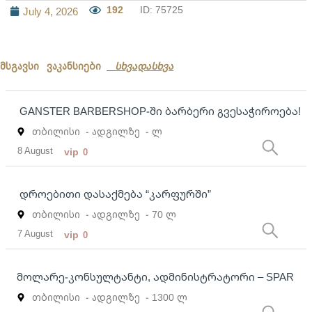
192
ID: 75725
July 4, 2026
მსგავსი ვაკანსიები
სხვადასხვა
GANSTER BARBERSHOP-ში ბარბერი გვესაჭიროება!
თბილისი
- ადგილზე
- ლ
8 August
vip
0
დროებითი დასაქმება “კარფურში”
თბილისი
- ადგილზე
- 70 ლ
7 August
vip
0
მოლარე-კონსულტანტი, ადმინისტრატორი – SPAR
თბილისი
- ადგილზე
- 1300 ლ