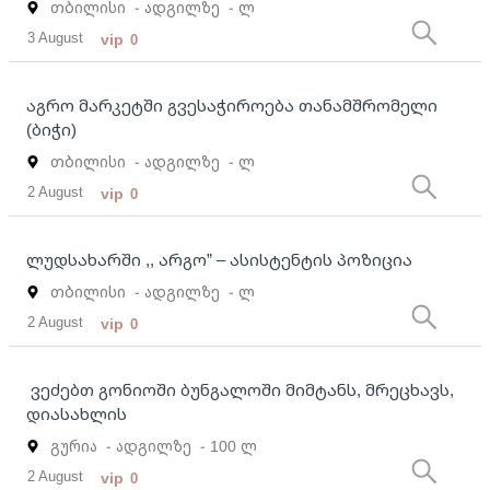
თბილისი
- ადგილზე
- ლ
3 August
vip
0
აგრო მარკეტში გვესაჭიროება თანამშრომელი
(ბიჭი)
თბილისი
- ადგილზე
- ლ
2 August
vip
0
ლუდსახარში ,, არგო” – ასისტენტის პოზიცია
თბილისი
- ადგილზე
- ლ
2 August
vip
0
ვეძებთ გონიოში ბუნგალოში მიმტანს, მრეცხავს,
დიასახლის
გურია
- ადგილზე
- 100 ლ
2 August
vip
0