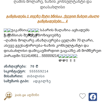
ღამის მოლარე, ხაზის კონსულტანტი და
დიასახლისი
განცხადება 1 თვეზე მეტი ხნისაა, ქვევით ნახეთ ახალი
განცხადებები… ⇓
ვაკანსია
 სპარის მაღაზია აცხადებს 
ვაკანსიას შემდეგ პოზიციებზე
–ღამის მოლარე ანაზღაურება ცვლაში 70 ლარი, 
ასევე გვესაჭიროება–ხაზის კონსულტანტი და 
დიასახლისი დამიკავშირდით ვაცაპზე ან მომწერეთ 
პირადში 511414951…555559214
ანაზღაურება:
70 ₾
საკონტაქტო:
555559214
მისამართი:
თბილისი
სამუშაოს ტიპი:
ადგილზე
joob.ge ადმინი