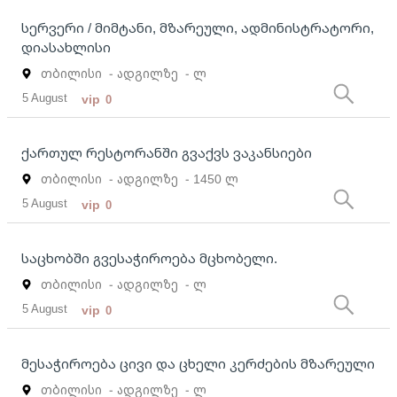
სერვერი / მიმტანი, მზარეული, ადმინისტრატორი,
დიასახლისი
თბილისი
- ადგილზე
- ლ
5 August
vip
0
ქართულ რესტორანში გვაქვს ვაკანსიები
თბილისი
- ადგილზე
- 1450 ლ
5 August
vip
0
საცხობში გვესაჭიროება მცხობელი.
თბილისი
- ადგილზე
- ლ
5 August
vip
0
მესაჭიროება ცივი და ცხელი კერძების მზარეული
თბილისი
- ადგილზე
- ლ