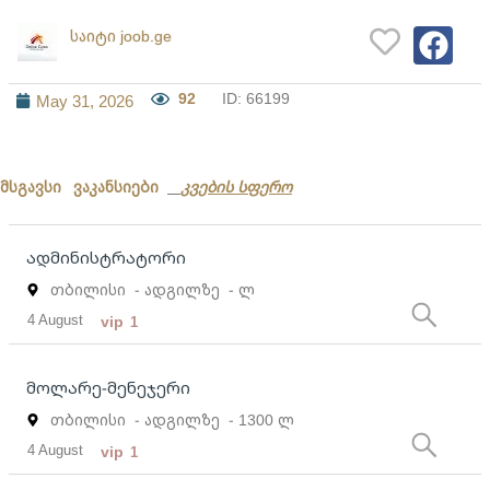
საიტი joob.ge
92
ID: 66199
May 31, 2026
მსგავსი ვაკანსიები
კვების სფერო
ადმინისტრატორი
თბილისი
- ადგილზე
- ლ
4 August
vip
1
მოლარე-მენეჯერი
თბილისი
- ადგილზე
- 1300 ლ
4 August
vip
1