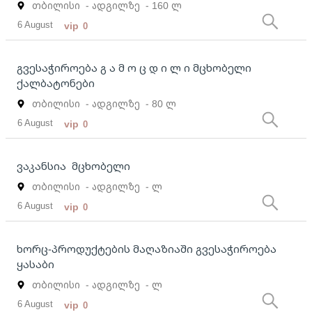
თბილისი
- ადგილზე
- 160 ლ
6 August
vip
0
გვესაჭიროება გ ა მ ო ც დ ი ლ ი მცხობელი
ქალბატონები
თბილისი
- ადგილზე
- 80 ლ
6 August
vip
0
ვაკანსია მცხობელი
თბილისი
- ადგილზე
- ლ
6 August
vip
0
ხორც-პროდუქტების მაღაზიაში გვესაჭიროება
ყასაბი
თბილისი
- ადგილზე
- ლ
6 August
vip
0