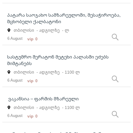
პატარა საოჯახო სამზარეულოში, მესაჭიროება,
მცხობელი ქალბატონი
თბილისი
- ადგილზე
- ლ
6 August
vip
0
სასტუმრო შერატონ მეტეხი პალასში ეძებს
მიმტანებს
თბილისი
- ადგილზე
- 1100 ლ
6 August
vip
0
ვაკანსია – ფარშის მზარეული
თბილისი
- ადგილზე
- 1100 ლ
6 August
vip
0