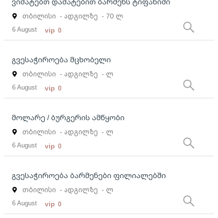
ვიმატებთ დამატებით ბარმენს ტიფანიში
თბილისი
- ადგილზე
- 70 ლ
6 August
vip
0
გვესაჭიროება მცხობელი
თბილისი
- ადგილზე
- ლ
6 August
vip
0
მოლარე / ბურგერის ამწყობი
თბილისი
- ადგილზე
- ლ
6 August
vip
0
გვესაჭიროება ბარმენები ფილიალებში
თბილისი
- ადგილზე
- ლ
6 August
vip
0