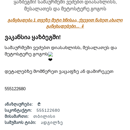
ყაზბეგში! საშაურმეში ვეძებთ დიასახლისს,
მესალათეს და მეტოსტერე გოგოს
განცხადება 1 თვეზე მეტი ხნისაა, ქვევით ნახეთ ახალი
განცხადებები… ⇓
ვაკანსია ყაზბეგში!
საშაურმეში ვეძებთ დიასახლისს, მესალათეს და
მეტოსტერე გოგოს
დეტალებზე მომწერეთ ვაცაფზე ან დამირეკეთ
555122680
ანაზღაურება:
₾
საკონტაქტო:
555122680
მისამართი:
თბილისი
სამუშაოს ტიპი:
ადგილზე