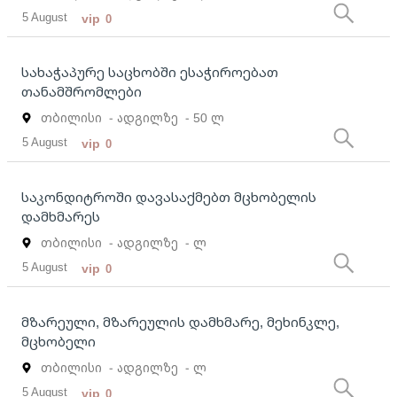
5 August
vip
0
სახაჭაპურე საცხობში ესაჭიროებათ
თანამშრომლები
თბილისი
- ადგილზე
- 50 ლ
5 August
vip
0
საკონდიტროში დავასაქმებთ მცხობელის
დამხმარეს
თბილისი
- ადგილზე
- ლ
5 August
vip
0
მზარეული, მზარეულის დამხმარე, მეხინკლე,
მცხობელი
თბილისი
- ადგილზე
- ლ
5 August
vip
0