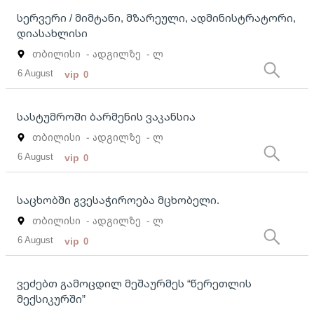
სერვერი / მიმტანი, მზარეული, ადმინისტრატორი,
დიასახლისი
თბილისი
- ადგილზე
- ლ
6 August
vip
0
სასტუმროში ბარმენის ვაკანსია
თბილისი
- ადგილზე
- ლ
6 August
vip
0
საცხობში გვესაჭიროება მცხობელი.
თბილისი
- ადგილზე
- ლ
6 August
vip
0
ვეძებთ გამოცდილ მეშაურმეს “წერეთლის
მექსიკურში”