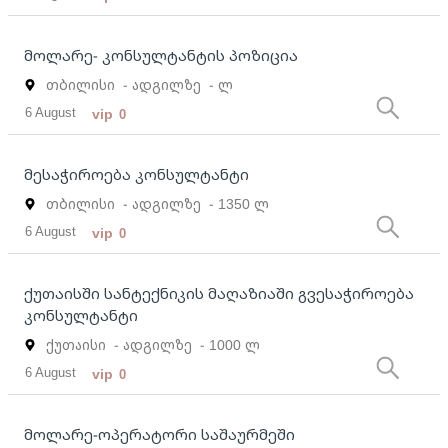
მოლარე- კონსულტანტის პოზიცია
თბილისი
- ადგილზე
- ლ
6 August
vip
0
მესაჭიროება კონსულტანტი
თბილისი
- ადგილზე
- 1350 ლ
6 August
vip
0
ქუთაისში სანტექნიკის მაღაზიაში გვესაჭიროება
კონსულტანტი
ქუთაისი
- ადგილზე
- 1000 ლ
6 August
vip
0
მოლარე-ოპერატორი საშაურმეში