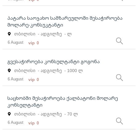
პატარა საოჯახო სამზარეულოში მესაჭიროება
მოლარე-კონსუკტანტი
თბილისი
- ადგილზე
- ლ
6 August
vip
0
გვესაჭიროება კონსულტანტი გოგონა
თბილისი
- ადგილზე
- 1000 ლ
6 August
vip
0
საცხობში მესაჭიროება ქალბატონი მოლარე
კონსულტანტი
თბილისი
- ადგილზე
- 70 ლ
6 August
vip
0