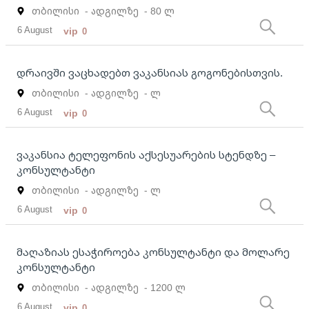
თბილისი
- ადგილზე
- 80 ლ
6 August
vip
0
დრაივში ვაცხადებთ ვაკანსიას გოგონებისთვის.
თბილისი
- ადგილზე
- ლ
6 August
vip
0
ვაკანსია ტელეფონის აქსესუარების სტენდზე –
კონსულტანტი
თბილისი
- ადგილზე
- ლ
6 August
vip
0
მაღაზიას ესაჭიროება კონსულტანტი და მოლარე
კონსულტანტი
თბილისი
- ადგილზე
- 1200 ლ
6 August
vip
0