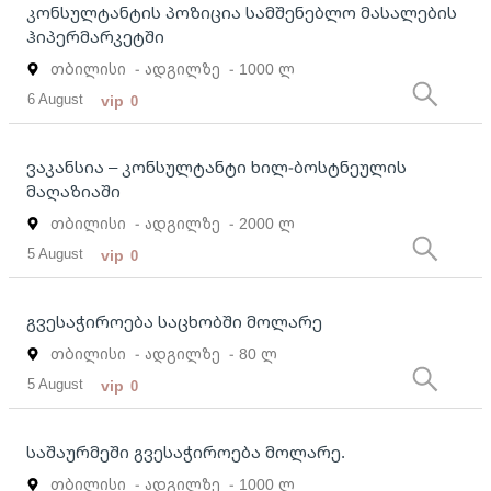
კონსულტანტის პოზიცია სამშენებლო მასალების
ჰიპერმარკეტში
თბილისი
- ადგილზე
- 1000 ლ
6 August
vip
0
ვაკანსია – კონსულტანტი ხილ-ბოსტნეულის
მაღაზიაში
თბილისი
- ადგილზე
- 2000 ლ
5 August
vip
0
გვესაჭიროება საცხობში მოლარე
თბილისი
- ადგილზე
- 80 ლ
5 August
vip
0
საშაურმეში გვესაჭიროება მოლარე.
თბილისი
- ადგილზე
- 1000 ლ