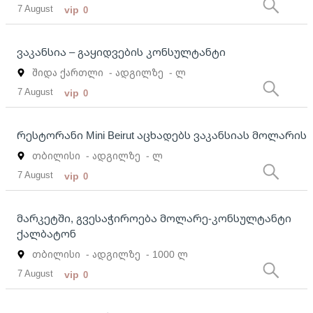
7 August
vip
0
ვაკანსია – გაყიდვების კონსულტანტი
შიდა ქართლი
- ადგილზე
- ლ
7 August
vip
0
რესტორანი Mini Beirut აცხადებს ვაკანსიას მოლარის
თბილისი
- ადგილზე
- ლ
7 August
vip
0
მარკეტში, გვესაჭიროება მოლარე-კონსულტანტი
ქალბატონ
თბილისი
- ადგილზე
- 1000 ლ
7 August
vip
0