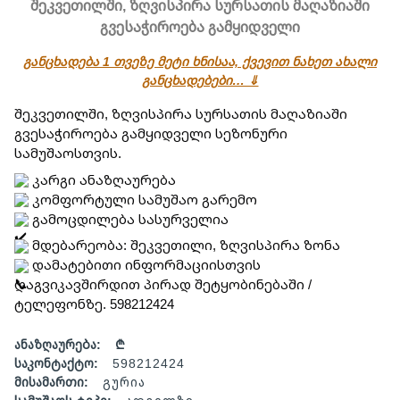
შეკვეთილში, ზღვისპირა სურსათის მაღაზიაში
გვესაჭიროება გამყიდველი
განცხადება 1 თვეზე მეტი ხნისაა, ქვევით ნახეთ ახალი
განცხადებები… ⇓
შეკვეთილში, ზღვისპირა სურსათის მაღაზიაში 
გვესაჭიროება გამყიდველი სეზონური 
სამუშაოსთვის.
 კარგი ანაზღაურება
 კომფორტული სამუშაო გარემო
 გამოცდილება სასურველია
 მდებარეობა: შეკვეთილი, ზღვისპირა ზონა
 დამატებითი ინფორმაციისთვის 
დაგვიკავშირდით პირად შეტყობინებაში / 
ტელეფონზე. 598212424
ანაზღაურება:
₾
საკონტაქტო:
598212424
მისამართი:
გურია