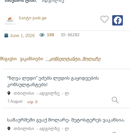
სამუშაოს ტიპი:
ადგილზე
საიტი joob.ge
158
ID: 66282
June 1, 2026
მსგავსი ვაკანსიები
კონსულტანტი, მოლარე
“ზღვა ლუდი” ეძებს ლუდის გაყიდვების
კონსულტანტებს!
თბილისი
- ადგილზე
- ლ
7 August
vip
0
საშაურმეში გვაქ მოლარე- მეტოსტერეს ვაკანსია.
თბილისი
- ადგილზე
- ლ