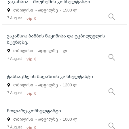
ვაკანსია – შოურუმის კონსულტანტი
თბილისი
- ადგილზე
- 1500 ლ
7 August
vip
0
ვაკანსია ბამბის ნაყინისა და ტკბილეულის
სტენდზე.
თბილისი
- ადგილზე
- ლ
7 August
vip
0
ტანსაცმლის მაღაზიის კონსულტანტი
თბილისი
- ადგილზე
- 1200 ლ
7 August
vip
0
მოლარე-კონსულტანტი
თბილისი
- ადგილზე
- 1000 ლ
7 August
vip
0