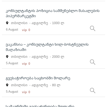
კონსულტანტის პოზიცია სამშენებლო მასალების
ჰიპერმარკეტში
თბილისი
- ადგილზე
- 1000 ლ
6 August
vip
0
ვაკანსია – კონსულტანტი ხილ-ბოსტნეულის
მაღაზიაში
თბილისი
- ადგილზე
- 2000 ლ
5 August
vip
0
გვესაჭიროება საცხობში მოლარე
თბილისი
- ადგილზე
- 80 ლ
5 August
vip
0
საშაურმეში გვესაჭიროება მოლარე.