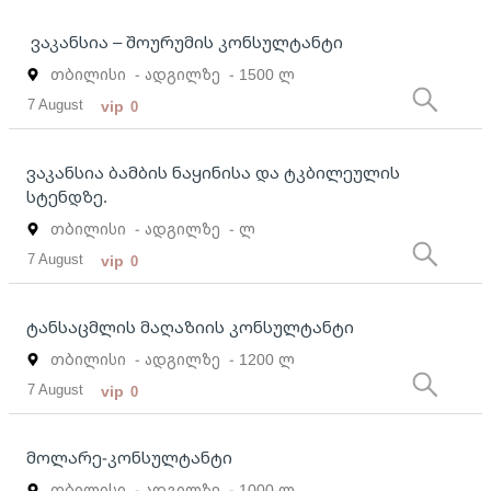
ვაკანსია – შოურუმის კონსულტანტი
თბილისი
- ადგილზე
- 1500 ლ
7 August
vip
0
ვაკანსია ბამბის ნაყინისა და ტკბილეულის
სტენდზე.
თბილისი
- ადგილზე
- ლ
7 August
vip
0
ტანსაცმლის მაღაზიის კონსულტანტი
თბილისი
- ადგილზე
- 1200 ლ
7 August
vip
0
მოლარე-კონსულტანტი
თბილისი
- ადგილზე
- 1000 ლ