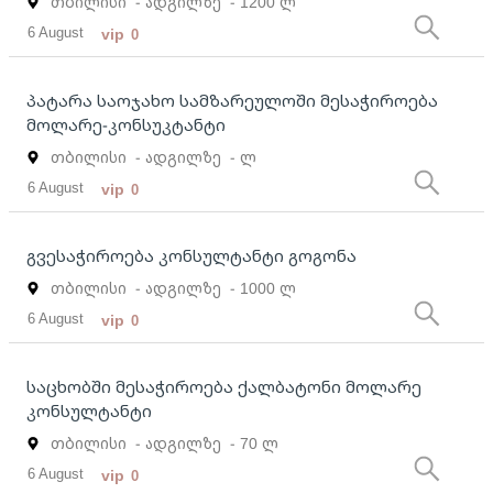
თბილისი
- ადგილზე
- 1200 ლ
6 August
vip
0
პატარა საოჯახო სამზარეულოში მესაჭიროება
მოლარე-კონსუკტანტი
თბილისი
- ადგილზე
- ლ
6 August
vip
0
გვესაჭიროება კონსულტანტი გოგონა
თბილისი
- ადგილზე
- 1000 ლ
6 August
vip
0
საცხობში მესაჭიროება ქალბატონი მოლარე
კონსულტანტი
თბილისი
- ადგილზე
- 70 ლ
6 August
vip
0