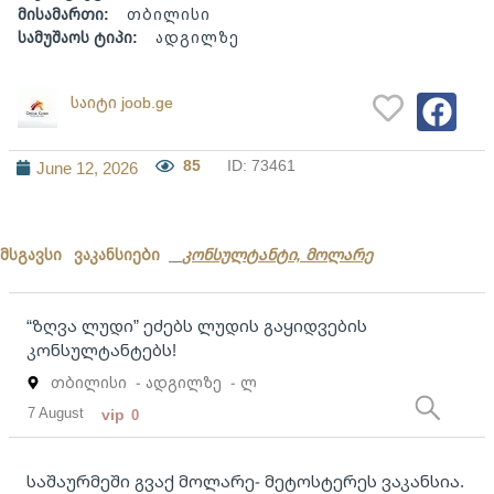
მისამართი:
თბილისი
სამუშაოს ტიპი:
ადგილზე
საიტი joob.ge
85
ID: 73461
June 12, 2026
მსგავსი ვაკანსიები
კონსულტანტი, მოლარე
“ზღვა ლუდი” ეძებს ლუდის გაყიდვების
კონსულტანტებს!
თბილისი
- ადგილზე
- ლ
7 August
vip
0
საშაურმეში გვაქ მოლარე- მეტოსტერეს ვაკანსია.