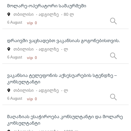
მოლარე-ოპერატორი საშაურმეში
თბილისი
- ადგილზე
- 80 ლ
6 August
vip
0
დრაივში ვაცხადებთ ვაკანსიას გოგონებისთვის.
თბილისი
- ადგილზე
- ლ
6 August
vip
0
ვაკანსია ტელეფონის აქსესუარების სტენდზე –
კონსულტანტი
თბილისი
- ადგილზე
- ლ
6 August
vip
0
მაღაზიას ესაჭიროება კონსულტანტი და მოლარე
კონსულტანტი