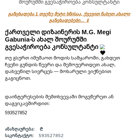
შოურუმში გვესაჭიროება კონსულტანტი
განცხადება 1 თვეზე მეტი ხნისაა, ქვევით ნახეთ ახალი
განცხადებები… ⇓
ქართველი დიზაინერის M.G. Megi
Gabunia-ს ახალ შოურუმში
გვესაჭიროება კონსულტანტი
თუ გსურთ იმუშაოთ მოდის სამყაროში, გახდეთ
ჩვენი გუნდის წევრი და შემოუერთდეთ ახალ,
დახვეწილ სივრცეს — მოხარული ვიქნებით
გაგიცნოთ.
დაინტერესების შემთხვევაში მოგვწერეთ ან
დაგვიკავშირდით:
593527852
ანაზღაურება:
₾
საკონტაქტო:
593527852