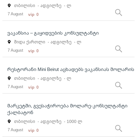
თბილისი
- ადგილზე
- ლ
7 August
vip
0
ვაკანსია – გაყიდვების კონსულტანტი
შიდა ქართლი
- ადგილზე
- ლ
7 August
vip
0
რესტორანი Mini Beirut აცხადებს ვაკანსიას მოლარის
თბილისი
- ადგილზე
- ლ
7 August
vip
0
მარკეტში, გვესაჭიროება მოლარე-კონსულტანტი
ქალბატონ
თბილისი
- ადგილზე
- 1000 ლ
7 August
vip
0