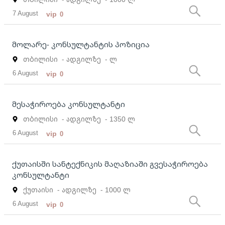
7 August
vip
0
მოლარე- კონსულტანტის პოზიცია
თბილისი
- ადგილზე
- ლ
6 August
vip
0
მესაჭიროება კონსულტანტი
თბილისი
- ადგილზე
- 1350 ლ
6 August
vip
0
ქუთაისში სანტექნიკის მაღაზიაში გვესაჭიროება
კონსულტანტი
ქუთაისი
- ადგილზე
- 1000 ლ
6 August
vip
0