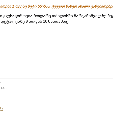
ადება 1 თვეზე მეტი ხნისაა, ქვევით ნახეთ ახალი განცხადებ
 გვესაჭიროება მოლარე თბილისში მარჯანიშვილზე მეტ
 დეტალებზე 9 სთდან 10 საათამდე
:
5146
რე