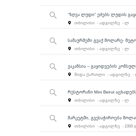
“ზღვა ლუდი” ეძებს ლუდის გა
თბილისი
- ადგილზე
- ლ
საშაურმეში გვაქ მოლარე- მეტო
თბილისი
- ადგილზე
- ლ
ვაკანსია – გაყიდვების კონსუ
შიდა ქართლი
- ადგილზე
-
რესტორანი Mini Beirut აცხადებ
თბილისი
- ადგილზე
- ლ
მარკეტში, გვესაჭიროება მოლ
თბილისი
- ადგილზე
- 1000