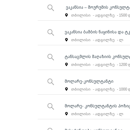
ვაკანსია – შოურუმის კონსულტ
თბილისი
- ადგილზე
- 1500
ვაკანსია ბამბის ნაყინისა და
თბილისი
- ადგილზე
- ლ
ტანსაცმლის მაღაზიის კონსულ
თბილისი
- ადგილზე
- 1200
მოლარე-კონსულტანტი
თბილისი
- ადგილზე
- 1000
მოლარე- კონსულტანტის პოზი
თბილისი
- ადგილზე
- ლ