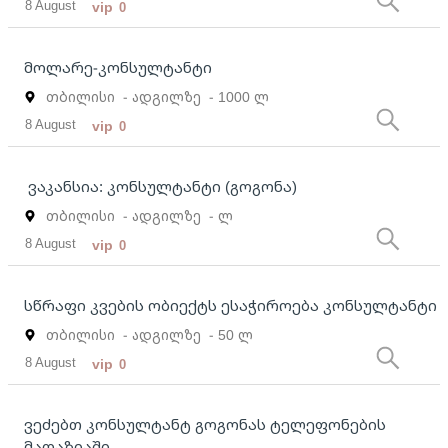
8 August
vip
0
მოლარე-კონსულტანტი
თბილისი
- ადგილზე
- 1000 ლ
8 August
vip
0
ვაკანსია: კონსულტანტი (გოგონა)
თბილისი
- ადგილზე
- ლ
8 August
vip
0
სწრაფი კვების ობიექტს ესაჭიროება კონსულტანტი
თბილისი
- ადგილზე
- 50 ლ
8 August
vip
0
ვეძებთ კონსულტანტ გოგონას ტელეფონების
მაღაზიაში