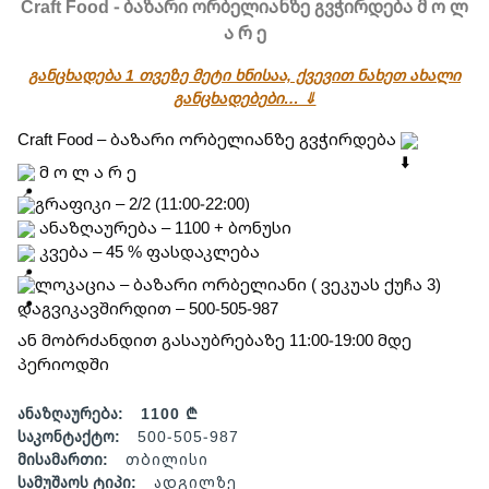
Craft Food - ბაზარი ორბელიანზე გვჭირდება მ ო ლ
ა რ ე
განცხადება 1 თვეზე მეტი ხნისაა, ქვევით ნახეთ ახალი
განცხადებები… ⇓
Craft Food – ბაზარი ორბელიანზე გვჭირდება 
 მ ო ლ ა რ ე
გრაფიკი – 2/2 (11:00-22:00)
 ანაზღაურება – 1100 + ბონუსი
 კვება – 45 % ფასდაკლება
ლოკაცია – ბაზარი ორბელიანი ( ვეკუას ქუჩა 3)
დაგვიკავშირდით – 500-505-987
ან მობრძანდით გასაუბრებაზე 11:00-19:00 მდე 
პერიოდში
ანაზღაურება:
1100 ₾
საკონტაქტო:
500-505-987
მისამართი:
თბილისი
სამუშაოს ტიპი:
ადგილზე