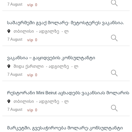
7 August
vip
0
საშაურმეში გვაქ მოლარე- მეტოსტერეს ვაკანსია.
თბილისი
- ადგილზე
- ლ
7 August
vip
0
ვაკანსია – გაყიდვების კონსულტანტი
შიდა ქართლი
- ადგილზე
- ლ
7 August
vip
0
რესტორანი Mini Beirut აცხადებს ვაკანსიას მოლარის
თბილისი
- ადგილზე
- ლ
7 August
vip
0
მარკეტში, გვესაჭიროება მოლარე-კონსულტანტი