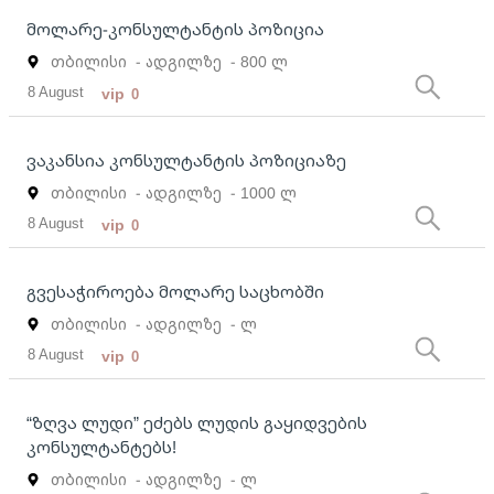
მოლარე-კონსულტანტის პოზიცია
თბილისი
- ადგილზე
- 800 ლ
8 August
vip
0
ვაკანსია კონსულტანტის პოზიციაზე
თბილისი
- ადგილზე
- 1000 ლ
8 August
vip
0
გვესაჭიროება მოლარე საცხობში
თბილისი
- ადგილზე
- ლ
8 August
vip
0
“ზღვა ლუდი” ეძებს ლუდის გაყიდვების
კონსულტანტებს!
თბილისი
- ადგილზე
- ლ