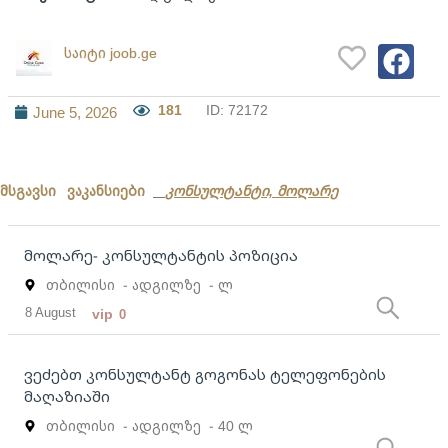
საიტი joob.ge
181
ID: 72172
June 5, 2026
მსგავსი ვაკანსიები
კონსულტანტი, მოლარე
მოლარე- კონსულტანტის პოზიცია
თბილისი
- ადგილზე
- ლ
8 August
vip
0
ვეძებთ კონსულტანტ გოგონას ტელეფონების
მაღაზიაში
თბილისი
- ადგილზე
- 40 ლ