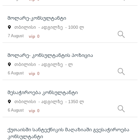
მოლარე-კონსულტანტი
თბილისი
- ადგილზე
- 1000 ლ
7 August
vip
0
მოლარე- კონსულტანტის პოზიცია
თბილისი
- ადგილზე
- ლ
6 August
vip
0
მესაჭიროება კონსულტანტი
თბილისი
- ადგილზე
- 1350 ლ
6 August
vip
0
ქუთაისში სანტექნიკის მაღაზიაში გვესაჭიროება
კონსულტანტი