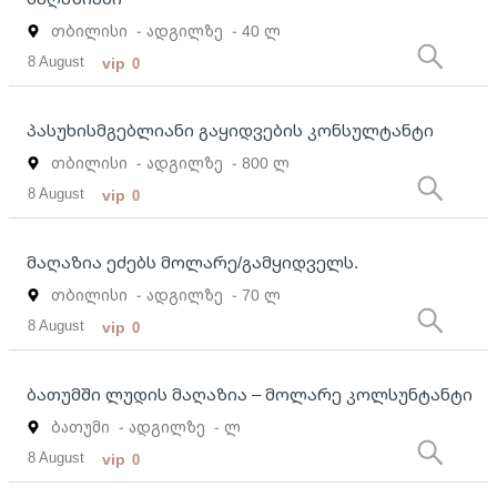
თბილისი
- ადგილზე
- 40 ლ
8 August
vip
0
პასუხისმგებლიანი გაყიდვების კონსულტანტი
თბილისი
- ადგილზე
- 800 ლ
8 August
vip
0
მაღაზია ეძებს მოლარე/გამყიდველს.
თბილისი
- ადგილზე
- 70 ლ
8 August
vip
0
ბათუმში ლუდის მაღაზია – მოლარე კოლსუნტანტი
ბათუმი
- ადგილზე
- ლ
8 August
vip
0