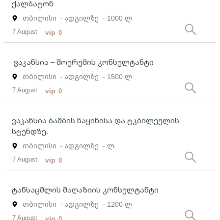
ქალბატონ
თბილისი
- ადგილზე
- 1000 ლ
7 August
vip
0
ვაკანსია – შოურუმის კონსულტანტი
თბილისი
- ადგილზე
- 1500 ლ
7 August
vip
0
ვაკანსია ბამბის ნაყინისა და ტკბილეულის
სტენდზე.
თბილისი
- ადგილზე
- ლ
7 August
vip
0
ტანსაცმლის მაღაზიის კონსულტანტი
თბილისი
- ადგილზე
- 1200 ლ
7 August
vip
0