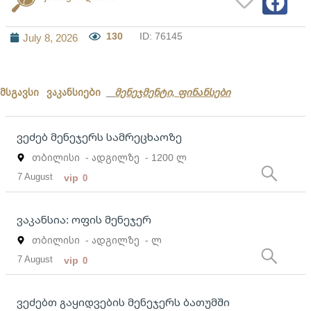
130
ID: 76145
July 8, 2026
მსგავსი ვაკანსიები
მენეჯმენტი, ფინანსები
ვეძებ მენეჯერს სამრეცხაოზე
თბილისი
- ადგილზე
- 1200 ლ
7 August
vip
0
ვაკანსია: ოფის მენეჯერ
თბილისი
- ადგილზე
- ლ
7 August
vip
0
ვეძებთ გაყიდვების მენეჯერს ბათუმში