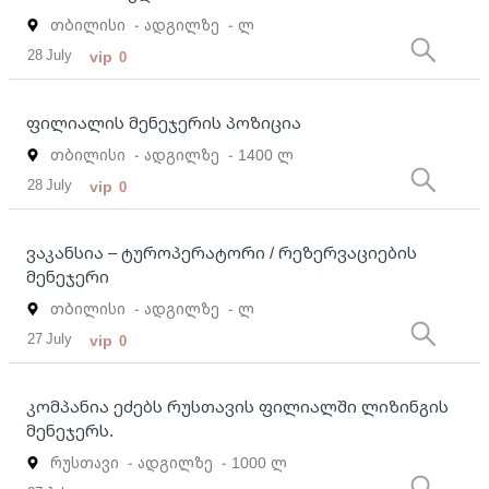
თბილისი
- ადგილზე
- ლ
28 July
vip
0
ფილიალის მენეჯერის პოზიცია
თბილისი
- ადგილზე
- 1400 ლ
28 July
vip
0
ვაკანსია – ტუროპერატორი / რეზერვაციების
მენეჯერი
თბილისი
- ადგილზე
- ლ
27 July
vip
0
კომპანია ეძებს რუსთავის ფილიალში ლიზინგის
მენეჯერს.
რუსთავი
- ადგილზე
- 1000 ლ