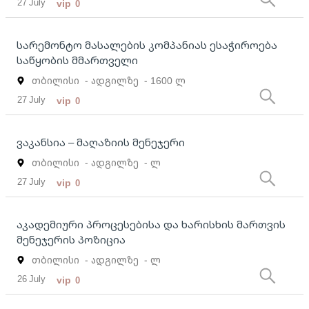
27 July
vip
0
სარემონტო მასალების კომპანიას ესაჭიროება
საწყობის მმართველი
თბილისი
- ადგილზე
- 1600 ლ
27 July
vip
0
ვაკანსია – მაღაზიის მენეჯერი
თბილისი
- ადგილზე
- ლ
27 July
vip
0
აკადემიური პროცესებისა და ხარისხის მართვის
მენეჯერის პოზიცია
თბილისი
- ადგილზე
- ლ
26 July
vip
0