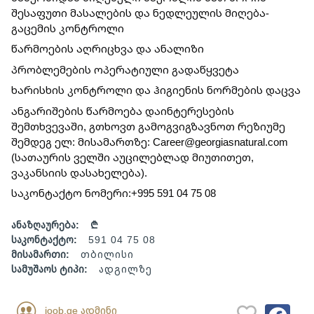
შესაფუთი მასალების და ნედლეულის მიღება-
გაცემის კონტროლი
წარმოების აღრიცხვა და ანალიზი
პრობლემების ოპერატიული გადაწყვეტა
ხარისხის კონტროლი და ჰიგიენის ნორმების დაცვა
ანგარიშების წარმოება დაინტერესების 
შემთხვევაში, გთხოვთ გამოგვიგზავნოთ რეზიუმე 
შემდეგ ელ: მისამართზე: Career@georgiasnatural.com 
(სათაურის ველში აუცილებლად მიუთითეთ, 
ვაკანსიის დასახელება).
საკონტაქტო ნომერი:+995 591 04 75 08
ანაზღაურება:
₾
საკონტაქტო:
591 04 75 08
მისამართი:
თბილისი
სამუშაოს ტიპი:
ადგილზე
joob.ge ადმინი