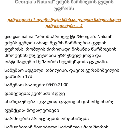
Georgia`s Natural" ეძებს წარმოების ცვლის
უფროსს
განცხადება 1 თვეზე მეტი ხნისაა, ქვევით ნახეთ ახალი
განცხადებები… ⇓
georgias natural “არომაპროდუქტი/Georgia`s Natural” 
ეძებს გუნდის ახალ წევრს წარმოების ცვლის 
უფროსს, რომლის ძირითადი მიზანია წარმოების 
პროცესის უწყვეტობის უზრუნველყოფა და 
ოპტიმალური მუშაობის ხელშეწყობა ცვლაში.
სამუშაო ადგილი: თბილისი, დავით გურამიშვილის 
გამზირი 17მ
სამუშაო საათები: 09:00-21:00
დასვენება: კვირაში 3 დღე
ანაზღაურება : კვალიფიკაციიდან გამომდინარე
ფუნქცია- მოვალეობები
წარმოების პროცესების ორგანიზება
საწყობიდან მიღებული საქონლის მათ შორის 