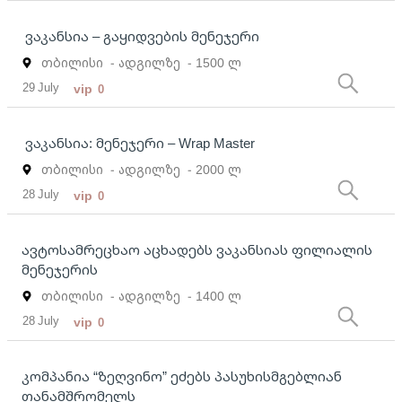
ვაკანსია – გაყიდვების მენეჯერი
თბილისი
- ადგილზე
- 1500 ლ
29 July
vip
0
ვაკანსია: მენეჯერი – Wrap Master
თბილისი
- ადგილზე
- 2000 ლ
28 July
vip
0
ავტოსამრეცხაო აცხადებს ვაკანსიას ფილიალის
მენეჯერის
თბილისი
- ადგილზე
- 1400 ლ
28 July
vip
0
კომპანია “ზეღვინო” ეძებს პასუხისმგებლიან
თანამშრომელს