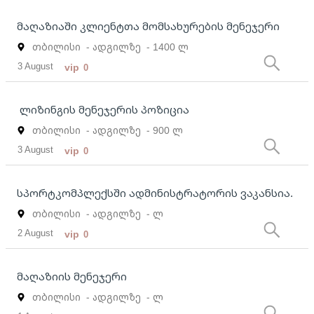
მაღაზიაში კლიენტთა მომსახურების მენეჯერი
თბილისი
- ადგილზე
- 1400 ლ
3 August
vip
0
ლიზინგის მენეჯერის პოზიცია
თბილისი
- ადგილზე
- 900 ლ
3 August
vip
0
სპორტკომპლექსში ადმინისტრატორის ვაკანსია.
თბილისი
- ადგილზე
- ლ
2 August
vip
0
მაღაზიის მენეჯერი
თბილისი
- ადგილზე
- ლ