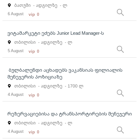
ბათუმი
- ადგილზე
- ლ
6 August
vip
0
ვიტამარკეტი ეძებს Junior Lead Manager-ს
თბილისი
- ადგილზე
- ლ
5 August
vip
0
ბულბალენდი აცხადებს ვაკანსიას ფილიალის
მენეჯერის პოზიციაზე
თბილისი
- ადგილზე
- 1700 ლ
4 August
vip
0
რეზერვაციებისა და ტრანსპორტირების მენეჯერი
თბილისი
- ადგილზე
- ლ
4 August
vip
0