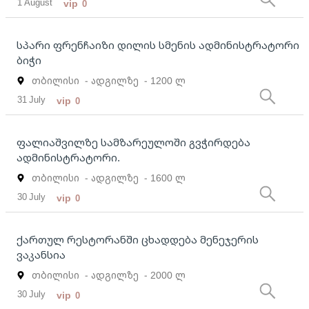
1 August
vip
0
სპარი ფრენჩაიზი დილის სმენის ადმინისტრატორი
ბიჭი
თბილისი
- ადგილზე
- 1200 ლ
31 July
vip
0
ფალიაშვილზე სამზარეულოში გვჭირდება
ადმინისტრატორი.
თბილისი
- ადგილზე
- 1600 ლ
30 July
vip
0
ქართულ რესტორანში ცხადდება მენეჯერის
ვაკანსია
თბილისი
- ადგილზე
- 2000 ლ
30 July
vip
0