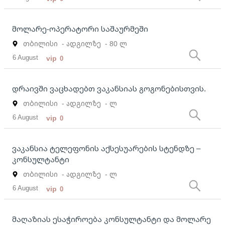
მოლარე-ოპერატორი საშაურმეში
თბილისი
- ადგილზე
- 80 ლ
6 August
vip
0
დრაივში ვაცხადებთ ვაკანსიას გოგონებისთვის.
თბილისი
- ადგილზე
- ლ
6 August
vip
0
ვაკანსია ტელეფონის აქსესუარების სტენდზე –
კონსულტანტი
თბილისი
- ადგილზე
- ლ
6 August
vip
0
მაღაზიას ესაჭიროება კონსულტანტი და მოლარე