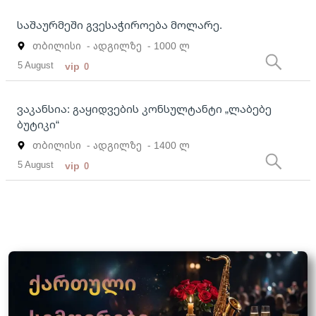
საშაურმეში გვესაჭიროება მოლარე.
თბილისი
- ადგილზე
- 1000 ლ
5 August
vip
0
ვაკანსია: გაყიდვების კონსულტანტი „ლაბებე
ბუტიკი“
თბილისი
- ადგილზე
- 1400 ლ
5 August
vip
0