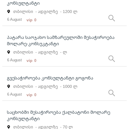
კონსულტანტი
თბილისი
- ადგილზე
- 1200 ლ
6 August
vip
0
პატარა საოჯახო სამზარეულოში მესაჭიროება
მოლარე-კონსუკტანტი
თბილისი
- ადგილზე
- ლ
6 August
vip
0
გვესაჭიროება კონსულტანტი გოგონა
თბილისი
- ადგილზე
- 1000 ლ
6 August
vip
0
საცხობში მესაჭიროება ქალბატონი მოლარე
კონსულტანტი
თბილისი
- ადგილზე
- 70 ლ