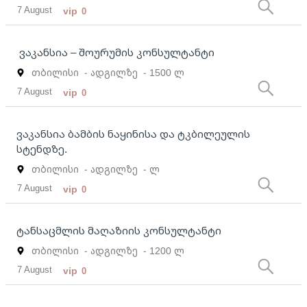
7 August
vip
0
ვაკანსია – შოურუმის კონსულტანტი
თბილისი
- ადგილზე
- 1500 ლ
7 August
vip
0
ვაკანსია ბამბის ნაყინისა და ტკბილეულის
სტენდზე.
თბილისი
- ადგილზე
- ლ
7 August
vip
0
ტანსაცმლის მაღაზიის კონსულტანტი
თბილისი
- ადგილზე
- 1200 ლ
7 August
vip
0