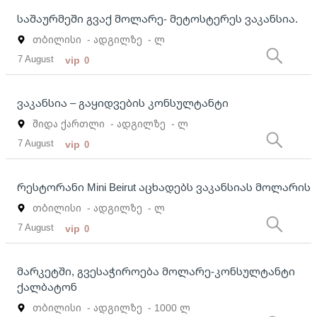
საშაურმეში გვაქ მოლარე- მეტოსტერეს ვაკანსია.
თბილისი
- ადგილზე
- ლ
7 August
vip
0
ვაკანსია – გაყიდვების კონსულტანტი
შიდა ქართლი
- ადგილზე
- ლ
7 August
vip
0
რესტორანი Mini Beirut აცხადებს ვაკანსიას მოლარის
თბილისი
- ადგილზე
- ლ
7 August
vip
0
მარკეტში, გვესაჭიროება მოლარე-კონსულტანტი
ქალბატონ
თბილისი
- ადგილზე
- 1000 ლ