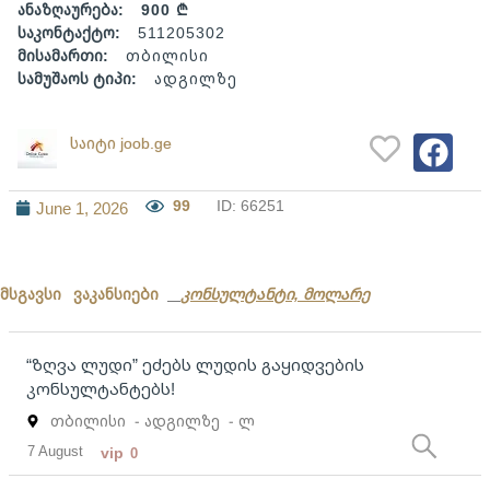
ანაზღაურება:
900 ₾
საკონტაქტო:
511205302
მისამართი:
თბილისი
სამუშაოს ტიპი:
ადგილზე
საიტი joob.ge
99
ID: 66251
June 1, 2026
მსგავსი ვაკანსიები
კონსულტანტი, მოლარე
“ზღვა ლუდი” ეძებს ლუდის გაყიდვების
კონსულტანტებს!
თბილისი
- ადგილზე
- ლ
7 August
vip
0