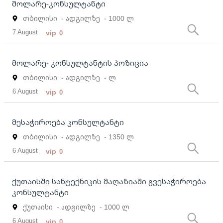
მოლარე-კონსულტანტი
თბილისი
- ადგილზე
- 1000 ლ
7 August
vip
0
მოლარე- კონსულტანტის პოზიცია
თბილისი
- ადგილზე
- ლ
6 August
vip
0
მესაჭიროება კონსულტანტი
თბილისი
- ადგილზე
- 1350 ლ
6 August
vip
0
ქუთაისში სანტექნიკის მაღაზიაში გვესაჭიროება
კონსულტანტი
ქუთაისი
- ადგილზე
- 1000 ლ
6 August
vip
0