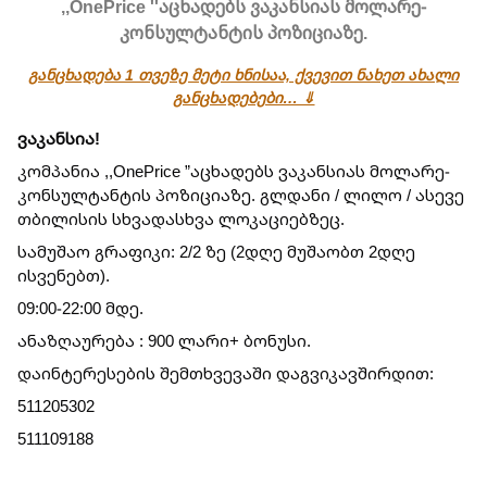
,,OnePrice ''აცხადებს ვაკანსიას მოლარე-
კონსულტანტის პოზიციაზე.
განცხადება 1 თვეზე მეტი ხნისაა, ქვევით ნახეთ ახალი
განცხადებები… ⇓
ვაკანსია!
კომპანია ,,OnePrice ”აცხადებს ვაკანსიას მოლარე-
კონსულტანტის პოზიციაზე. გლდანი / ლილო / ასევე
თბილისის სხვადასხვა ლოკაციებზეც.
სამუშაო გრაფიკი: 2/2 ზე (2დღე მუშაობთ 2დღე
ისვენებთ).
09:00-22:00 მდე.
ანაზღაურება : 900 ლარი+ ბონუსი.
დაინტერესების შემთხვევაში დაგვიკავშირდით:
511205302
511109188