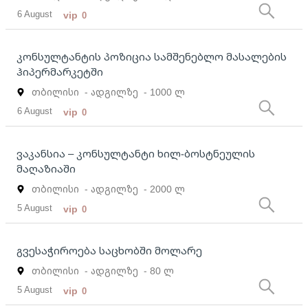
6 August
vip
0
კონსულტანტის პოზიცია სამშენებლო მასალების
ჰიპერმარკეტში
თბილისი
- ადგილზე
- 1000 ლ
6 August
vip
0
ვაკანსია – კონსულტანტი ხილ-ბოსტნეულის
მაღაზიაში
თბილისი
- ადგილზე
- 2000 ლ
5 August
vip
0
გვესაჭიროება საცხობში მოლარე
თბილისი
- ადგილზე
- 80 ლ
5 August
vip
0