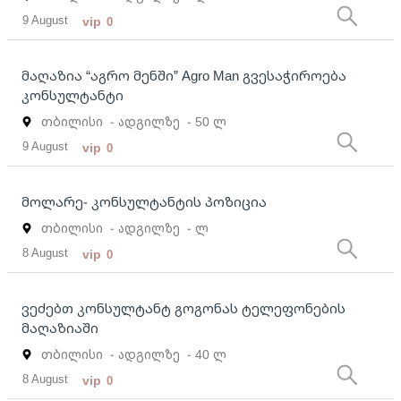
9 August
vip
0
მაღაზია “აგრო მენში” Agro Man გვესაჭიროება
კონსულტანტი
თბილისი
- ადგილზე
- 50 ლ
9 August
vip
0
მოლარე- კონსულტანტის პოზიცია
თბილისი
- ადგილზე
- ლ
8 August
vip
0
ვეძებთ კონსულტანტ გოგონას ტელეფონების
მაღაზიაში
თბილისი
- ადგილზე
- 40 ლ
8 August
vip
0