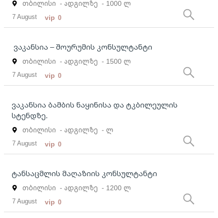
თბილისი
- ადგილზე
- 1000 ლ
7 August
vip
0
ვაკანსია – შოურუმის კონსულტანტი
თბილისი
- ადგილზე
- 1500 ლ
7 August
vip
0
ვაკანსია ბამბის ნაყინისა და ტკბილეულის
სტენდზე.
თბილისი
- ადგილზე
- ლ
7 August
vip
0
ტანსაცმლის მაღაზიის კონსულტანტი
თბილისი
- ადგილზე
- 1200 ლ
7 August
vip
0