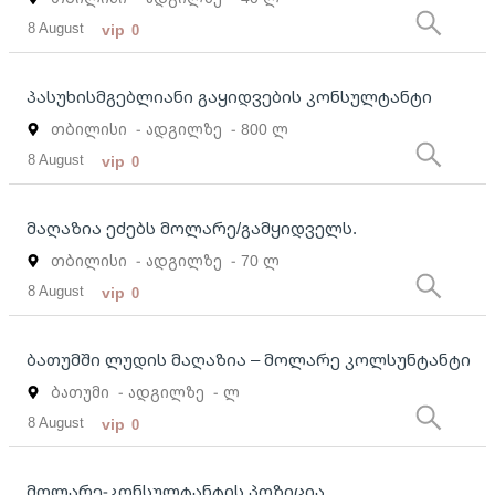
8 August
vip
0
პასუხისმგებლიანი გაყიდვების კონსულტანტი
თბილისი
- ადგილზე
- 800 ლ
8 August
vip
0
მაღაზია ეძებს მოლარე/გამყიდველს.
თბილისი
- ადგილზე
- 70 ლ
8 August
vip
0
ბათუმში ლუდის მაღაზია – მოლარე კოლსუნტანტი
ბათუმი
- ადგილზე
- ლ
8 August
vip
0
მოლარე-კონსულტანტის პოზიცია