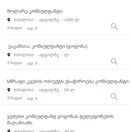
მოლარე-კონსულტანტი
თბილისი
- ადგილზე
- 1000 ლ
8 August
vip
0
ვაკანსია: კონსულტანტი (გოგონა)
თბილისი
- ადგილზე
- ლ
8 August
vip
0
სწრაფი კვების ობიექტს ესაჭიროება კონსულტანტი
თბილისი
- ადგილზე
- 50 ლ
8 August
vip
0
ვეძებთ კონსულტანტ გოგონას ტელეფონების
მაღაზიაში
თბილისი
- ადგილზე
- 40 ლ