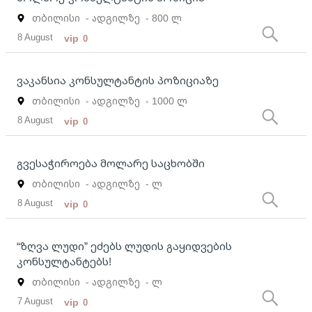
თბილისი
- ადგილზე
- 800 ლ
8 August
vip
0
ვაკანსია კონსულტანტის პოზიციაზე
თბილისი
- ადგილზე
- 1000 ლ
8 August
vip
0
გვესაჭიროება მოლარე საცხობში
თბილისი
- ადგილზე
- ლ
8 August
vip
0
“ზღვა ლუდი” ეძებს ლუდის გაყიდვების
კონსულტანტებს!
თბილისი
- ადგილზე
- ლ
7 August
vip
0