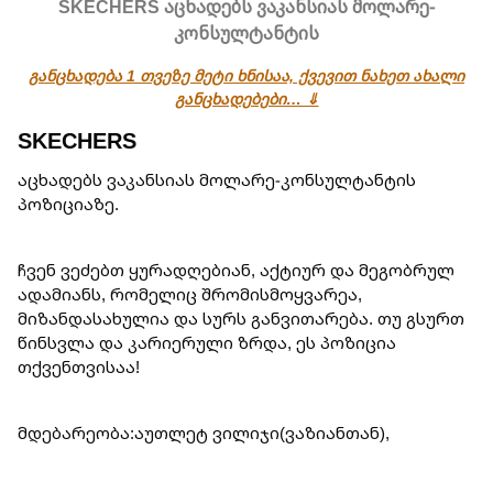
SKECHERS აცხადებს ვაკანსიას მოლარე-
კონსულტანტის
განცხადება 1 თვეზე მეტი ხნისაა, ქვევით ნახეთ ახალი
განცხადებები… ⇓
SKECHERS
აცხადებს ვაკანსიას მოლარე-კონსულტანტის
პოზიციაზე.
ჩვენ ვეძებთ ყურადღებიან, აქტიურ და მეგობრულ
ადამიანს, რომელიც შრომისმოყვარეა,
მიზანდასახულია და სურს განვითარება. თუ გსურთ
წინსვლა და კარიერული ზრდა, ეს პოზიცია
თქვენთვისაა!
მდებარეობა:აუთლეტ ვილიჯი(ვაზიანთან),