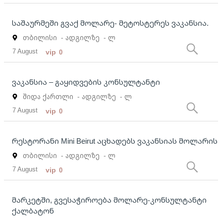
საშაურმეში გვაქ მოლარე- მეტოსტერეს ვაკანსია.
თბილისი
- ადგილზე
- ლ
7 August
vip
0
ვაკანსია – გაყიდვების კონსულტანტი
შიდა ქართლი
- ადგილზე
- ლ
7 August
vip
0
რესტორანი Mini Beirut აცხადებს ვაკანსიას მოლარის
თბილისი
- ადგილზე
- ლ
7 August
vip
0
მარკეტში, გვესაჭიროება მოლარე-კონსულტანტი
ქალბატონ