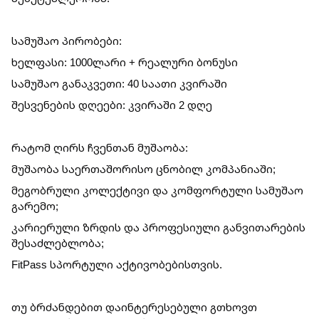
სამუშაო პირობები:
ხელფასი: 1000ლარი + რეალური ბონუსი
სამუშაო განაკვეთი: 40 საათი კვირაში
შესვენების დღეები: კვირაში 2 დღე
რატომ ღირს ჩვენთან მუშაობა:
მუშაობა საერთაშორისო ცნობილ კომპანიაში;
მეგობრული კოლექტივი და კომფორტული სამუშაო
გარემო;
კარიერული ზრდის და პროფესიული განვითარების
შესაძლებლობა;
FitPass სპორტული აქტივობებისთვის.
თუ ბრძანდებით დაინტერესებული გთხოვთ