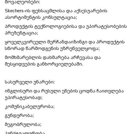
მოვალეობები:
Skechers-ის ფეხსაცმლისა და აქსესუარების
ასორტიმენტის კონსულტაცია;
პროდუქტის ტექნოლოგიებისა და უპირატესობების
პრეზენტაცია;
ყოველკვირეული მერჩანდაიზინგი და პროდუქტის
სწორად წარმოდგენის უზრუნველყოფა;
მომხმარებლის დახმარება არჩევასა და
შესყიდვების განხორციელებაში.
სასურველი უნარები:
ინგლისური და რუსული ენების ცოდნა ჩაითვლება
უპირატესობად;
კომუნიკაბელურობა;
გუნდურობა;
მეგობრულობა;
პუნქტუალურობა.